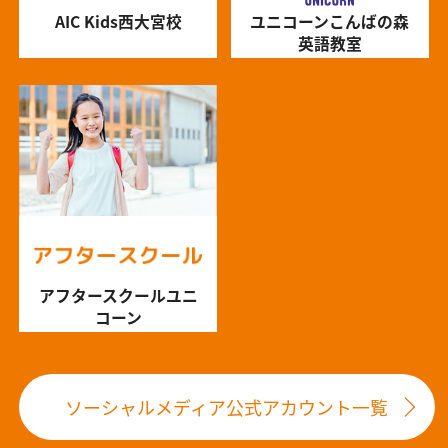
AIC Kids西大宮校
ユニコーンこんばの森
英語教室
アフタースクールユニ
コーン
ソーシャルメディア公式アカウント一覧