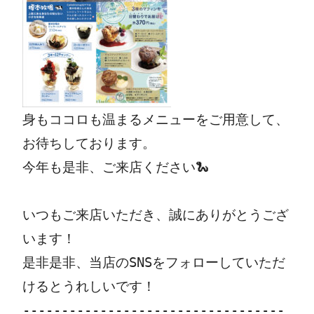
身もココロも温まるメニューをご用意して、
お待ちしております。
今年も是非、ご来店ください🐍
いつもご来店いただき、誠にありがとうござ
います！

是非是非、当店のSNSをフォローしていただ
けるとうれしいです！

----------------------------------