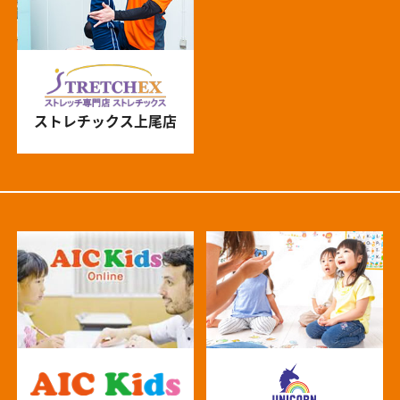
ストレチックス上尾店