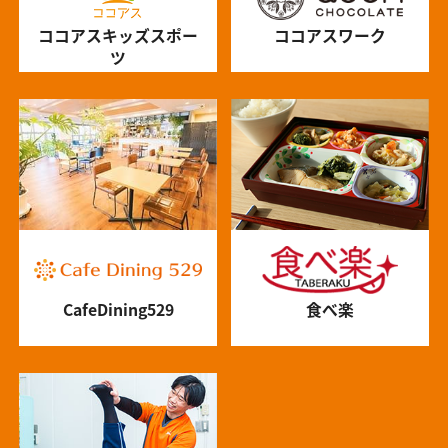
ココアスキッズスポー
ココアスワーク
ツ
CafeDining529
食べ楽