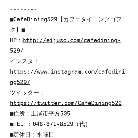
--------

■CafeDining529【カフェダイニングゴフ
ク】■

HP：
http://eijuso.com/cafedining-
529/
インスタ：
https://www.instagram.com/cafedini
ng529/
ツイッター：
https://twitter.com/CafeDining529
■住所：上尾市平方505

■TEL ：
048-871-8529
（代）

■定休日：水曜日
