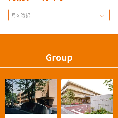
Group