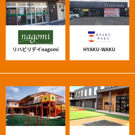
リハビリデイnagomi
HYAKU-WAKU