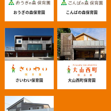
おうぎの森保育園
こんばの森保育園
さいわい保育園
大山西町保育園