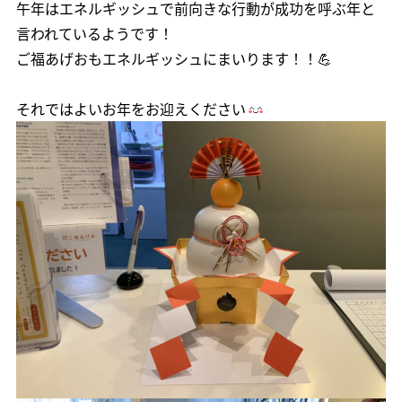
午年はエネルギッシュで前向きな行動が成功を呼ぶ年と
言われているようです！
ご福あげおもエネルギッシュにまいります！！💪
それではよいお年をお迎えください