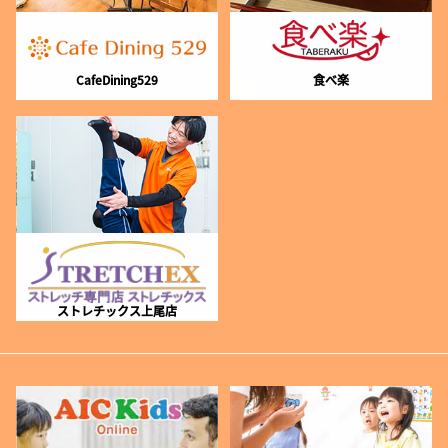
CafeDining529
食べ楽
ストレチックス上尾店