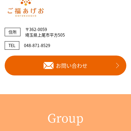
〒362-0059
住所
埼玉県上尾市平方505
TEL
048-871-8529
お問い合わせ
Group