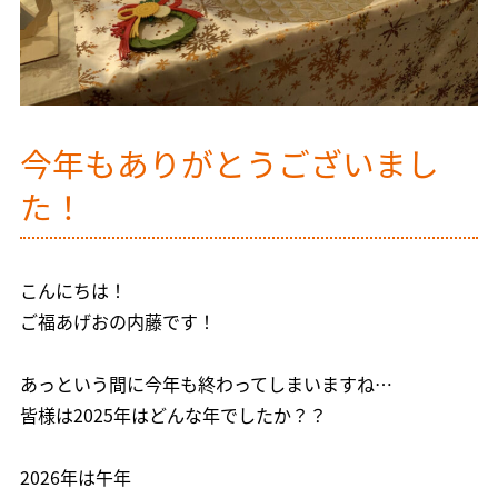
今年もありがとうございまし
た！
こんにちは！
ご福あげおの内藤です！
あっという間に今年も終わってしまいますね…
皆様は2025年はどんな年でしたか？？
2026年は午年