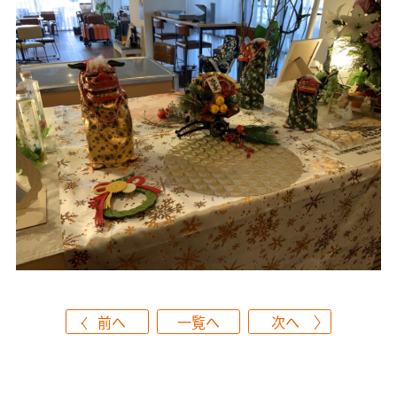
前へ
一覧へ
次へ