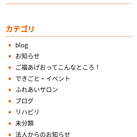
カテゴリ
blog
お知らせ
ご福あげおってこんなところ！
できごと・イベント
ふれあいサロン
ブログ
リハビリ
未分類
法人からのお知らせ