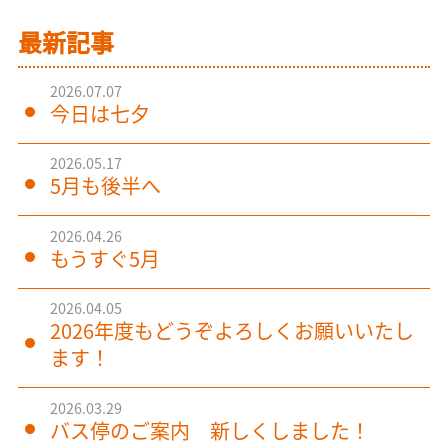
最新記事
2026.07.07
今日は七夕
2026.05.17
5月も後半へ
2026.04.26
もうすぐ5月
2026.04.05
2026年度もどうぞよろしくお願いいたし
ます！
2026.03.29
バス停のご案内 新しくしました！