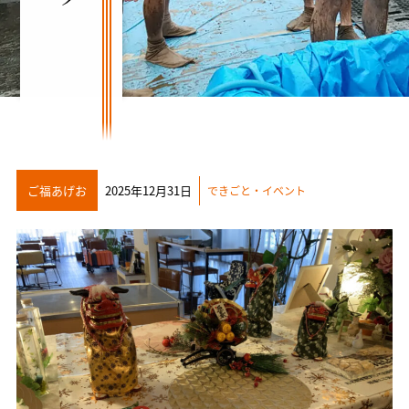
ご福あげお
2025年12月31日
できごと・イベント