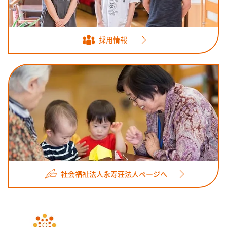
採用情報
社会福祉法人永寿荘法人ページへ