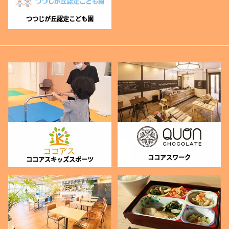
つつじが丘認定こども園
ココアスワーク
ココアスキッズスポーツ