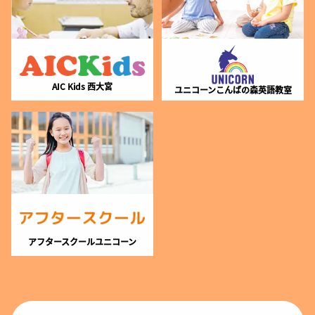
AIC Kids 西大宮
ユニコーンこんばの森英語教室
アフタースクールユニコーン