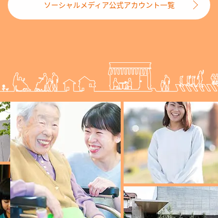
ソーシャルメディア公式アカウント一覧