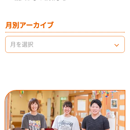
月別アーカイブ