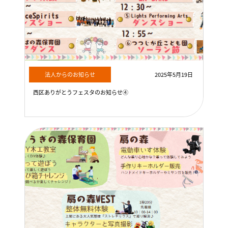
法人からのお知らせ
2025年5月19日
西区ありがとうフェスタのお知らせ④