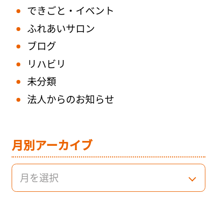
できごと・イベント
ふれあいサロン
ブログ
リハビリ
未分類
法人からのお知らせ
月別アーカイブ