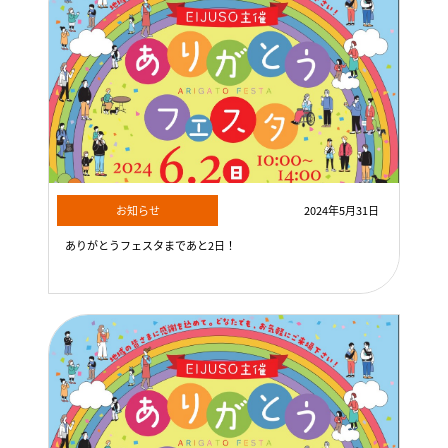
お知らせ
2024年5月31日
ありがとうフェスタまであと2日！