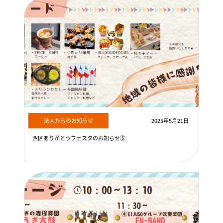
法人からのお知らせ
2025年5月21日
西区ありがとうフェスタのお知らせ⑤