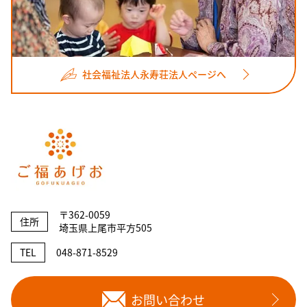
社会福祉法人永寿荘法人ページへ
〒362-0059
住所
埼玉県上尾市平方505
TEL
048-871-8529
お問い合わせ