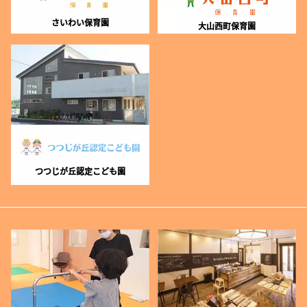
さいわい保育園
大山西町保育園
つつじが丘認定こども園