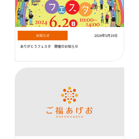
お知らせ
2024年5月19日
ありがとうフェスタ 開催のお知らせ