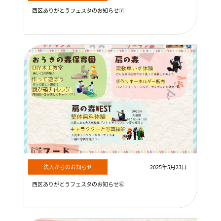
西区ありがとうフェスタのお知らせ⑦
法人からのお知らせ
2025年5月23日
西区ありがとうフェスタのお知らせ⑥