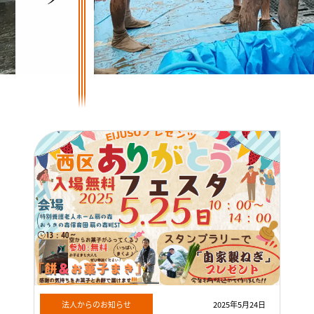
法人からのお知らせ
2025年5月24日