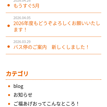
2026.04.26
もうすぐ5月
2026.04.05
2026年度もどうぞよろしくお願いいたし
ます！
2026.03.29
バス停のご案内 新しくしました！
カテゴリ
blog
お知らせ
ご福あげおってこんなところ！