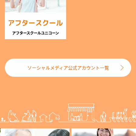
アフタースクールユニコーン
ソーシャルメディア公式アカウント一覧