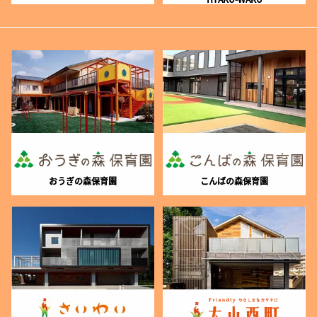
おうぎの森保育園
こんばの森保育園