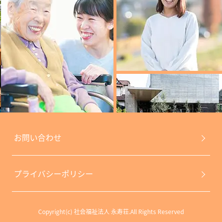
お問い合わせ
プライバシーポリシー
Copyright(c) 社会福祉法人 永寿荘.All Rights Reserved