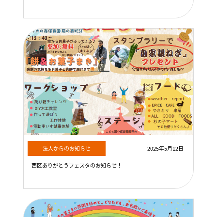
法人からのお知らせ
2025年5月12日
西区ありがとうフェスタのお知らせ！