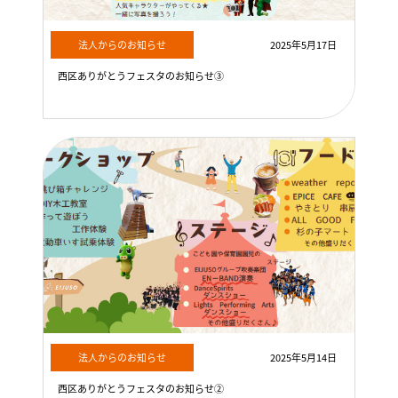
法人からのお知らせ
2025年5月17日
西区ありがとうフェスタのお知らせ③
法人からのお知らせ
2025年5月14日
西区ありがとうフェスタのお知らせ②