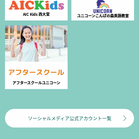
AIC Kids 西大宮
ユニコーンこんばの森英語教室
アフタースクールユニコーン
ソーシャルメディア公式アカウント一覧