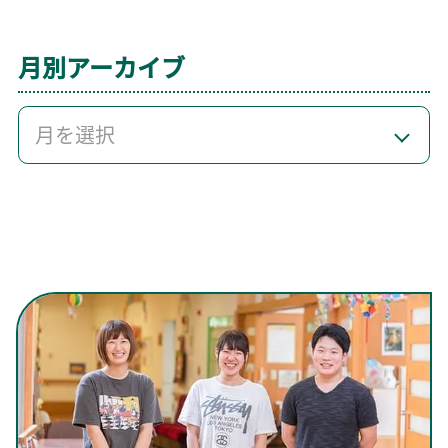
月別アーカイブ