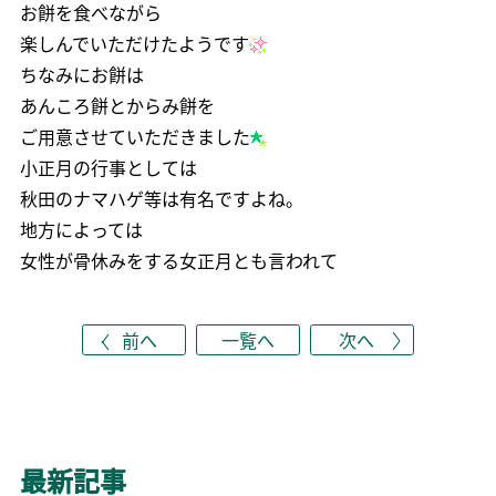
お餅を食べながら
楽しんでいただけたようです
ちなみにお餅は
あんころ餅とからみ餅を
ご用意させていただきました
小正月の行事としては
秋田のナマハゲ等は有名ですよね。
地方によっては
女性が骨休みをする女正月とも言われて
前へ
一覧へ
次へ
最新記事