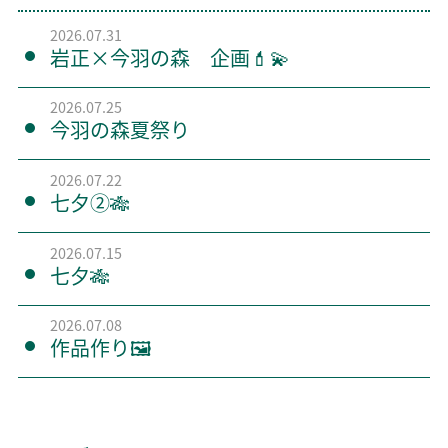
2026.07.31
岩正×今羽の森 企画💄💫
2026.07.25
今羽の森夏祭り
2026.07.22
七夕②🎋
2026.07.15
七夕🎋
2026.07.08
作品作り🖼️