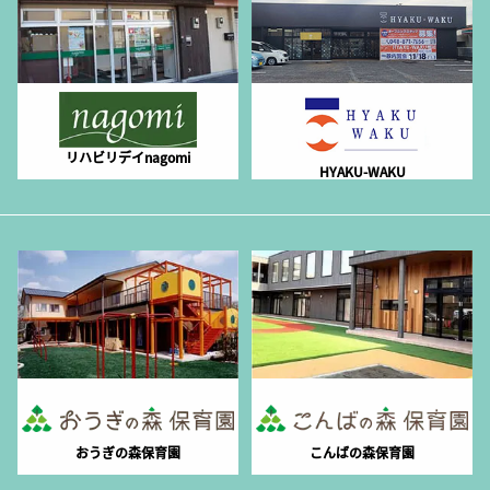
リハビリデイnagomi
HYAKU-WAKU
おうぎの森保育園
こんばの森保育園