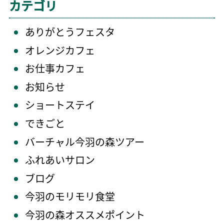
カテゴリ
ありがとうフェスタ
オレンジカフェ
お仕事カフェ
お知らせ
ショートステイ
できごと
バーチャル今羽の森ツアー
ふれあいサロン
ブログ
今羽のモリモリ食堂
今羽の森オススメポイント