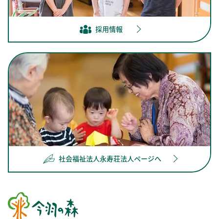
採用情報
社会福祉法人永寿荘法人ページへ