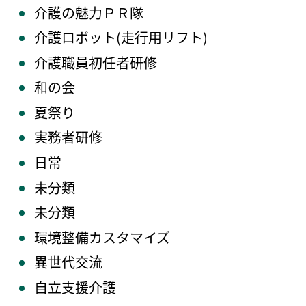
介護の魅力ＰＲ隊
介護ロボット(走行用リフト)
介護職員初任者研修
和の会
夏祭り
実務者研修
日常
未分類
未分類
環境整備カスタマイズ
異世代交流
自立支援介護