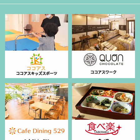
ココアスワーク
ココアスキッズスポーツ