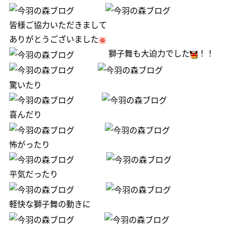
皆様ご協力いただきまして
ありがとうございました
獅子舞も大迫力でした
！！
驚いたり
喜んだり
怖がったり
平気だったり
軽快な獅子舞の動きに