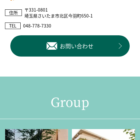
〒331-0801
住所
埼玉県さいたま市北区今羽町650-1
TEL
048-778-7330
お問い合わせ
Group