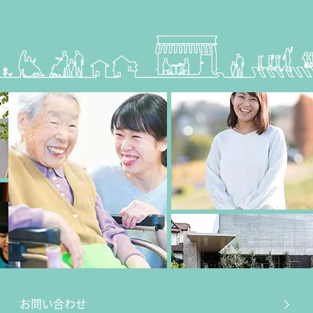
お問い合わせ