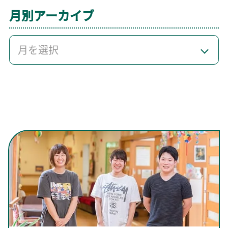
月別アーカイブ