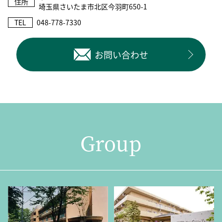
住所
埼玉県さいたま市北区今羽町650-1
TEL
048-778-7330
お問い合わせ
Group