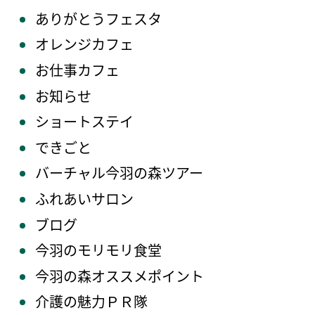
ありがとうフェスタ
オレンジカフェ
お仕事カフェ
お知らせ
ショートステイ
できごと
バーチャル今羽の森ツアー
ふれあいサロン
ブログ
今羽のモリモリ食堂
今羽の森オススメポイント
介護の魅力ＰＲ隊