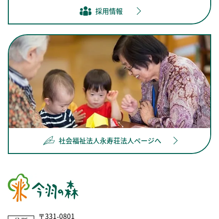
採用情報
社会福祉法人永寿荘法人ページへ
〒331-0801