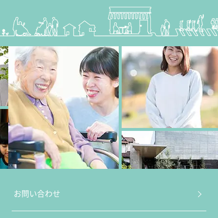
お問い合わせ