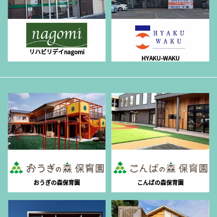
リハビリデイnagomi
HYAKU-WAKU
おうぎの森保育園
こんばの森保育園