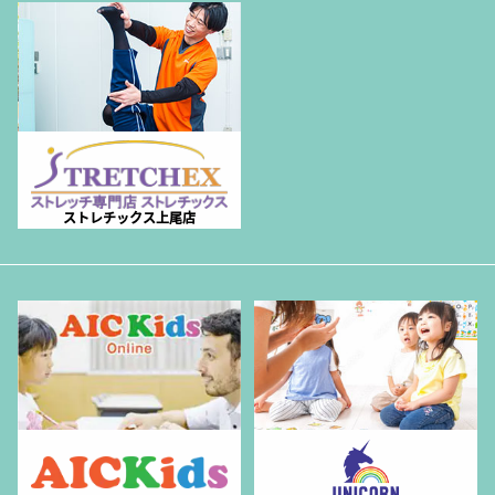
ストレチックス上尾店