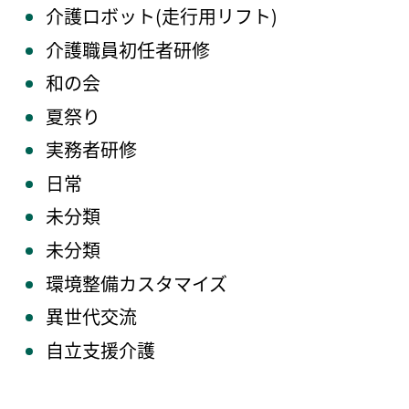
介護ロボット(走行用リフト)
介護職員初任者研修
和の会
夏祭り
実務者研修
日常
未分類
未分類
環境整備カスタマイズ
異世代交流
自立支援介護