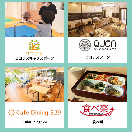
ココアスワーク
ココアスキッズスポーツ
CafeDining529
食べ楽