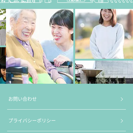
お問い合わせ
プライバシーポリシー