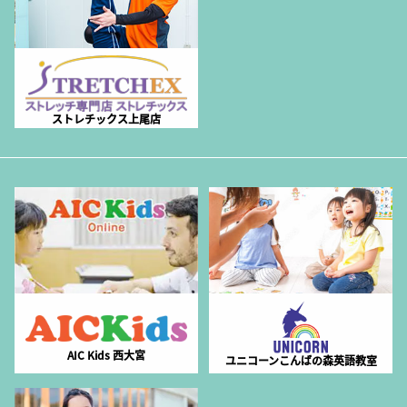
ストレチックス上尾店
AIC Kids 西大宮
ユニコーンこんばの森英語教室