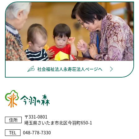
社会福祉法人永寿荘法人ページへ
〒331-0801
住所
埼玉県さいたま市北区今羽町650-1
TEL
048-778-7330