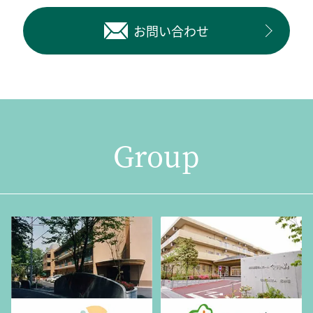
お問い合わせ
Group