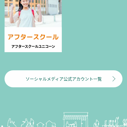
アフタースクールユニコーン
ソーシャルメディア公式アカウント一覧