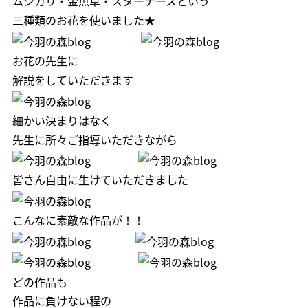
ムシカリ・金魚草・スターチースという
三種類のお花を使いました★
お花の先生に
解説をしていただきます
細かい決まりはなく
先生に所々ご指導いただきながら
皆さん自由に生けていただきました
こんなに素敵な作品が！！
どの作品も
作品に負けない程の