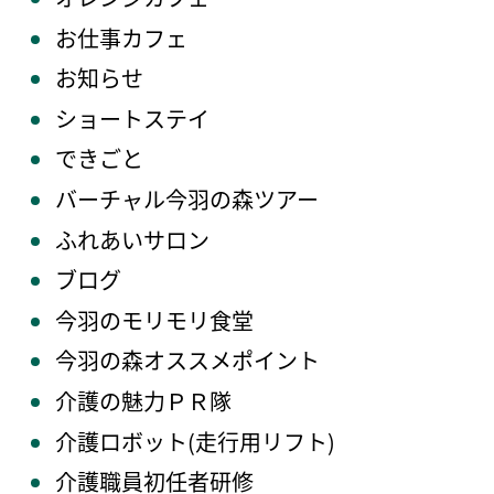
お仕事カフェ
お知らせ
ショートステイ
できごと
バーチャル今羽の森ツアー
ふれあいサロン
ブログ
今羽のモリモリ食堂
今羽の森オススメポイント
介護の魅力ＰＲ隊
介護ロボット(走行用リフト)
介護職員初任者研修