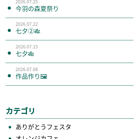
2026.07.25
今羽の森夏祭り
2026.07.22
七夕②🎋
2026.07.15
七夕🎋
2026.07.08
作品作り🖼️
カテゴリ
ありがとうフェスタ
オレンジカフェ