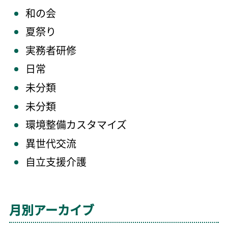
和の会
夏祭り
実務者研修
日常
未分類
未分類
環境整備カスタマイズ
異世代交流
自立支援介護
月別アーカイブ