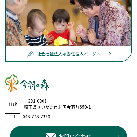
社会福祉法人永寿荘法人ページへ
〒331-0801
住所
埼玉県さいたま市北区今羽町650-1
TEL
048-778-7330
お問い合わせ