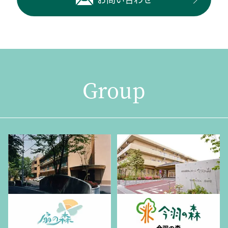
Group