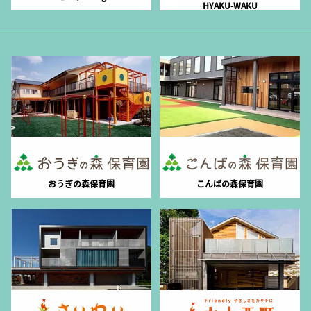
HYAKU-WAKU
おうぎの森保育園
こんばの森保育園