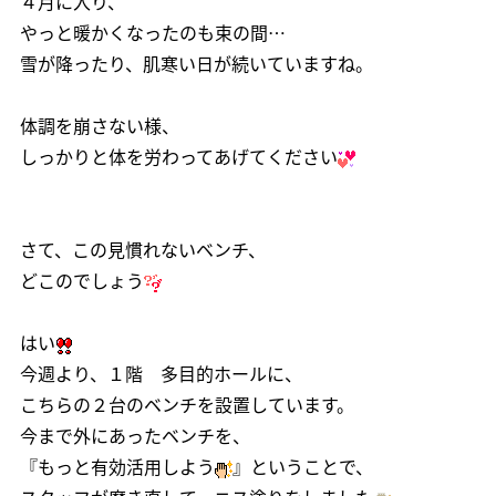
４月に入り、
やっと暖かくなったのも束の間…
雪が降ったり、肌寒い日が続いていますね。
体調を崩さない様、
しっかりと体を労わってあげてください
さて、この見慣れないベンチ、
どこのでしょう
はい
今週より、１階 多目的ホールに、
こちらの２台のベンチを設置しています。
今まで外にあったベンチを、
『もっと有効活用しよう
』ということで、