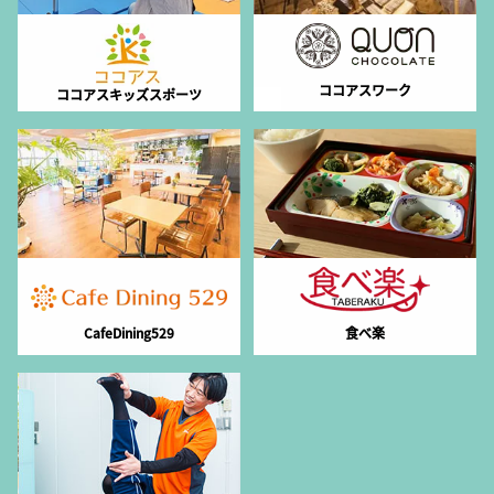
ココアスワーク
ココアスキッズスポーツ
CafeDining529
食べ楽