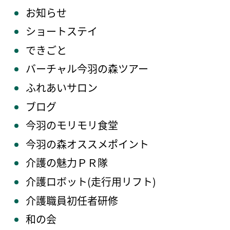
お知らせ
ショートステイ
できごと
バーチャル今羽の森ツアー
ふれあいサロン
ブログ
今羽のモリモリ食堂
今羽の森オススメポイント
介護の魅力ＰＲ隊
介護ロボット(走行用リフト)
介護職員初任者研修
和の会