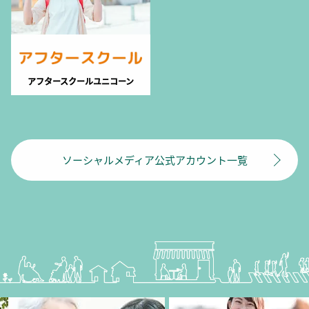
アフタースクールユニコーン
ソーシャルメディア公式アカウント一覧