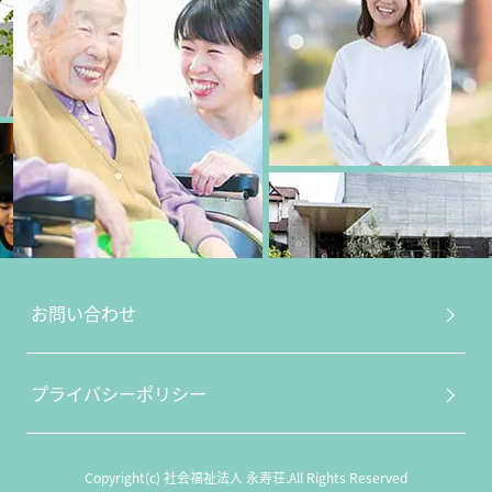
お問い合わせ
プライバシーポリシー
Copyright(c) 社会福祉法人 永寿荘.All Rights Reserved