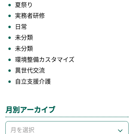
夏祭り
実務者研修
日常
未分類
未分類
環境整備カスタマイズ
異世代交流
自立支援介護
月別アーカイブ