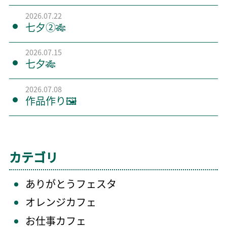
2026.07.22
七夕②🎋
2026.07.15
七夕🎋
2026.07.08
作品作り🖼️
カテゴリ
ありがとうフェスタ
オレンジカフェ
お仕事カフェ