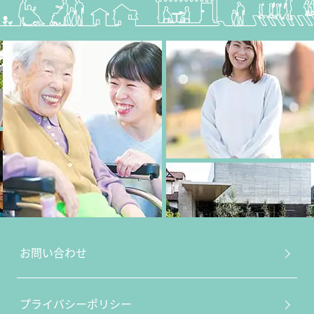
お問い合わせ
プライバシーポリシー