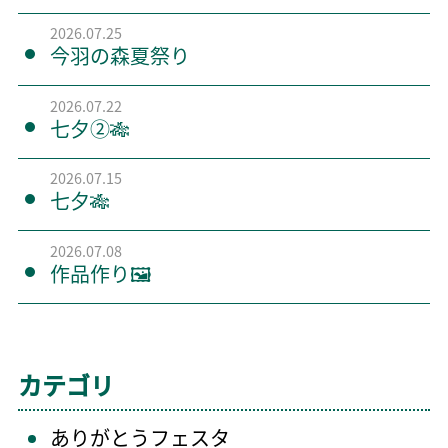
2026.07.25
今羽の森夏祭り
2026.07.22
七夕②🎋
2026.07.15
七夕🎋
2026.07.08
作品作り🖼️
カテゴリ
ありがとうフェスタ