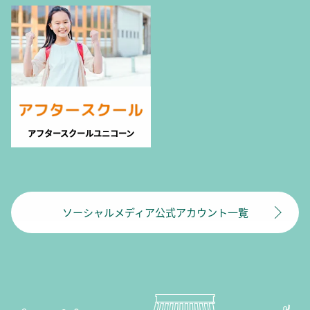
アフタースクールユニコーン
ソーシャルメディア公式アカウント一覧