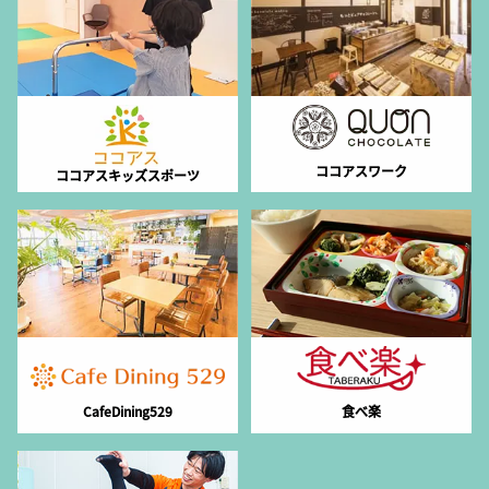
ココアスワーク
ココアスキッズスポーツ
CafeDining529
食べ楽