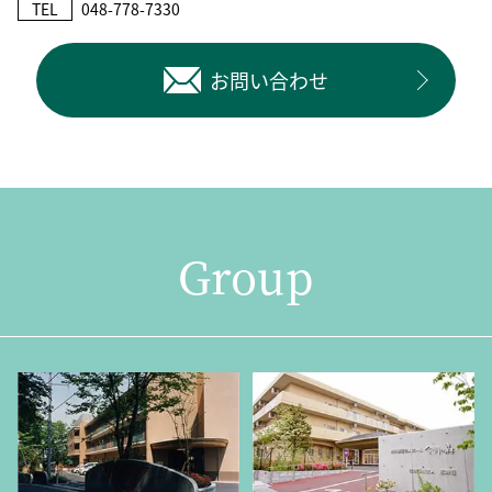
TEL
048-778-7330
お問い合わせ
Group