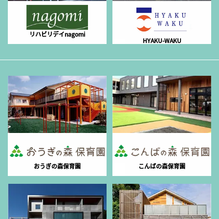
リハビリデイnagomi
HYAKU-WAKU
おうぎの森保育園
こんばの森保育園