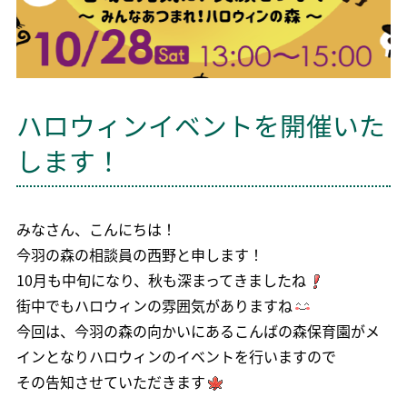
ハロウィンイベントを開催いた
します！
みなさん、こんにちは！
今羽の森の相談員の西野と申します！
10月も中旬になり、秋も深まってきましたね
街中でもハロウィンの雰囲気がありますね
今回は、今羽の森の向かいにあるこんばの森保育園がメ
インとなりハロウィンのイベントを行いますので
その告知させていただきます