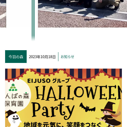
今羽の森
2023年10月18日
お知らせ