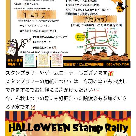
スタンプラリーやゲームコーナーもございます
スタンプラリーの用紙については、今羽の森でもお渡し
できますのでお気軽にお声がけください
今こん秋まつりの際にも好評だった譲渡会も参加くださ
る予定です