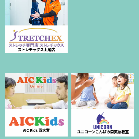
ストレチックス上尾店
AIC Kids 西大宮
ユニコーンこんばの森英語教室