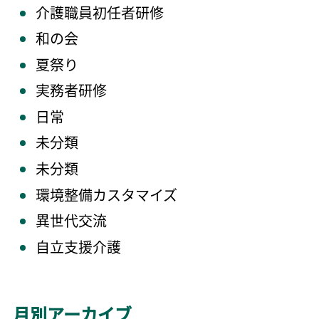
介護職員初任者研修
和の会
夏祭り
実務者研修
日常
未分類
未分類
環境整備カスタマイズ
異世代交流
自立支援介護
月別アーカイブ