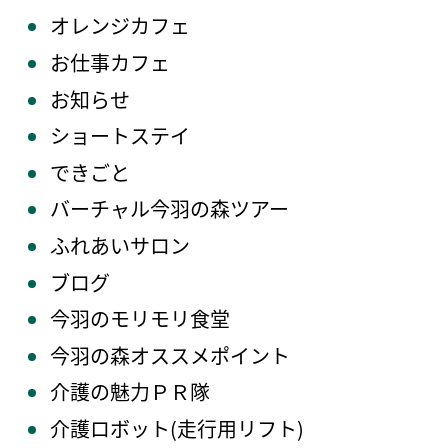
オレンジカフェ
お仕事カフェ
お知らせ
ショートステイ
できごと
バーチャル今羽の森ツアー
ふれあいサロン
ブログ
今羽のモリモリ食堂
今羽の森オススメポイント
介護の魅力ＰＲ隊
介護ロボット(走行用リフト)