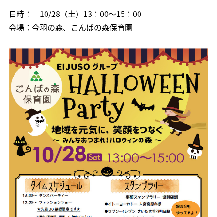
日時： 10/28（土）13：00～15：00
会場：今羽の森、こんばの森保育園