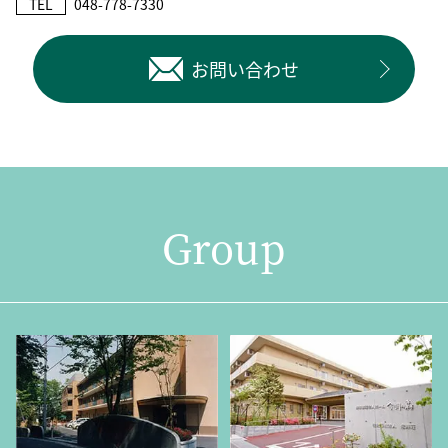
TEL
048-778-7330
お問い合わせ
Group