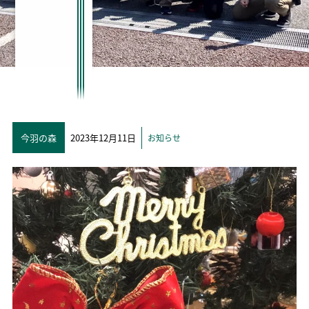
今羽の森
2023年12月11日
お知らせ