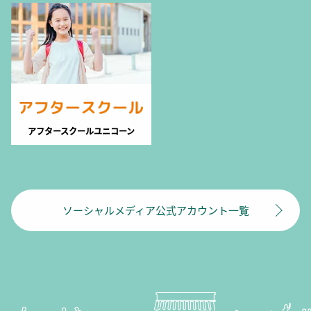
アフタースクールユニコーン
ソーシャルメディア公式アカウント一覧