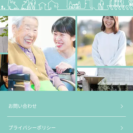
お問い合わせ
プライバシーポリシー