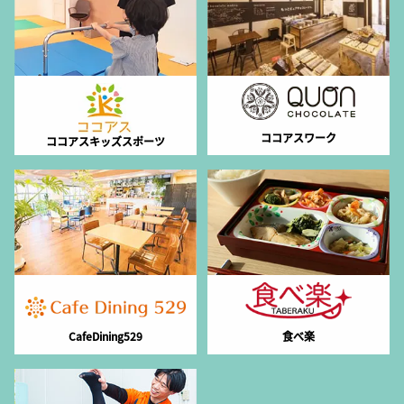
ココアスワーク
ココアスキッズスポーツ
CafeDining529
食べ楽