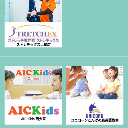
ストレチックス上尾店
AIC Kids 西大宮
ユニコーンこんばの森英語教室