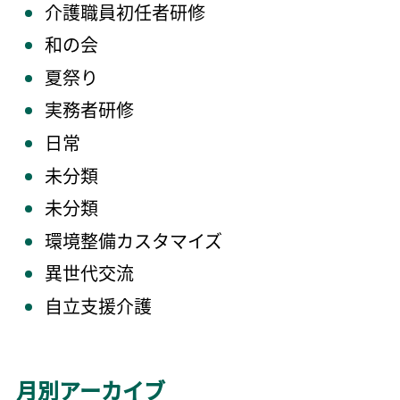
介護職員初任者研修
和の会
夏祭り
実務者研修
日常
未分類
未分類
環境整備カスタマイズ
異世代交流
自立支援介護
月別アーカイブ