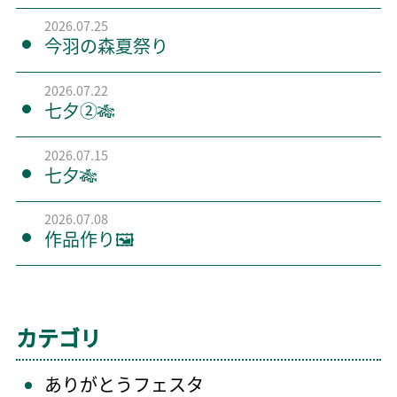
2026.07.25
今羽の森夏祭り
2026.07.22
七夕②🎋
2026.07.15
七夕🎋
2026.07.08
作品作り🖼️
カテゴリ
ありがとうフェスタ