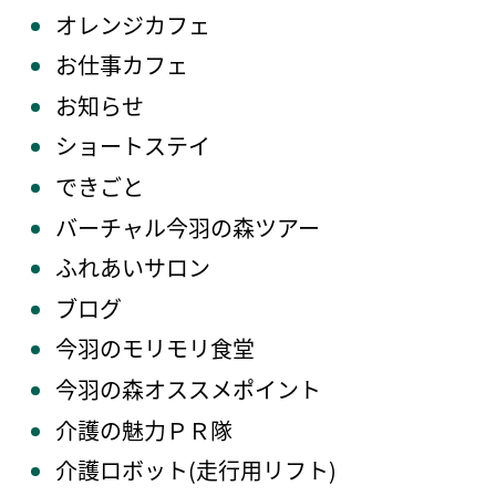
オレンジカフェ
お仕事カフェ
お知らせ
ショートステイ
できごと
バーチャル今羽の森ツアー
ふれあいサロン
ブログ
今羽のモリモリ食堂
今羽の森オススメポイント
介護の魅力ＰＲ隊
介護ロボット(走行用リフト)