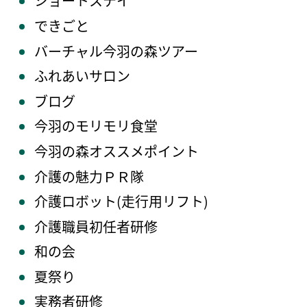
ショートステイ
できごと
バーチャル今羽の森ツアー
ふれあいサロン
ブログ
今羽のモリモリ食堂
今羽の森オススメポイント
介護の魅力ＰＲ隊
介護ロボット(走行用リフト)
介護職員初任者研修
和の会
夏祭り
実務者研修