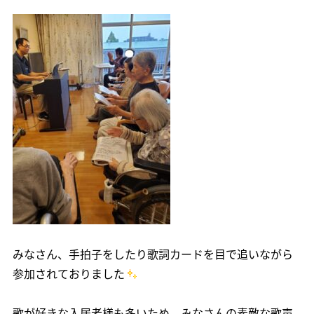
みなさん、手拍子をしたり歌詞カードを目で追いながら
参加されておりました
歌が好きな入居者様も多いため、みなさんの素敵な歌声