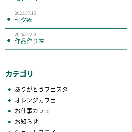
2026.07.15
七夕🎋
2026.07.08
作品作り🖼️
カテゴリ
ありがとうフェスタ
オレンジカフェ
お仕事カフェ
お知らせ