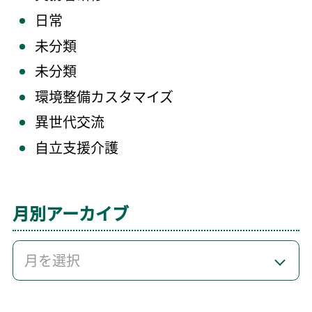
日常
未分類
未分類
環境整備カスタマイズ
異世代交流
自立支援介護
月別アーカイブ