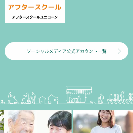
アフタースクールユニコーン
ソーシャルメディア公式アカウント一覧