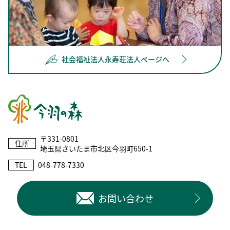
社会福祉法人永寿荘法人ページへ
〒331-0801
住所
埼玉県さいたま市北区今羽町650-1
TEL
048-778-7330
お問い合わせ