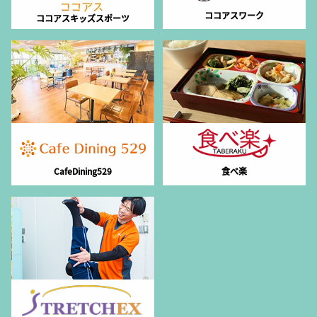
ココアスワーク
ココアスキッズスポーツ
CafeDining529
食べ楽