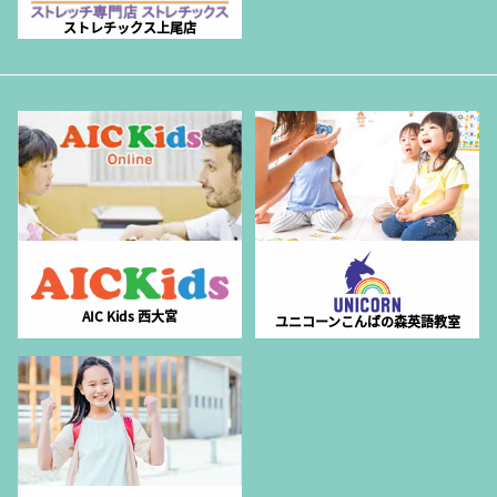
ストレチックス上尾店
AIC Kids 西大宮
ユニコーンこんばの森英語教室