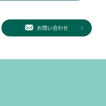
お問い合わせ