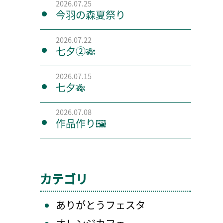
2026.07.25
今羽の森夏祭り
2026.07.22
七夕②🎋
2026.07.15
七夕🎋
2026.07.08
作品作り🖼️
カテゴリ
ありがとうフェスタ