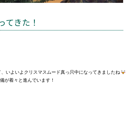
ってきた！
て、いよいよクリスマスムード真っ只中になってきましたね