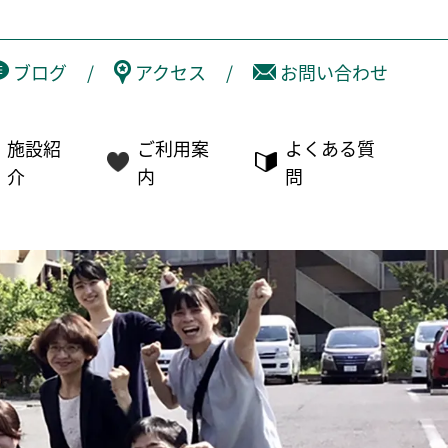
ブログ
/
アクセス
/
お問い合わせ
施設紹
ご利用案
よくある質
介
内
問