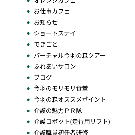
オレンジカフェ
お仕事カフェ
お知らせ
ショートステイ
できごと
バーチャル今羽の森ツアー
ふれあいサロン
ブログ
今羽のモリモリ食堂
今羽の森オススメポイント
介護の魅力ＰＲ隊
介護ロボット(走行用リフト)
介護職員初任者研修