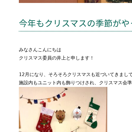
今年もクリスマスの季節がや
みなさんこんにちは

クリスマス委員の井上と申します！

12月になり、そろそろクリスマスも近づいてきまし