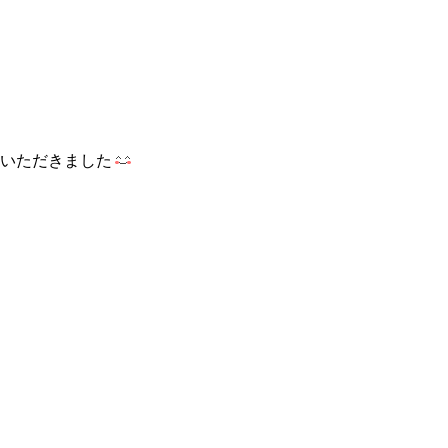
いただきました