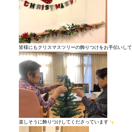
皆様にもクリスマスツリーの飾りつけをお手伝いして
楽しそうに飾りつけしてくださっています