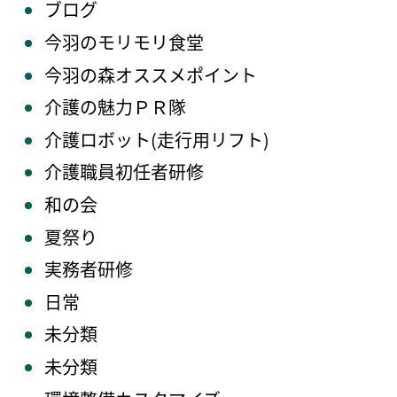
ブログ
今羽のモリモリ食堂
今羽の森オススメポイント
介護の魅力ＰＲ隊
介護ロボット(走行用リフト)
介護職員初任者研修
和の会
夏祭り
実務者研修
日常
未分類
未分類