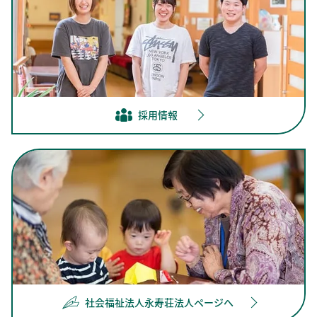
採用情報
社会福祉法人永寿荘法人ページへ