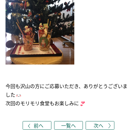
今回も沢山の方にご応募いただき、ありがとうございま
した
次回のモリモリ食堂もお楽しみに
前へ
一覧へ
次へ