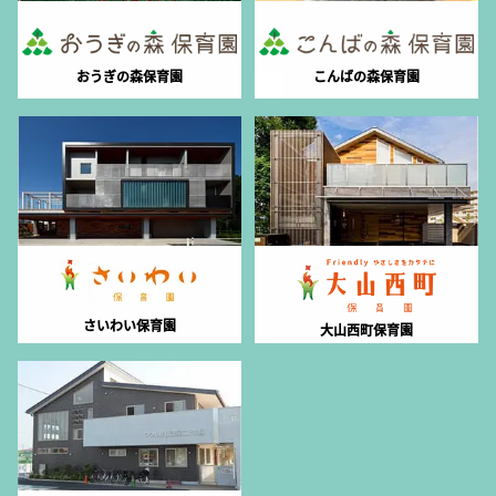
おうぎの森保育園
こんばの森保育園
さいわい保育園
大山西町保育園