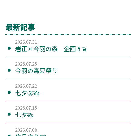
最新記事
2026.07.31
岩正×今羽の森 企画💄💫
2026.07.25
今羽の森夏祭り
2026.07.22
七夕②🎋
2026.07.15
七夕🎋
2026.07.08