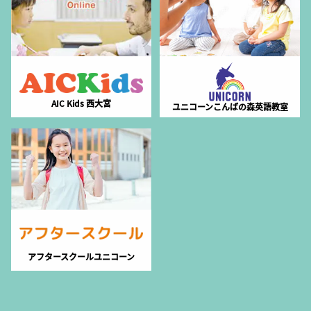
AIC Kids 西大宮
ユニコーンこんばの森英語教室
アフタースクールユニコーン