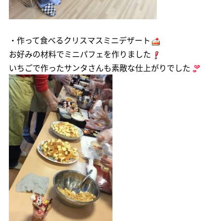
・作って食べるクリスマスミニデザート
お好みの材料でミニパフェを作りました
いちごで作ったサンタさんも素敵な仕上がりでした