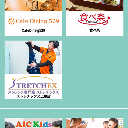
CafeDining529
食べ楽
ストレチックス上尾店