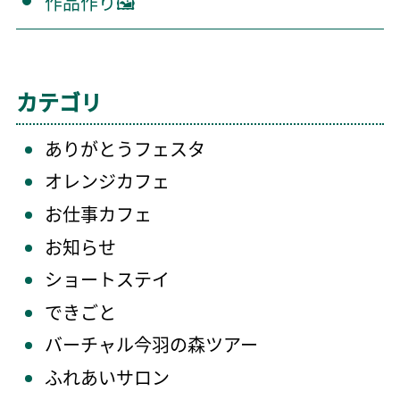
作品作り🖼️
カテゴリ
ありがとうフェスタ
オレンジカフェ
お仕事カフェ
お知らせ
ショートステイ
できごと
バーチャル今羽の森ツアー
ふれあいサロン