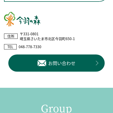
〒331-0801
住所
埼玉県さいたま市北区今羽町650-1
TEL
048-778-7330
お問い合わせ
Group