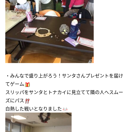
・みんなで盛り上がろう！サンタさんプレゼントを届け
てゲーム
スリッパをサンタとトナカイに見立てて隣の人へスムー
ズにパス
白熱した戦いとなりました