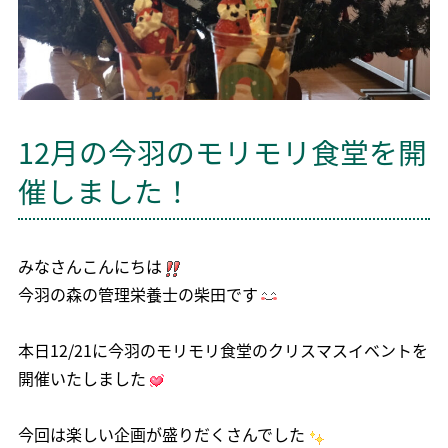
12月の今羽のモリモリ食堂を開
催しました！
みなさんこんにちは
今羽の森の管理栄養士の柴田です
本日12/21に今羽のモリモリ食堂のクリスマスイベントを
開催いたしました
今回は楽しい企画が盛りだくさんでした