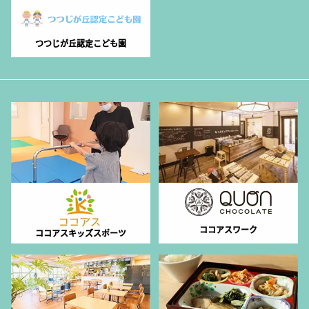
つつじが丘認定こども園
ココアスワーク
ココアスキッズスポーツ