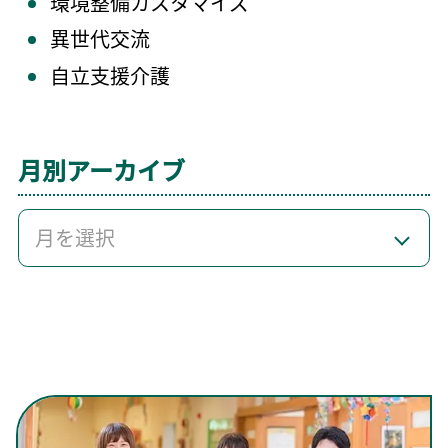
環境整備カスタマイズ
異世代交流
自立支援介護
月別アーカイブ