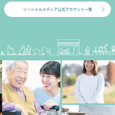
ソーシャルメディア公式アカウント一覧