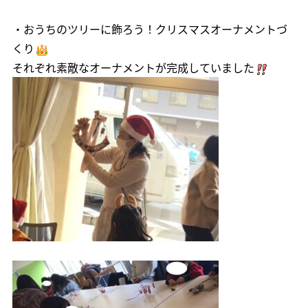
・おうちのツリーに飾ろう！クリスマスオーナメントづ
くり
それぞれ素敵なオーナメントが完成していました