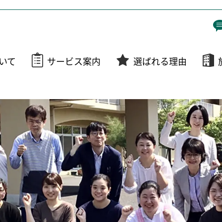
いて
サービス案内
選ばれる理由