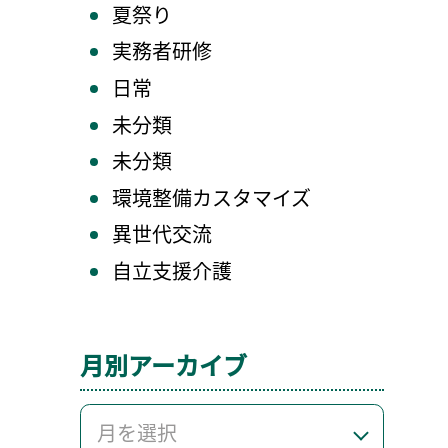
夏祭り
実務者研修
日常
未分類
未分類
環境整備カスタマイズ
異世代交流
自立支援介護
月別アーカイブ