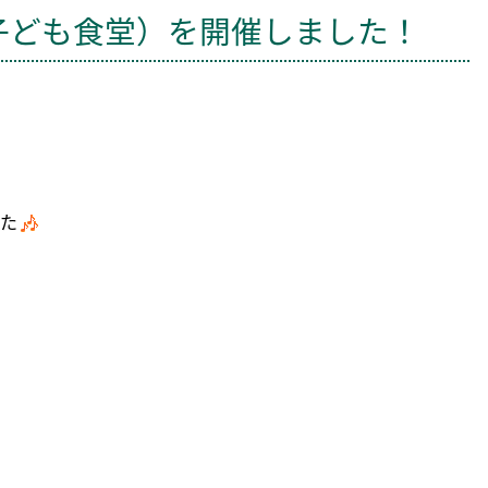
子ども食堂）を開催しました！
た