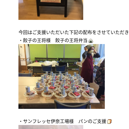
今回はご支援いただいた下記の配布をさせていただき
・餃子の王将様 餃子の王将弁当
・サンフレッセ伊奈工場様 パンのご支援