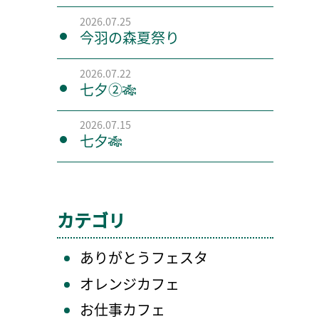
2026.07.25
今羽の森夏祭り
2026.07.22
七夕②🎋
2026.07.15
七夕🎋
カテゴリ
ありがとうフェスタ
オレンジカフェ
お仕事カフェ