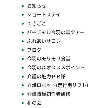
お知らせ
ショートステイ
できごと
バーチャル今羽の森ツアー
ふれあいサロン
ブログ
今羽のモリモリ食堂
今羽の森オススメポイント
介護の魅力ＰＲ隊
介護ロボット(走行用リフト)
介護職員初任者研修
和の会