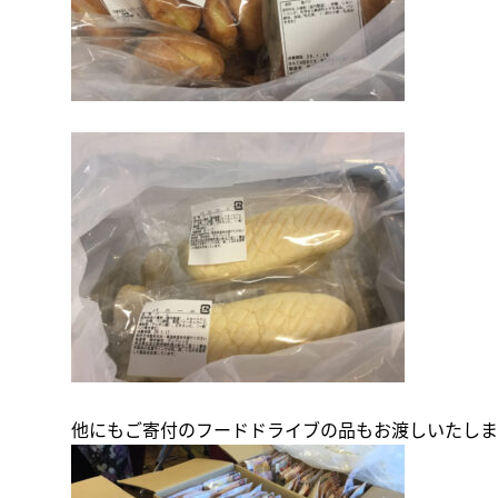
他にもご寄付のフードドライブの品もお渡しいたしま