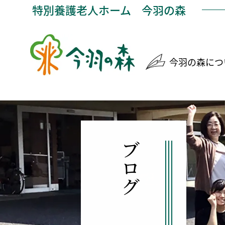
特別養護老人ホーム
今羽の森
今羽の森につ
ブログ