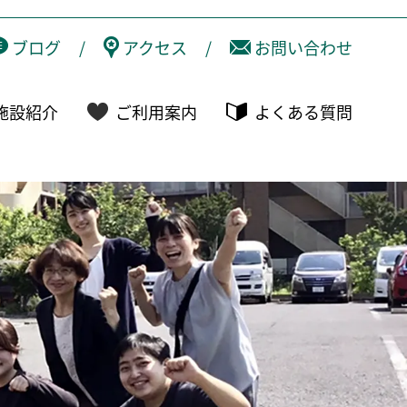
ブログ
/
アクセス
/
お問い合わせ
施設紹介
ご利用案内
よくある質問