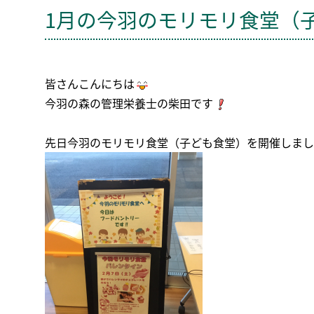
1月の今羽のモリモリ食堂（
皆さんこんにちは
今羽の森の管理栄養士の柴田です
先日今羽のモリモリ食堂（子ども食堂）を開催しまし