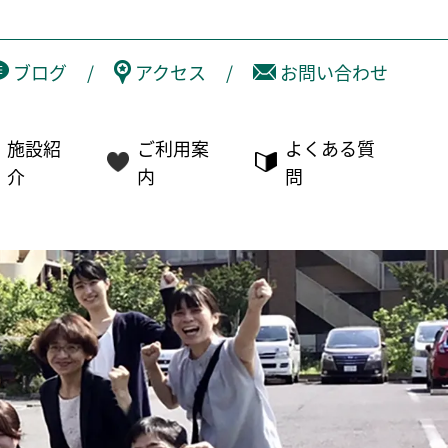
ブログ
/
アクセス
/
お問い合わせ
施設紹
ご利用案
よくある質
介
内
問