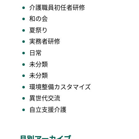
介護職員初任者研修
和の会
夏祭り
実務者研修
日常
未分類
未分類
環境整備カスタマイズ
異世代交流
自立支援介護
月別アーカイブ