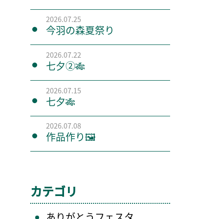
2026.07.25
今羽の森夏祭り
2026.07.22
七夕②🎋
2026.07.15
七夕🎋
2026.07.08
作品作り🖼️
カテゴリ
ありがとうフェスタ