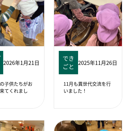
ご
でき
2026年1月21日
2025年11月26日
ごと
の子供たちがお
11月も異世代交流を行
来てくれまし
いました！