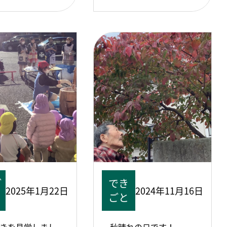
ご
でき
2025年1月22日
2024年11月16日
ごと