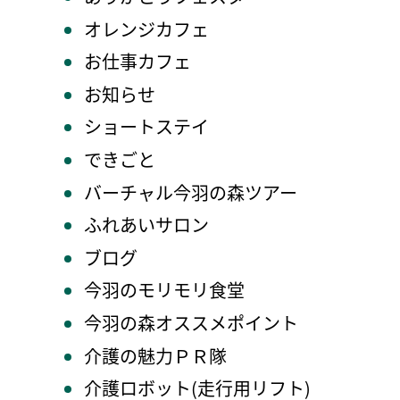
オレンジカフェ
お仕事カフェ
お知らせ
ショートステイ
できごと
バーチャル今羽の森ツアー
ふれあいサロン
ブログ
今羽のモリモリ食堂
今羽の森オススメポイント
介護の魅力ＰＲ隊
介護ロボット(走行用リフト)