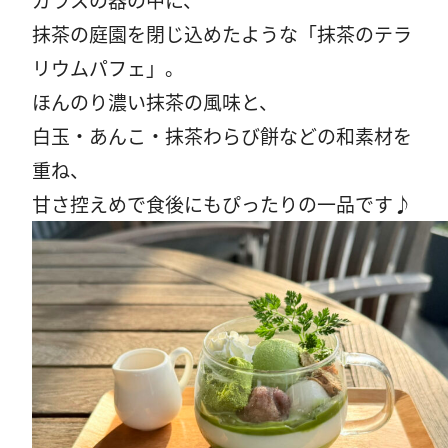
抹茶の庭園を閉じ込めたような「抹茶のテラ
リウムパフェ」。
ほんのり濃い抹茶の風味と、
白玉・あんこ・抹茶わらび餅などの和素材を
重ね、
甘さ控えめで食後にもぴったりの一品です♪