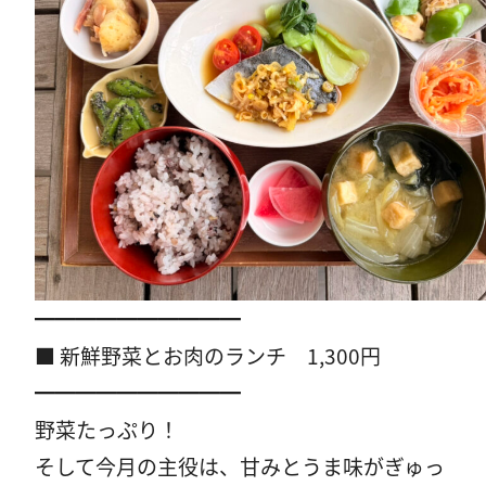
━━━━━━━━━━
■ 新鮮野菜とお肉のランチ 1,300円
━━━━━━━━━━
野菜たっぷり！
そして今月の主役は、甘みとうま味がぎゅっ