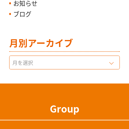
お知らせ
ブログ
月別アーカイブ
Group