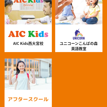
AIC Kids西大宮校
ユニコーンこんばの森
英語教室