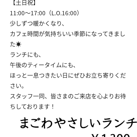
【土日祝】
11:00〜17:00（L.O.16:00）
少しずつ暖かくなり、
カフェ時間が気持ちいい季節になってきまし
た☀️
ランチにも、
午後のティータイムにも、
ほっと一息つきたい日にぜひお立ち寄りくだ
さい。
スタッフ一同、皆さまのご来店を心よりお待
ちしております！