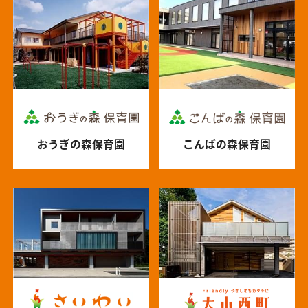
おうぎの森保育園
こんばの森保育園