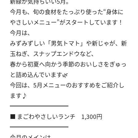
新緑が気持ちいい5月。
今月も、旬の食材をたっぷり使った“身体に
やさしいメニュー”がスタートしています！
今月は、
みずみずしい「男気トマト」や新じゃが、新
玉ねぎ、スナップエンドウなど、
春から初夏へ向かう季節のおいしさをぎゅっ
と詰め込んでいます🌿
今回は、5月メニューのおすすめをご紹介し
ます♪
━━━━━━━━━━
■ まごわやさしいランチ 1,300円
━━━━━━━━━━
今月のメインは、