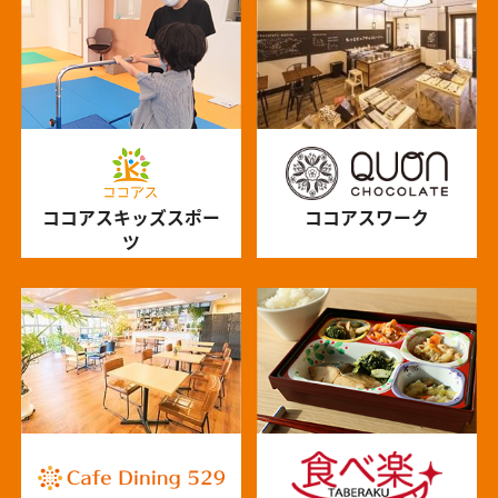
ココアスキッズスポー
ココアスワーク
ツ