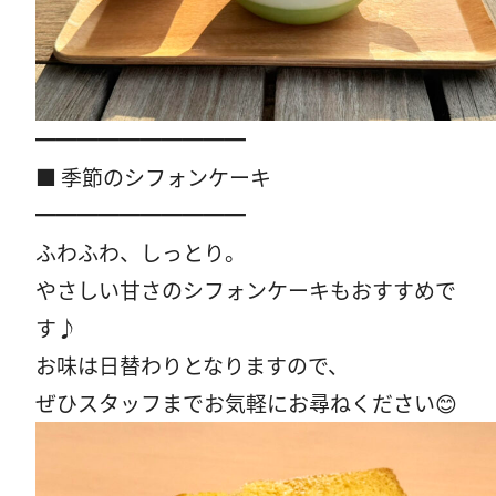
━━━━━━━━━━
■ 季節のシフォンケーキ
━━━━━━━━━━
ふわふわ、しっとり。
やさしい甘さのシフォンケーキもおすすめで
す♪
お味は日替わりとなりますので、
ぜひスタッフまでお気軽にお尋ねください😊