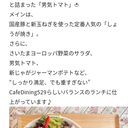
と詰まった「男気トマト」🍅
メインは、
国産豚と新玉ねぎを使った定番人気の「しょ
うが焼き」。
さらに、
さいたまヨーロッパ野菜のサラダ、
男気トマト、
新じゃがジャーマンポテトなど、
“しっかり満足、でも重すぎない”
CafeDining529らしいバランスのランチに仕
上がっています♪