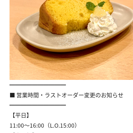
━━━━━━━━━━
■ 営業時間・ラストオーダー変更のお知らせ
━━━━━━━━━━
【平日】
11:00〜16:00（L.O.15:00）