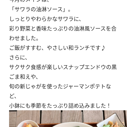
「サワラの油淋ソース」。
しっとりやわらかなサワラに、
彩り野菜と香味たっぷりの油淋風ソースを合
わせました。
ご飯がすすむ、やさしい和ランチです♪
さらに、
サクサク食感が楽しいスナップエンドウの黒
ごま和えや、
旬の新じゃがを使ったジャーマンポテトな
ど、
小鉢にも季節をたっぷり詰め込みました！