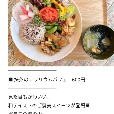
━━━━━━━━━━
■ 抹茶のテラリウムパフェ 600円
━━━━━━━━━━
見た目もかわいい、
和テイストのご褒美スイーツが登場🍵
ガラスの器の中に、