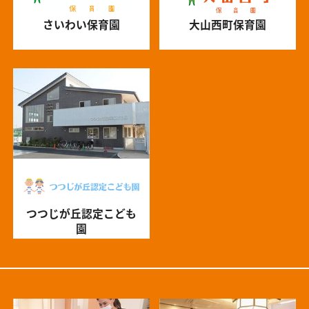
さいわい保育園
大山西町保育園
つつじが丘認定こども
園