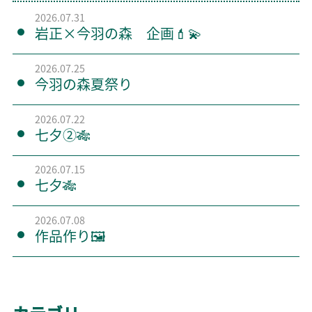
2026.07.31
岩正×今羽の森 企画💄💫
2026.07.25
今羽の森夏祭り
2026.07.22
七夕②🎋
2026.07.15
七夕🎋
2026.07.08
作品作り🖼️