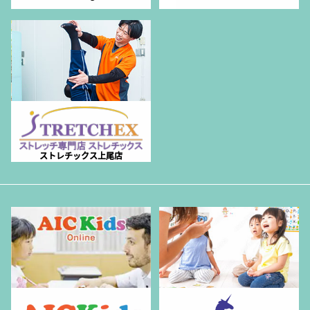
ストレチックス上尾店