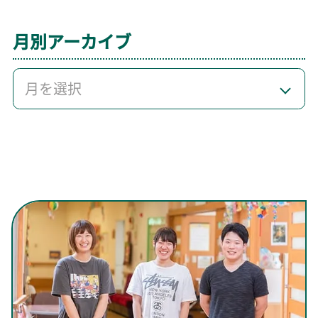
月別アーカイブ