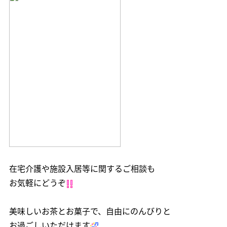
在宅介護や施設入居等に関するご相談も
お気軽にどうぞ
美味しいお茶とお菓子で、自由にのんびりと
お過ごしいただけます