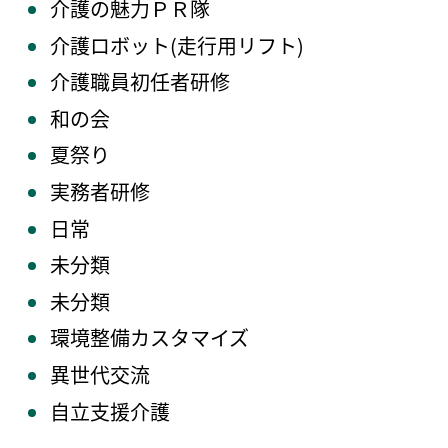
介護の魅力ＰＲ隊
介護ロボット(走行用リフト)
介護職員初任者研修
和の会
夏祭り
実務者研修
日常
未分類
未分類
環境整備カスタマイズ
異世代交流
自立支援介護