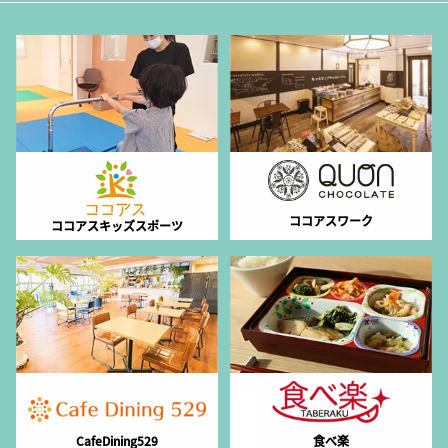
ココアスワーク
ココアスキッズスポーツ
CafeDining529
食べ楽