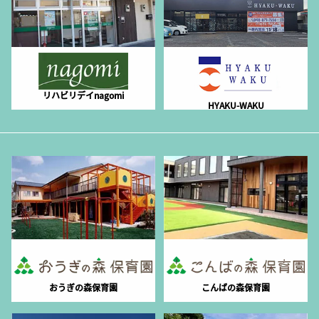
リハビリデイnagomi
HYAKU-WAKU
おうぎの森保育園
こんばの森保育園