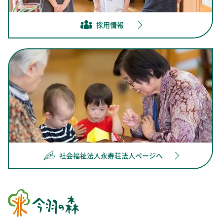
採用情報
社会福祉法人永寿荘法人ページへ