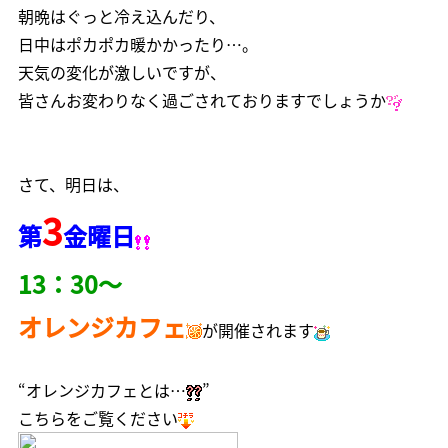
朝晩はぐっと冷え込んだり、
日中はポカポカ暖かかったり…。
天気の変化が激しいですが、
皆さんお変わりなく過ごされておりますでしょうか
さて、明日は、
3
第
金曜日
13：30～
オレンジカフェ
が開催されます
“オレンジカフェとは…
”
こちらをご覧ください