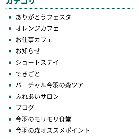
カテゴリ
ありがとうフェスタ
オレンジカフェ
お仕事カフェ
お知らせ
ショートステイ
できごと
バーチャル今羽の森ツアー
ふれあいサロン
ブログ
今羽のモリモリ食堂
今羽の森オススメポイント