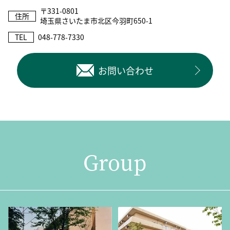
〒331-0801
住所
埼玉県さいたま市北区今羽町650-1
TEL
048-778-7330
お問い合わせ
Group