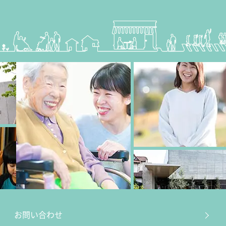
お問い合わせ