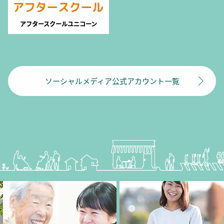
アフタースクールユニコーン
ソーシャルメディア公式アカウント一覧