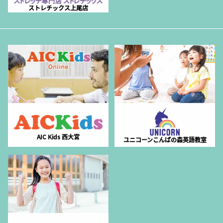
ストレチックス上尾店
AIC Kids 西大宮
ユニコーンこんばの森英語教室