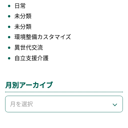
日常
未分類
未分類
環境整備カスタマイズ
異世代交流
自立支援介護
月別アーカイブ