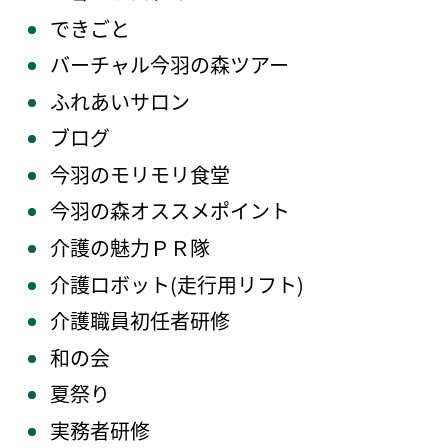
できごと
バーチャル今羽の森ツアー
ふれあいサロン
ブログ
今羽のモリモリ食堂
今羽の森オススメポイント
介護の魅力ＰＲ隊
介護ロボット(走行用リフト)
介護職員初任者研修
和の会
夏祭り
実務者研修