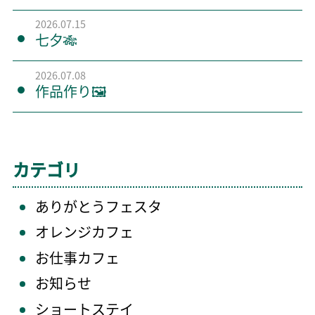
2026.07.15
七夕🎋
2026.07.08
作品作り🖼️
カテゴリ
ありがとうフェスタ
オレンジカフェ
お仕事カフェ
お知らせ
ショートステイ