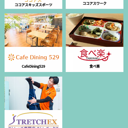
ココアスワーク
ココアスキッズスポーツ
CafeDining529
食べ楽