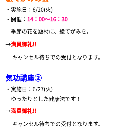
・実施日：6/20
(火)
・開催：
14：00～16：30
季節の花を題材に、絵てがみを。
→
満員御礼!!
キャンセル待ちでの受付となります。
気功講座②
・実施日：6/27(火)
ゆったりとした健康法です！
→
満員御礼!!
キャンセル待ちでの受付となります。