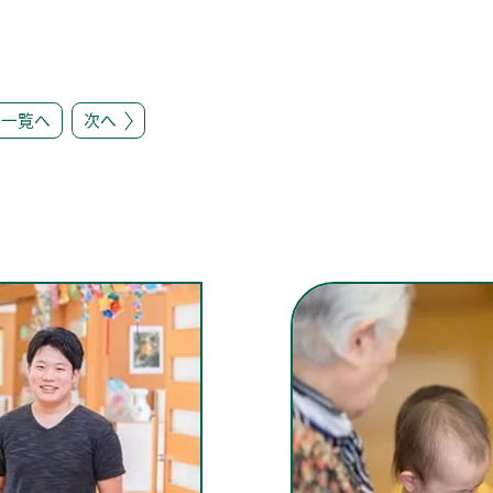
一覧へ
次へ