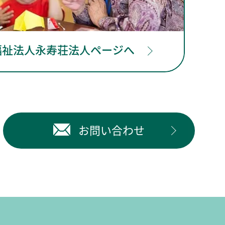
福祉法人永寿荘法人ページへ
お問い合わせ