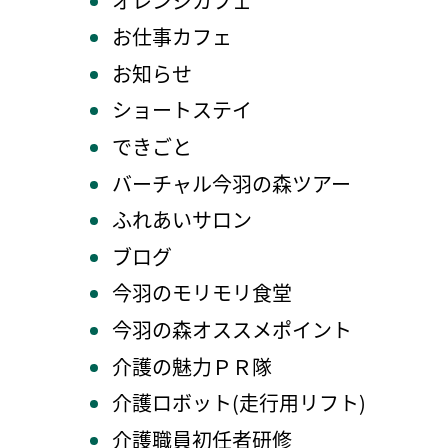
オレンジカフェ
お仕事カフェ
お知らせ
ショートステイ
できごと
バーチャル今羽の森ツアー
ふれあいサロン
ブログ
今羽のモリモリ食堂
今羽の森オススメポイント
介護の魅力ＰＲ隊
介護ロボット(走行用リフト)
介護職員初任者研修