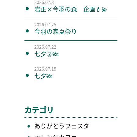
2026.07.31
岩正×今羽の森 企画💄💫
2026.07.25
今羽の森夏祭り
2026.07.22
七夕②🎋
2026.07.15
七夕🎋
カテゴリ
ありがとうフェスタ