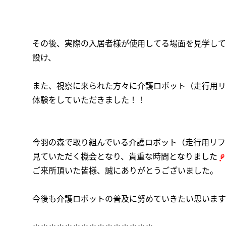
その後、実際の入居者様が使用してる場面を見学して
設け、
また、視察に来られた方々に介護ロボット（走行用リ
体験をしていただきました！！
今羽の森で取り組んでいる介護ロボット（走行用リフ
見ていただく機会となり、貴重な時間となりました
ご来所頂いた皆様、誠にありがとうございました。
今後も介護ロボットの普及に努めていきたい思います