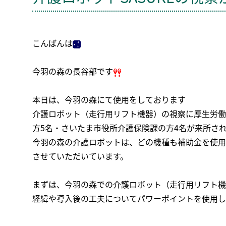
こんばんは
今羽の森の長谷部です
本日は、今羽の森にて使用をしております
介護ロボット（走行用リフト機器）の視察に厚生労働
方5名・さいたま市役所介護保険課の方4名が来所さ
今羽の森の介護ロボットは、どの機種も補助金を使用
させていただいています。
まずは、今羽の森での介護ロボット（走行用リフト機
経緯や導入後の工夫についてパワーポイントを使用し