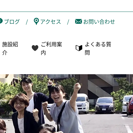
ブログ
/
アクセス
/
お問い合わせ
施設紹
ご利用案
よくある質
介
内
問