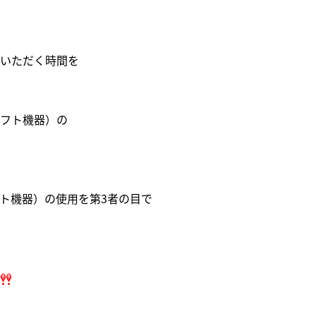
いただく時間を
フト機器）の
ト機器）の使用を第3者の目で