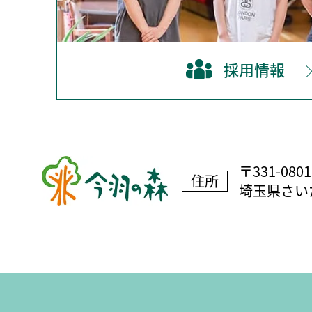
採用情報
〒331-0801
住所
埼玉県さいた