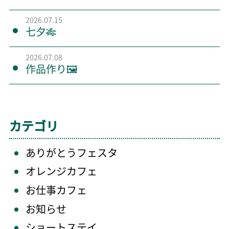
2026.07.15
七夕🎋
2026.07.08
作品作り🖼️
カテゴリ
ありがとうフェスタ
オレンジカフェ
お仕事カフェ
お知らせ
ショートステイ