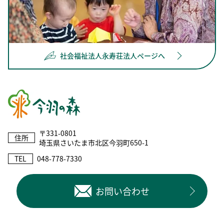
社会福祉法人永寿荘法人ページへ
〒331-0801
住所
埼玉県さいたま市北区今羽町650-1
TEL
048-778-7330
お問い合わせ