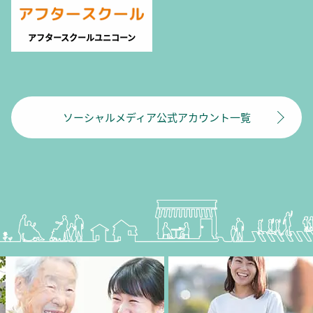
アフタースクールユニコーン
ソーシャルメディア公式アカウント一覧