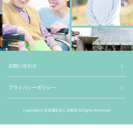
お問い合わせ
プライバシーポリシー
Copyright(c) 社会福祉法人 永寿荘.All Rights Reserved