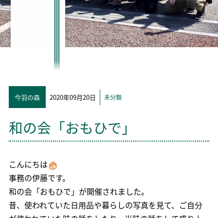
今羽の森
2020年09月20日
未分類
和の会「おもひで」
こんにちは
事務の伊藤です。
和の会「おもひで」が開催されました。
昔、使われていた日用品や暮らしの写真を見て、ご自分