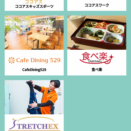
ココアスワーク
ココアスキッズスポーツ
CafeDining529
食べ楽