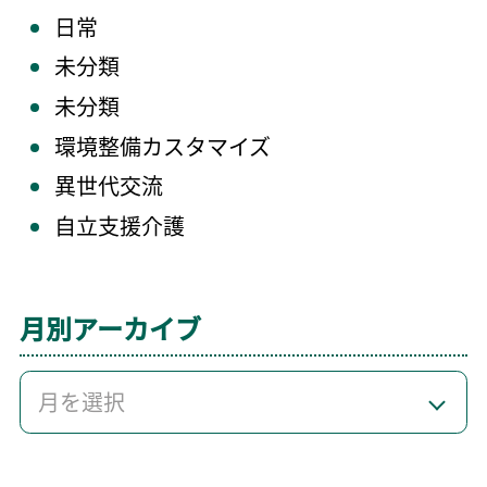
日常
未分類
未分類
環境整備カスタマイズ
異世代交流
自立支援介護
月別アーカイブ