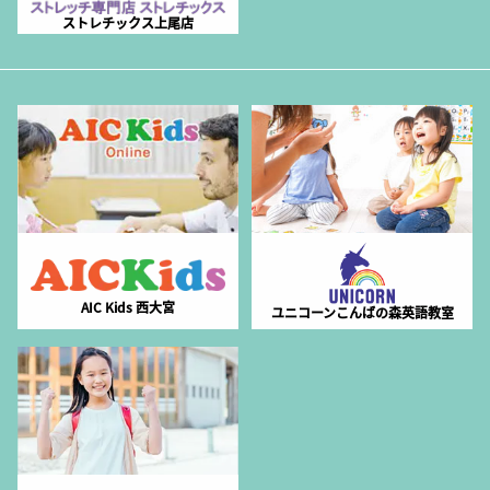
ストレチックス上尾店
AIC Kids 西大宮
ユニコーンこんばの森英語教室