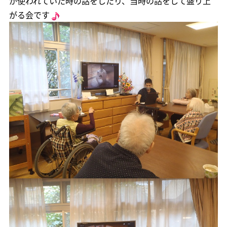
が使われていた時の話をしたり、当時の話をして盛り上
がる会です