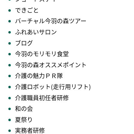
できごと
バーチャル今羽の森ツアー
ふれあいサロン
ブログ
今羽のモリモリ食堂
今羽の森オススメポイント
介護の魅力ＰＲ隊
介護ロボット(走行用リフト)
介護職員初任者研修
和の会
夏祭り
実務者研修