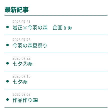
最新記事
2026.07.31
岩正×今羽の森 企画💄💫
2026.07.25
今羽の森夏祭り
2026.07.22
七夕②🎋
2026.07.15
七夕🎋
2026.07.08
作品作り🖼️