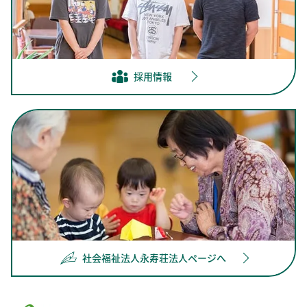
採用情報
社会福祉法人永寿荘法人ページへ