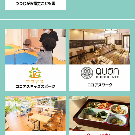
つつじが丘認定こども園
ココアスワーク
ココアスキッズスポーツ