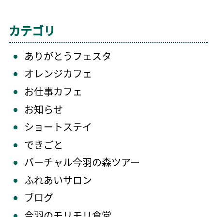
カテゴリ
ありがとうフェスタ
オレンジカフェ
お仕事カフェ
お知らせ
ショートステイ
できごと
バーチャル今羽の森ツアー
ふれあいサロン
ブログ
今羽のモリモリ食堂