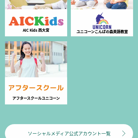
AIC Kids 西大宮
ユニコーンこんばの森英語教室
アフタースクールユニコーン
ソーシャルメディア公式アカウント一覧