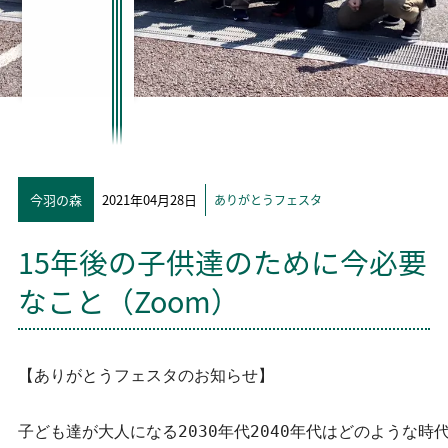
今羽の森
2021年04月28日
ありがとうフェスタ
15年後の子供達のために今必要
なこと（Zoom）
【ありがとうフェスタのお知らせ】

子ども達が大人になる2030年代2040年代はどのような