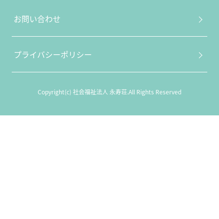
お問い合わせ
プライバシーポリシー
Copyright(c) 社会福祉法人 永寿荘.All Rights Reserved