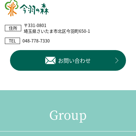
〒331-0801
住所
埼玉県さいたま市北区今羽町650-1
TEL
048-778-7330
お問い合わせ
Group