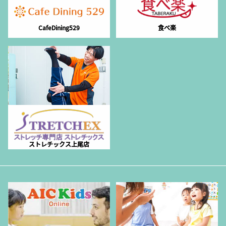
CafeDining529
食べ楽
ストレチックス上尾店