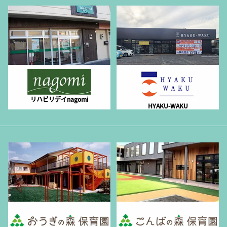
リハビリデイnagomi
HYAKU-WAKU