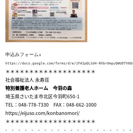
https://docs.google.com/forms/d/e/1FAIpQLSd4-RhbrOmpyQWUDTV0Q
＊＊＊＊＊＊＊＊＊＊＊＊＊＊＊＊＊＊＊
社会福祉法人 永寿荘
特別養護老人ホーム 今羽の森
埼玉県さいたま市北区今羽町650-1
TEL：048-778-7330 FAX：048-662-1000
https://eijuso.com/konbanomori/
＊＊＊＊＊＊＊＊＊＊＊＊＊＊＊＊＊＊＊
- - - - - - - - - - - - - - - - - - - -