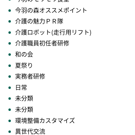
今羽の森オススメポイント
介護の魅力ＰＲ隊
介護ロボット(走行用リフト)
介護職員初任者研修
和の会
夏祭り
実務者研修
日常
未分類
未分類
環境整備カスタマイズ
異世代交流