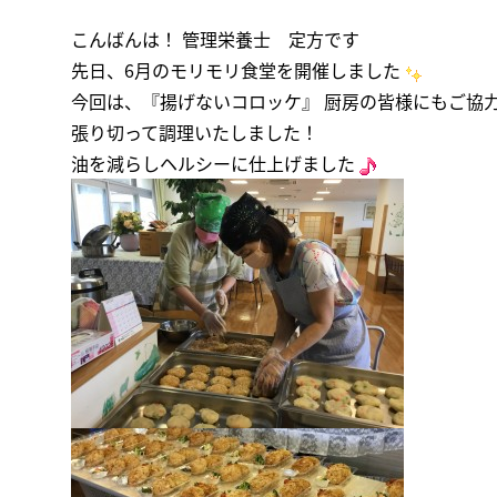
こんばんは！ 管理栄養士 定方です
先日、6月のモリモリ食堂を開催しました
今回は、『揚げないコロッケ』 厨房の皆様にもご協
張り切って調理いたしました！
油を減らしヘルシーに仕上げました