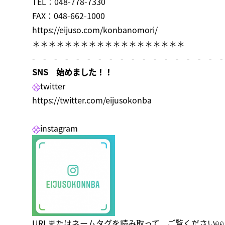
TEL：048-778-7330
FAX：048-662-1000
https://eijuso.com/konbanomori/
＊＊＊＊＊＊＊＊＊＊＊＊＊＊＊＊＊＊＊
- - - - - - - - - - - - - - - - - -
SNS 始めました！！
twitter
https://twitter.com/eijusokonba
instagram
URLまたはネームタグを読み取って、ご覧ください