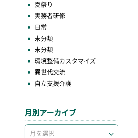
夏祭り
実務者研修
日常
未分類
未分類
環境整備カスタマイズ
異世代交流
自立支援介護
月別アーカイブ