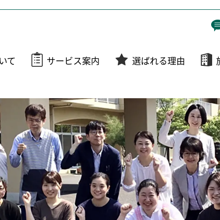
いて
サービス案内
選ばれる理由