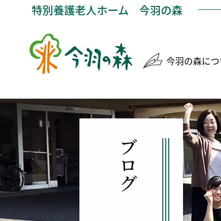
特別養護老人ホーム
今羽の森
今羽の森につ
ブログ