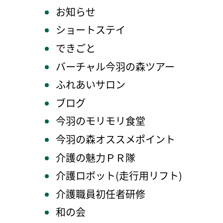
お知らせ
ショートステイ
できごと
バーチャル今羽の森ツアー
ふれあいサロン
ブログ
今羽のモリモリ食堂
今羽の森オススメポイント
介護の魅力ＰＲ隊
介護ロボット(走行用リフト)
介護職員初任者研修
和の会