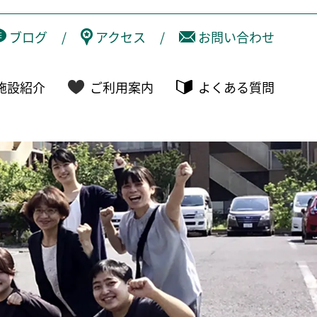
ブログ
/
アクセス
/
お問い合わせ
施設紹介
ご利用案内
よくある質問