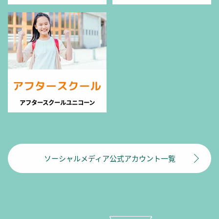
アフタースクールユニコーン
ソーシャルメディア公式アカウント一覧