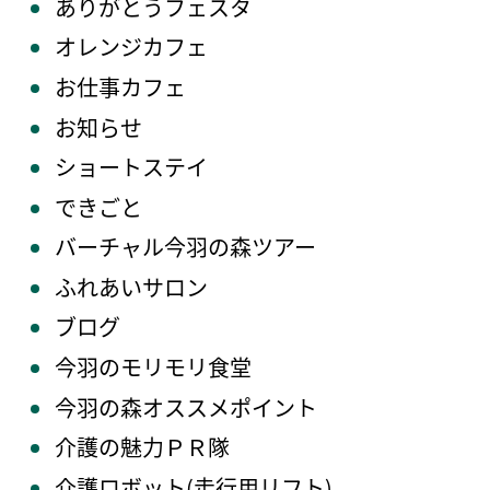
ありがとうフェスタ
オレンジカフェ
お仕事カフェ
お知らせ
ショートステイ
できごと
バーチャル今羽の森ツアー
ふれあいサロン
ブログ
今羽のモリモリ食堂
今羽の森オススメポイント
介護の魅力ＰＲ隊
介護ロボット(走行用リフト)