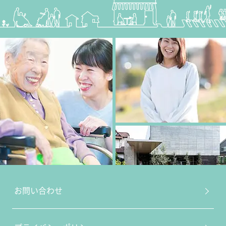
お問い合わせ