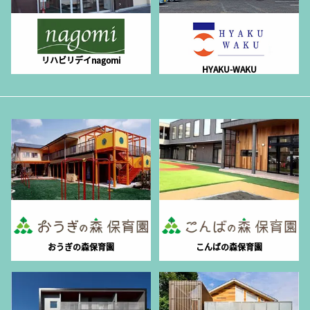
リハビリデイnagomi
HYAKU-WAKU
おうぎの森保育園
こんばの森保育園