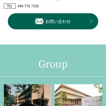
TEL
048-778-7330
お問い合わせ
Group