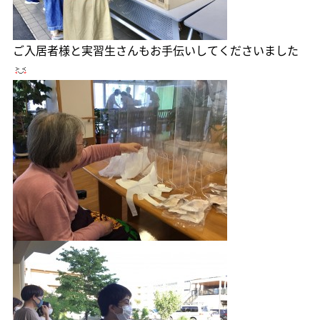
ご入居者様と実習生さんもお手伝いしてくださいました