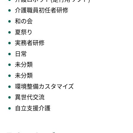
介護職員初任者研修
和の会
夏祭り
実務者研修
日常
未分類
未分類
環境整備カスタマイズ
異世代交流
自立支援介護