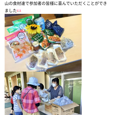
山の食材達で参加者の皆様に喜んでいただくことができ
ました