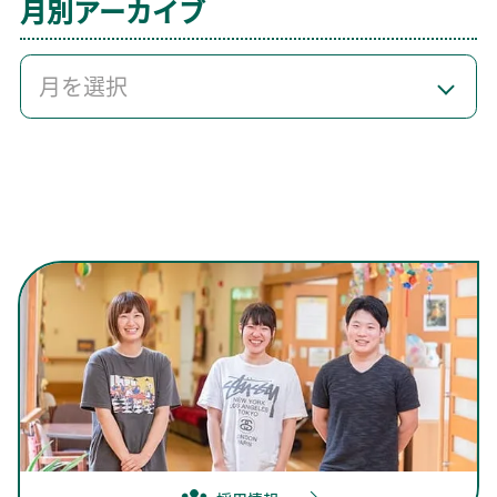
月別アーカイブ