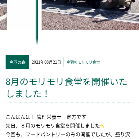
今羽の森
2021年08月21日
今羽のモリモリ食堂
8月のモリモリ食堂を開催いた
しました！
こんばんは！ 管理栄養士 定方です
先日、８月のモリモリ食堂を開催しました
今回も、フードパントリーのみの開催でしたが、盛り沢