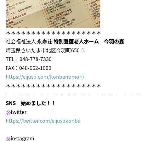
＊＊＊＊＊＊＊＊＊＊＊＊＊＊＊＊＊＊＊
社会福祉法人 永寿荘
特別養護老人ホーム 今羽の森
埼玉県さいたま市北区今羽町650-1
TEL：048-778-7330
FAX：048-662-1000
https://eijuso.com/konbanomori/
＊＊＊＊＊＊＊＊＊＊＊＊＊＊＊＊＊＊＊
- - - - - - - - - - - - - - - - - - - -
SNS 始めました！！
twitter
https://twitter.com/eijusokonba
instagram