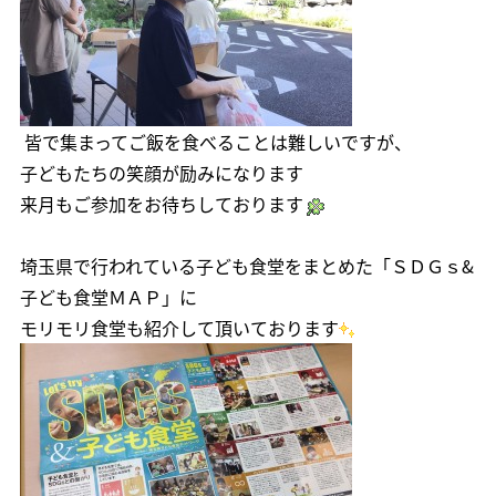
皆で集まってご飯を食べることは難しいですが、
子どもたちの笑顔が励みになります
来月もご参加をお待ちしております
埼玉県で行われている子ども食堂をまとめた「ＳＤＧｓ&
子ども食堂ＭＡＰ」に
モリモリ食堂も紹介して頂いております