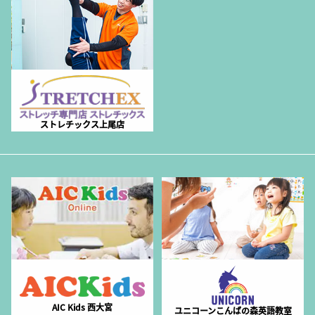
ストレチックス上尾店
AIC Kids 西大宮
ユニコーンこんばの森英語教室