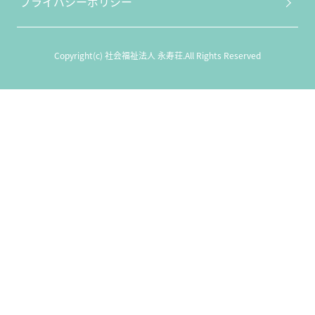
プライバシーポリシー
Copyright(c) 社会福祉法人 永寿荘.All Rights Reserved