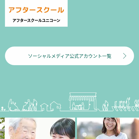
アフタースクールユニコーン
ソーシャルメディア公式アカウント一覧