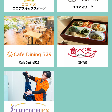
ココアスワーク
ココアスキッズスポーツ
CafeDining529
食べ楽