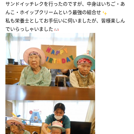
サンドイッチレクを行ったのですが、中身はいちご・あ
んこ・ホイップクリームという最強の組合せ
私も栄養士としてお手伝いに伺いましたが、皆様楽しん
でいらっしゃいました