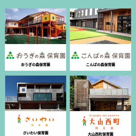
おうぎの森保育園
こんばの森保育園
さいわい保育園
大山西町保育園