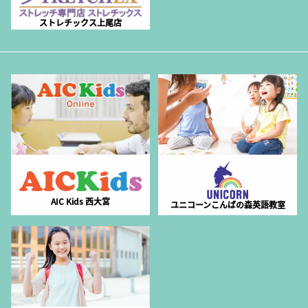
ストレチックス上尾店
AIC Kids 西大宮
ユニコーンこんばの森英語教室