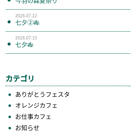
今羽の森夏祭り
2026.07.22
七夕②🎋
2026.07.15
七夕🎋
カテゴリ
ありがとうフェスタ
オレンジカフェ
お仕事カフェ
お知らせ