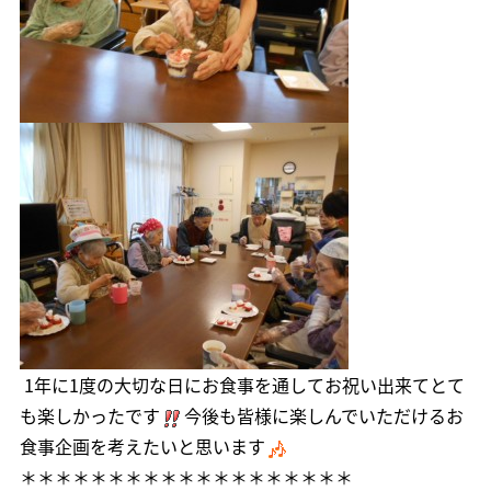
1年に1度の大切な日にお食事を通してお祝い出来てとて
も楽しかったです
今後も皆様に楽しんでいただけるお
食事企画を考えたいと思います
＊＊＊＊＊＊＊＊＊＊＊＊＊＊＊＊＊＊＊