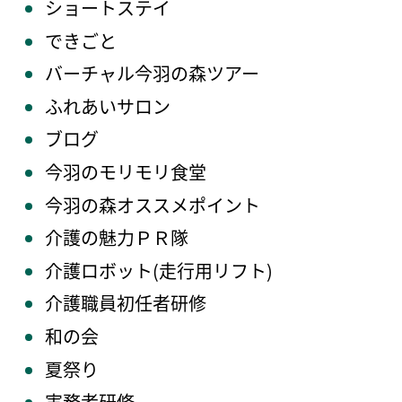
ショートステイ
できごと
バーチャル今羽の森ツアー
ふれあいサロン
ブログ
今羽のモリモリ食堂
今羽の森オススメポイント
介護の魅力ＰＲ隊
介護ロボット(走行用リフト)
介護職員初任者研修
和の会
夏祭り
実務者研修