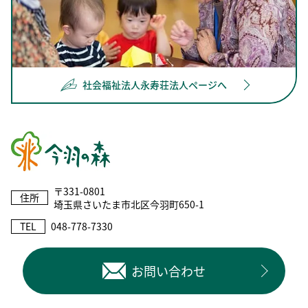
社会福祉法人永寿荘法人ページへ
〒331-0801
住所
埼玉県さいたま市北区今羽町650-1
TEL
048-778-7330
お問い合わせ