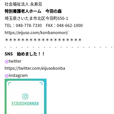
社会福祉法人 永寿荘
特別養護老人ホーム 今羽の森
埼玉県さいたま市北区今羽町650-1
TEL：048-778-7330 FAX：048-662-1000
https://eijuso.com/konbanomori/
＊＊＊＊＊＊＊＊＊＊＊＊＊＊＊＊＊＊＊
- - - - - - - - - - - - - - - - - - - -
SNS 始めました！！
twitter
https://twitter.com/eijusokonba
instagram