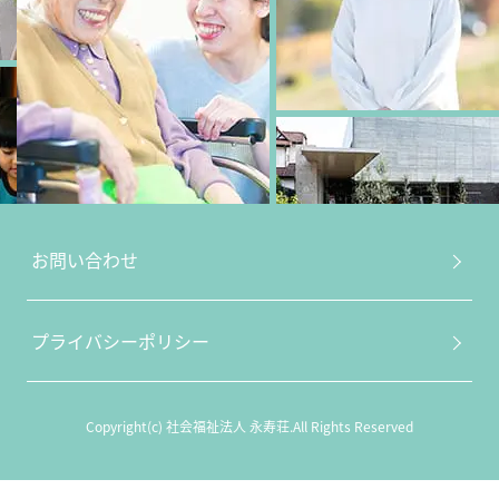
お問い合わせ
プライバシーポリシー
Copyright(c) 社会福祉法人 永寿荘.All Rights Reserved