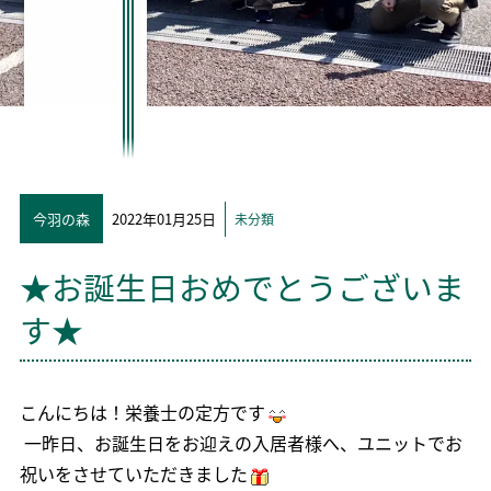
今羽の森
2022年01月25日
未分類
★お誕生日おめでとうございま
す★
こんにちは！栄養士の定方です
一昨日、お誕生日をお迎えの入居者様へ、ユニットでお
祝いをさせていただきました