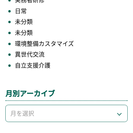
日常
未分類
未分類
環境整備カスタマイズ
異世代交流
自立支援介護
月別アーカイブ