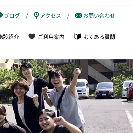
ブログ
/
アクセス
/
お問い合わせ
施設紹介
ご利用案内
よくある質問