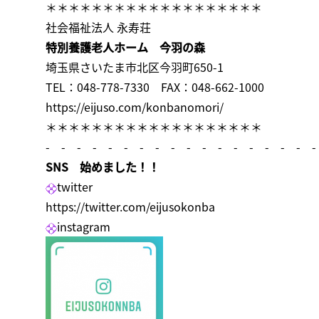
＊＊＊＊＊＊＊＊＊＊＊＊＊＊＊＊＊＊＊
社会福祉法人 永寿荘
特別養護老人ホーム 今羽の森
埼玉県さいたま市北区今羽町650-1
TEL：048-778-7330 FAX：048-662-1000
https://eijuso.com/konbanomori/
＊＊＊＊＊＊＊＊＊＊＊＊＊＊＊＊＊＊＊
- - - - - - - - - - - - - - - - - -
SNS 始めました！！
twitter
https://twitter.com/eijusokonba
instagram