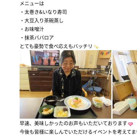
メニューは
・太巻き&いなり寿司
・大豆入り茶碗蒸し
・お味噌汁
・抹茶ババロア
とても豪勢で食べ応えもバッチリ
早速、美味しかったのお声もいただいております
今後も皆様に楽しんでいただけるイベントを考えてま