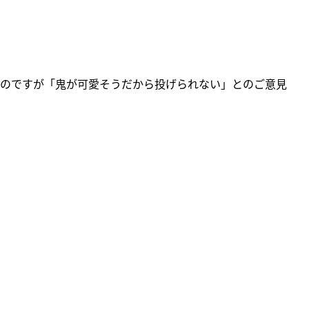
のですが「鬼が可愛そうだから投げられない」とのご意見