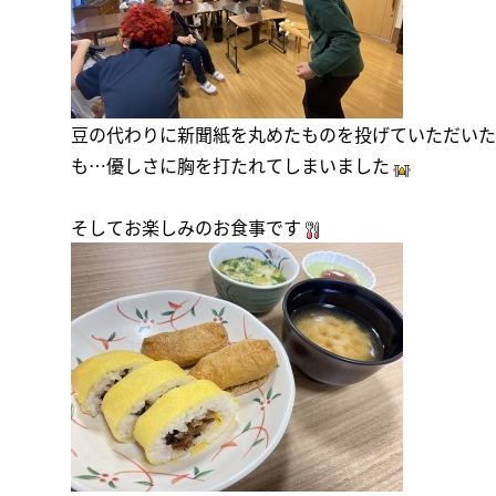
豆の代わりに新聞紙を丸めたものを投げていただいた
も…優しさに胸を打たれてしまいました
そしてお楽しみのお食事です