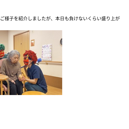
ご様子を紹介しましたが、本日も負けないくらい盛り上が