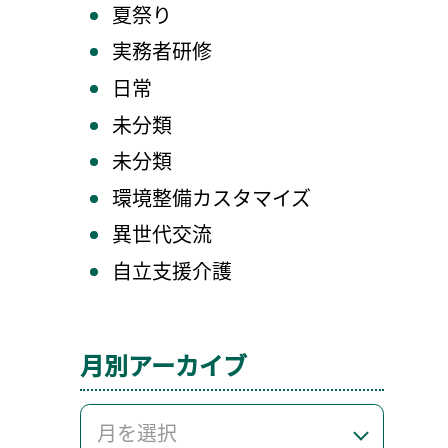
夏祭り
実務者研修
日常
未分類
未分類
環境整備カスタマイズ
異世代交流
自立支援介護
月別アーカイブ