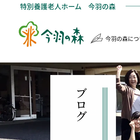
特別養護老人ホーム
今羽の森
今羽の森につ
ブログ