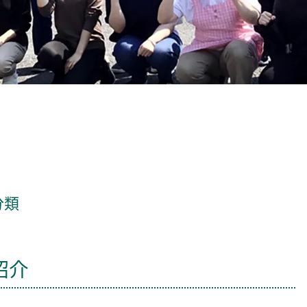
分類
紹介