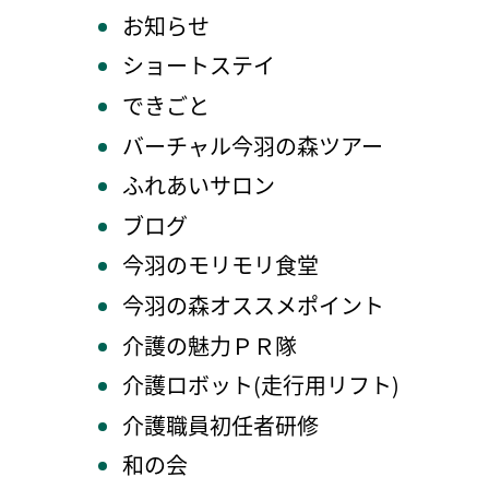
お知らせ
ショートステイ
できごと
バーチャル今羽の森ツアー
ふれあいサロン
ブログ
今羽のモリモリ食堂
今羽の森オススメポイント
介護の魅力ＰＲ隊
介護ロボット(走行用リフト)
介護職員初任者研修
和の会