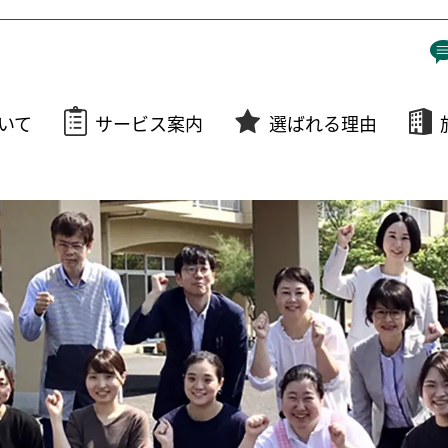
いて
サービス案内
選ばれる理由