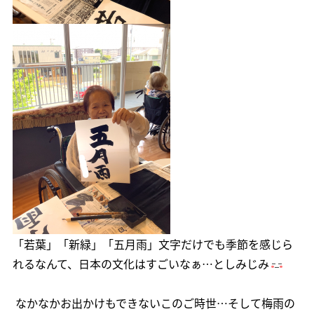
「若葉」「新緑」「五月雨」文字だけでも季節を感じら
れるなんて、日本の文化はすごいなぁ…としみじみ
なかなかお出かけもできないこのご時世…そして梅雨の