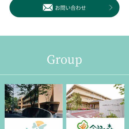
お問い合わせ
Group