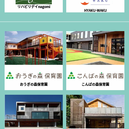
リハビリデイnagomi
HYAKU-WAKU
おうぎの森保育園
こんばの森保育園