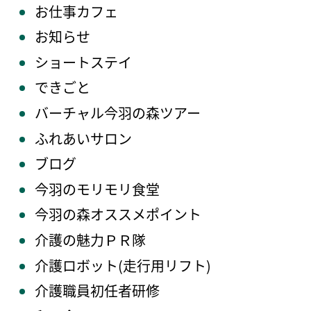
お仕事カフェ
お知らせ
ショートステイ
できごと
バーチャル今羽の森ツアー
ふれあいサロン
ブログ
今羽のモリモリ食堂
今羽の森オススメポイント
介護の魅力ＰＲ隊
介護ロボット(走行用リフト)
介護職員初任者研修