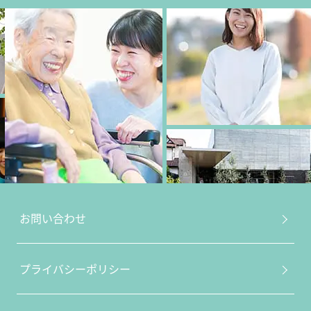
お問い合わせ
プライバシーポリシー