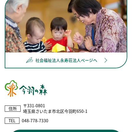
社会福祉法人永寿荘法人ページへ
〒331-0801
住所
埼玉県さいたま市北区今羽町650-1
TEL
048-778-7330