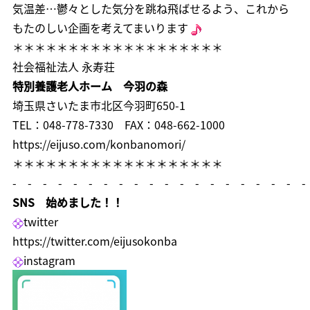
気温差…鬱々とした気分を跳ね飛ばせるよう、これから
もたのしい企画を考えてまいります
＊＊＊＊＊＊＊＊＊＊＊＊＊＊＊＊＊＊＊
社会福祉法人 永寿荘
特別養護老人ホーム 今羽の森
埼玉県さいたま市北区今羽町650-1
TEL：048-778-7330 FAX：048-662-1000
https://eijuso.com/konbanomori/
＊＊＊＊＊＊＊＊＊＊＊＊＊＊＊＊＊＊＊
- - - - - - - - - - - - - - - - - - - -
SNS 始めました！！
twitter
https://twitter.com/eijusokonba
instagram