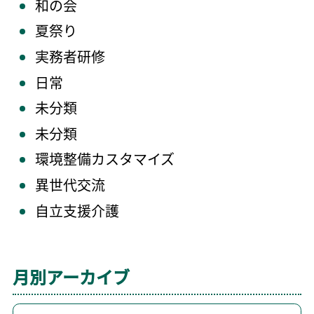
和の会
夏祭り
実務者研修
日常
未分類
未分類
環境整備カスタマイズ
異世代交流
自立支援介護
月別アーカイブ