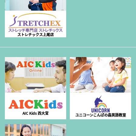
ストレチックス上尾店
AIC Kids 西大宮
ユニコーンこんばの森英語教室