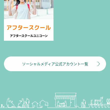
アフタースクールユニコーン
ソーシャルメディア公式アカウント一覧