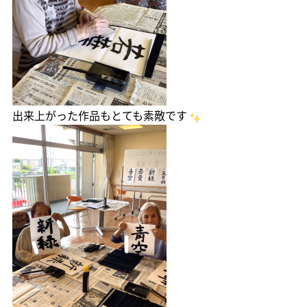
出来上がった作品もとても素敵です