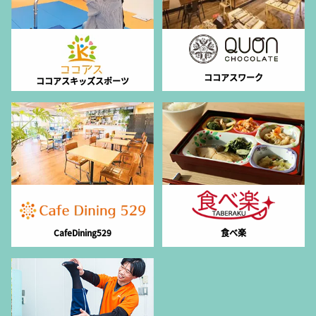
ココアスワーク
ココアスキッズスポーツ
CafeDining529
食べ楽