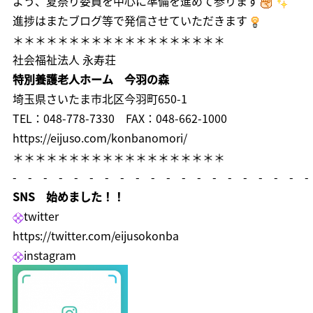
よう、夏祭り委員を中心に準備を進めて参ります
進捗はまたブログ等で発信させていただきます
＊＊＊＊＊＊＊＊＊＊＊＊＊＊＊＊＊＊＊
社会福祉法人 永寿荘
特別養護老人ホーム 今羽の森
埼玉県さいたま市北区今羽町650-1
TEL：048-778-7330 FAX：048-662-1000
https://eijuso.com/konbanomori/
＊＊＊＊＊＊＊＊＊＊＊＊＊＊＊＊＊＊＊
- - - - - - - - - - - - - - - - - - - -
SNS 始めました！！
twitter
https://twitter.com/eijusokonba
instagram