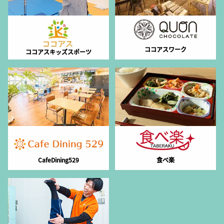
ココアスワーク
ココアスキッズスポーツ
CafeDining529
食べ楽