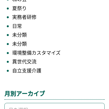
夏祭り
実務者研修
日常
未分類
未分類
環境整備カスタマイズ
異世代交流
自立支援介護
月別アーカイブ