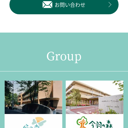
お問い合わせ
Group