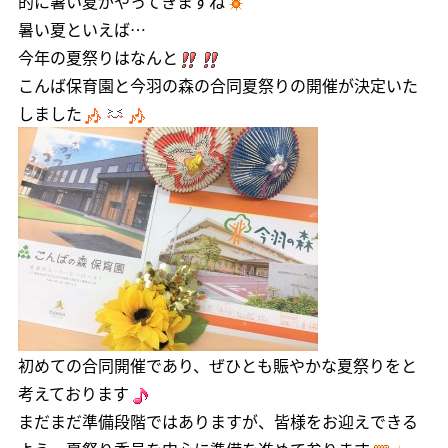
的に暑い夏がやってきますね
暑い夏といえば…
今年の夏祭りはなんと
こんば保育園と今羽の森の合同夏祭りの開催が決定いた
しました
初めての合同開催であり、ぜひとも賑やかな夏祭りをと
考えております
まだまだ準備段階ではありますが、皆様をお迎えできる