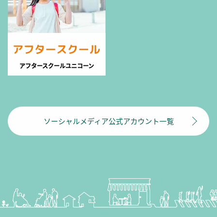
アフタースクールユニコーン
ソーシャルメディア公式アカウント一覧