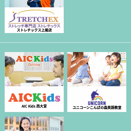
ストレチックス上尾店
AIC Kids 西大宮
ユニコーンこんばの森英語教室