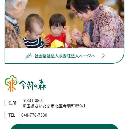
社会福祉法人永寿荘法人ページへ
〒331-0801
住所
埼玉県さいたま市北区今羽町650-1
TEL
048-778-7330