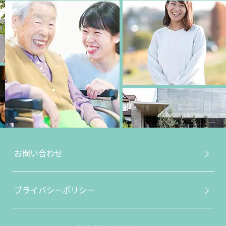
お問い合わせ
プライバシーポリシー