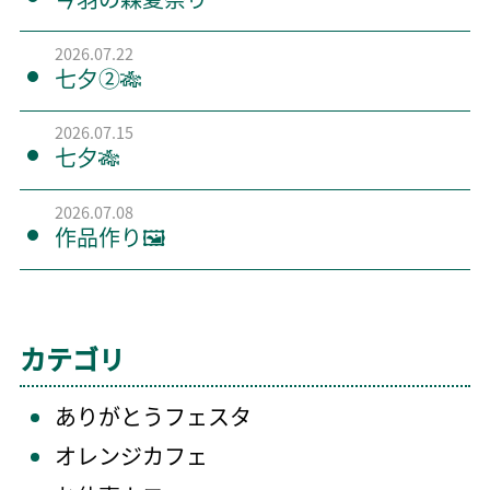
2026.07.22
七夕②🎋
2026.07.15
七夕🎋
2026.07.08
作品作り🖼️
カテゴリ
ありがとうフェスタ
オレンジカフェ