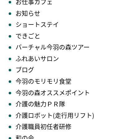
お仕事カフェ
お知らせ
ショートステイ
できごと
バーチャル今羽の森ツアー
ふれあいサロン
ブログ
今羽のモリモリ食堂
今羽の森オススメポイント
介護の魅力ＰＲ隊
介護ロボット(走行用リフト)
介護職員初任者研修
和の会