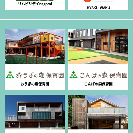
リハビリデイnagomi
HYAKU-WAKU
おうぎの森保育園
こんばの森保育園