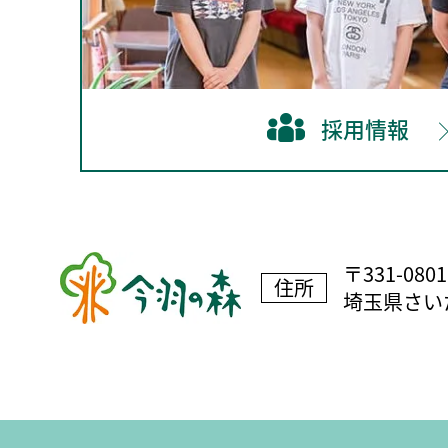
採用情報
〒331-0801
住所
埼玉県さいた