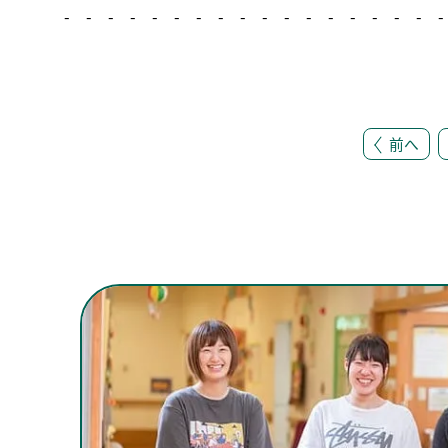
- - - - - - - - - - - - - - - - - -
前へ