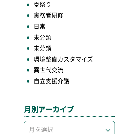
夏祭り
実務者研修
日常
未分類
未分類
環境整備カスタマイズ
異世代交流
自立支援介護
月別アーカイブ