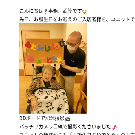
こんにちは
事務、武笠です
先日、お誕生日をお迎えのご入居者様を、ユニットで
BDボードで記念撮影
バッチリカメラ目線で撮影くださいました
ユニットの皆様からも「お誕生日おめでとう」のお声