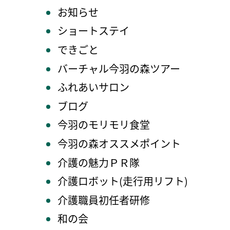
お知らせ
ショートステイ
できごと
バーチャル今羽の森ツアー
ふれあいサロン
ブログ
今羽のモリモリ食堂
今羽の森オススメポイント
介護の魅力ＰＲ隊
介護ロボット(走行用リフト)
介護職員初任者研修
和の会