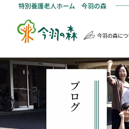
特別養護老人ホーム
今羽の森
今羽の森につ
ブログ