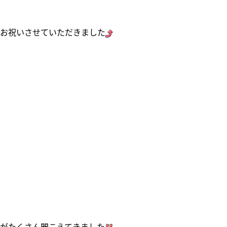
お祝いさせていただきました
がたくさん聞こえてきました