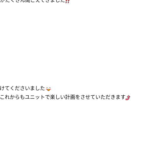
けてくださいました
これからもユニットで楽しい計画をさせていただきます