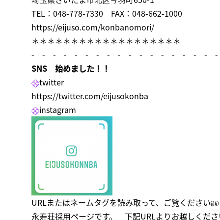
TEL：048-778-7330 FAX：048-662-1000
https://eijuso.com/konbanomori/
＊＊＊＊＊＊＊＊＊＊＊＊＊＊＊＊＊＊＊
- - - - - - - - - - - - - - - - - -
SNS 始めました！！
twitter
https://twitter.com/eijusokonba
instagram
URLまたはネームタグを読み取って、ご覧ください
永寿荘採用ページです。 下記URLよりお越しくださ