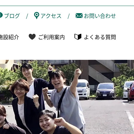
ブログ
/
アクセス
/
お問い合わせ
施設紹介
ご利用案内
よくある質問