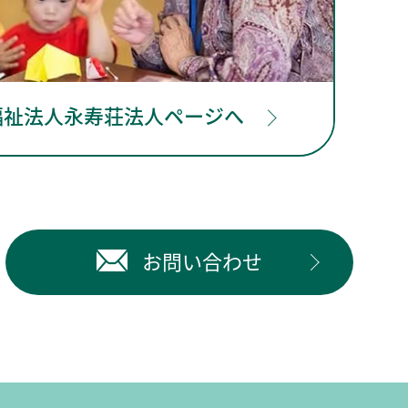
福祉法人永寿荘法人ページへ
お問い合わせ