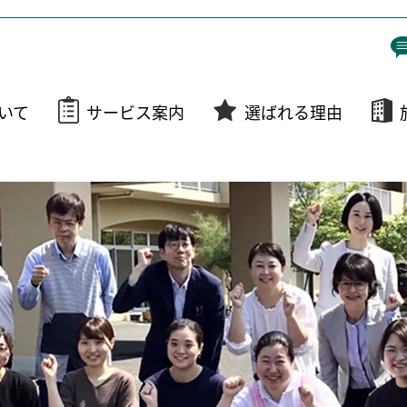
いて
サービス案内
選ばれる理由