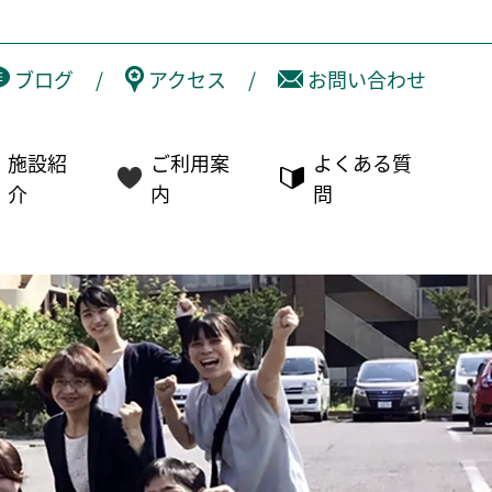
ブログ
/
アクセス
/
お問い合わせ
施設紹
ご利用案
よくある質
介
内
問