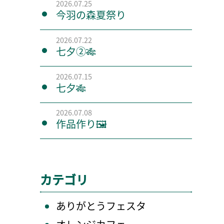
2026.07.25
今羽の森夏祭り
2026.07.22
七夕②🎋
2026.07.15
七夕🎋
2026.07.08
作品作り🖼️
カテゴリ
ありがとうフェスタ