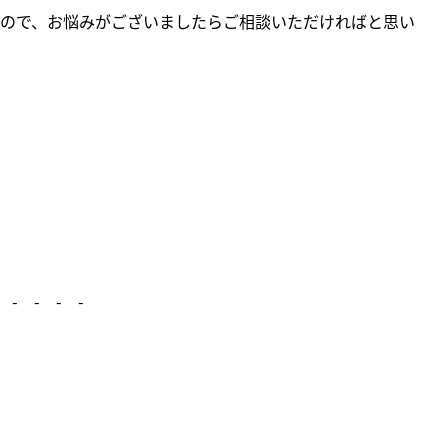
ので、お悩みがございましたらご相談いただければと思い
 - - - -