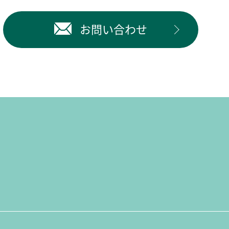
お問い合わせ