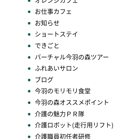
オレンジカフェ
お仕事カフェ
お知らせ
ショートステイ
できごと
バーチャル今羽の森ツアー
ふれあいサロン
ブログ
今羽のモリモリ食堂
今羽の森オススメポイント
介護の魅力ＰＲ隊
介護ロボット(走行用リフト)
介護職員初任者研修