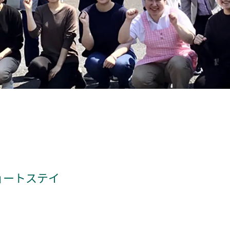
ョートステイ