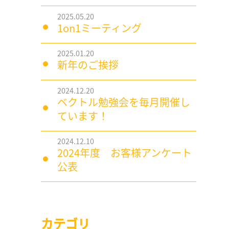
2025.05.20
1on1ミーティング
2025.01.20
新年のご挨拶
2024.12.20
ベクトル勉強会を毎月開催し
ています！
2024.12.10
2024年度 お客様アンケート
公表
カテゴリ