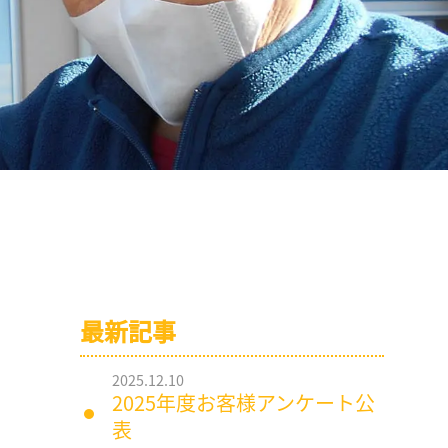
最新記事
2025.12.10
2025年度お客様アンケート公
表