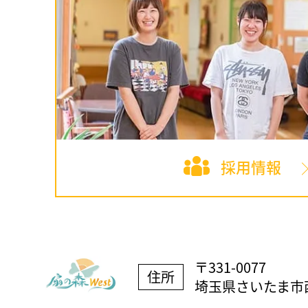
採用情報
〒331-0077
住所
埼玉県さいたま市西