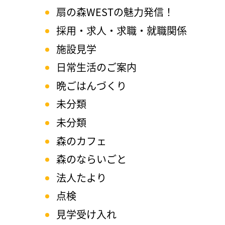
扇の森WESTの魅力発信！
採用・求人・求職・就職関係
施設見学
日常生活のご案内
晩ごはんづくり
未分類
未分類
森のカフェ
森のならいごと
法人たより
点検
見学受け入れ