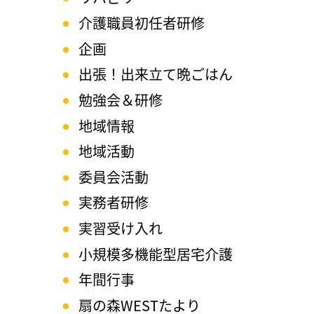
介護職員初任者研修
企画
出張！出来立て晩ごはん
勉強会＆研修
地域情報
地域活動
委員会活動
実務者研修
実習受け入れ
小規模多機能型居宅介護
年間行事
扇の森WESTたより