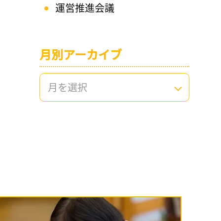
運営推進会議
月別アーカイブ