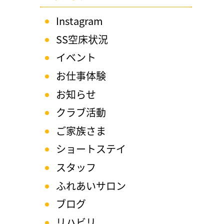
Instagram
SS空床状況
イベント
お仕事体験
お知らせ
クラブ活動
ご家族さま
ショートステイ
スタッフ
ふれあいサロン
ブログ
リハビリ