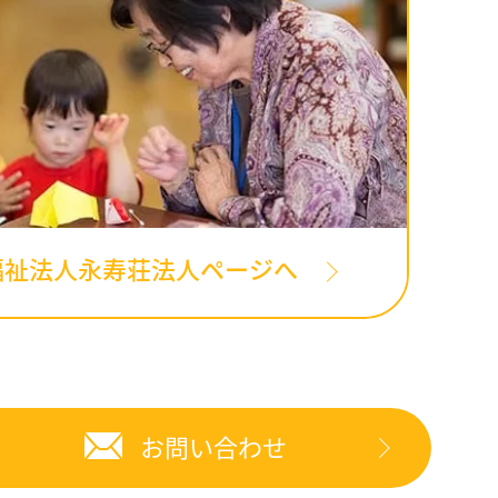
福祉法人永寿荘法人ページへ
お問い合わせ