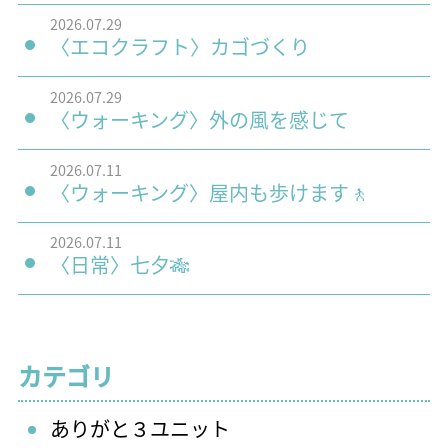
2026.07.29
〈エコクラフト〉カゴづくり
2026.07.29
〈ウォーキング〉外の風を感じて
2026.07.11
〈ウォーキング〉屋内も歩けます🚶
2026.07.11
〈日常〉七夕🎋
カテゴリ
ありがと３ユニット