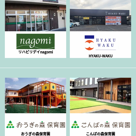
リハビリデイnagomi
HYAKU-WAKU
おうぎの森保育園
こんばの森保育園