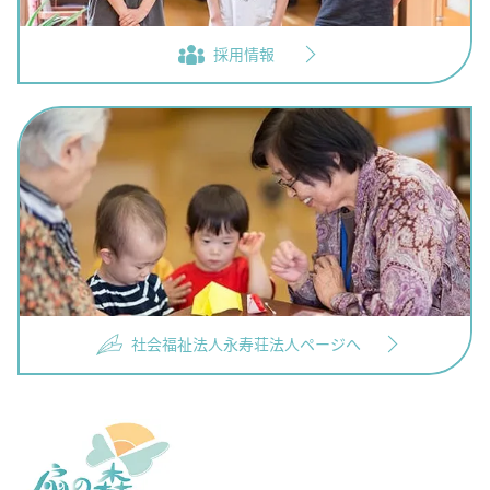
採用情報
社会福祉法人永寿荘法人ページへ