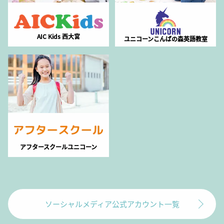
AIC Kids 西大宮
ユニコーンこんばの森英語教室
アフタースクールユニコーン
ソーシャルメディア公式アカウント一覧