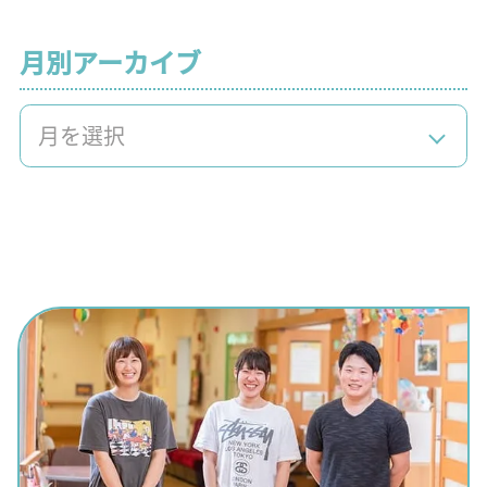
月別アーカイブ