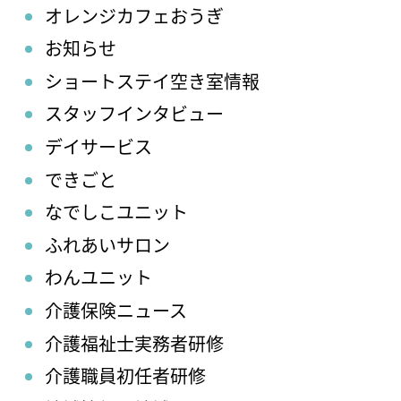
オレンジカフェおうぎ
お知らせ
ショートステイ空き室情報
スタッフインタビュー
デイサービス
できごと
なでしこユニット
ふれあいサロン
わんユニット
介護保険ニュース
介護福祉士実務者研修
介護職員初任者研修