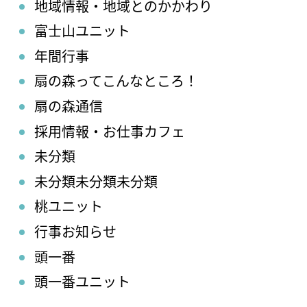
地域情報・地域とのかかわり
富士山ユニット
年間行事
扇の森ってこんなところ！
扇の森通信
採用情報・お仕事カフェ
未分類
未分類未分類未分類
桃ユニット
行事お知らせ
頭一番
頭一番ユニット