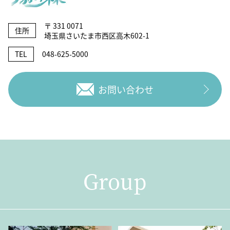
〒 331 0071
住所
埼玉県さいたま市西区高木602-1
TEL
048-625-5000
お問い合わせ
Group