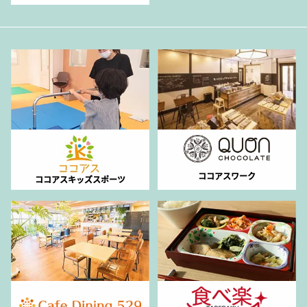
ココアスワーク
ココアスキッズスポーツ