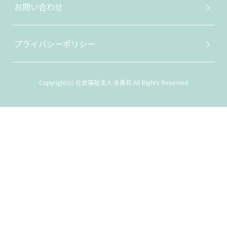
お問い合わせ
プライバシーポリシー
Copyright(c) 社会福祉法人 永寿荘.All Rights Reserved