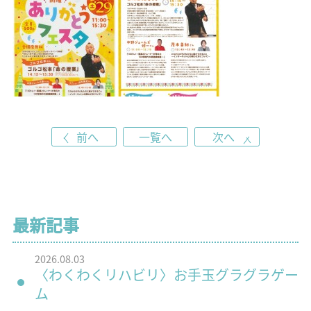
前へ
一覧へ
次へ
最新記事
2026.08.03
〈わくわくリハビリ〉お手玉グラグラゲー
ム