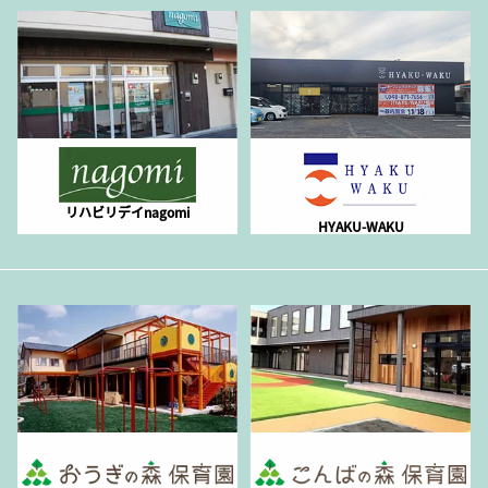
リハビリデイnagomi
HYAKU-WAKU