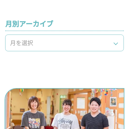
月別アーカイブ