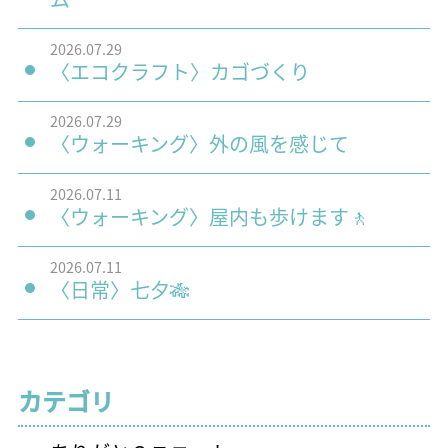
2026.07.29
〈エコクラフト〉カゴづくり
2026.07.29
〈ウォーキング〉外の風を感じて
2026.07.11
〈ウォーキング〉屋内も歩けます🚶
2026.07.11
〈日常〉七夕🎋
カテゴリ