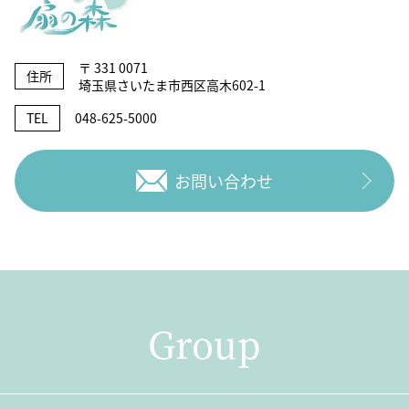
〒 331 0071
住所
埼玉県さいたま市西区高木602-1
TEL
048-625-5000
お問い合わせ
Group