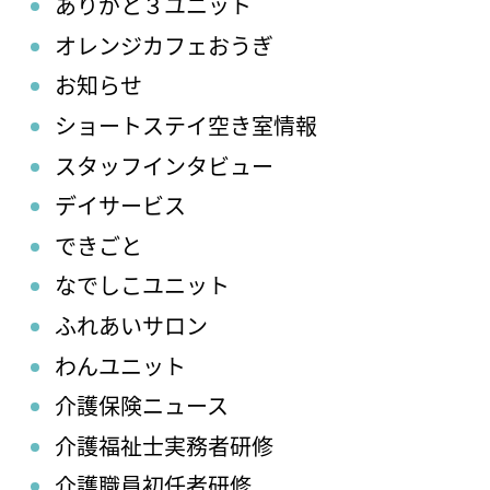
ありがと３ユニット
オレンジカフェおうぎ
お知らせ
ショートステイ空き室情報
スタッフインタビュー
デイサービス
できごと
なでしこユニット
ふれあいサロン
わんユニット
介護保険ニュース
介護福祉士実務者研修
介護職員初任者研修