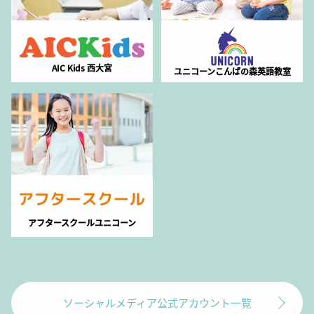
AIC Kids 西大宮
ユニコーンこんばの森英語教室
アフタースクールユニコーン
ソーシャルメディア公式アカウント一覧