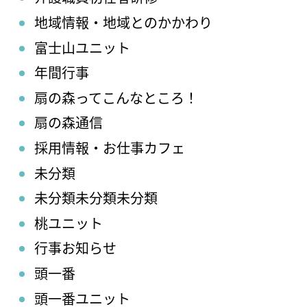
地域情報・地域とのかかわり
富士山ユニット
年間行事
扇の森ってこんなところ！
扇の森通信
採用情報・お仕事カフェ
未分類
未分類未分類未分類
桃ユニット
行事お知らせ
頭一番
頭一番ユニット