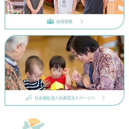
採用情報
社会福祉法人永寿荘法人ページへ