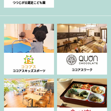
つつじが丘認定こども園
ココアスワーク
ココアスキッズスポーツ