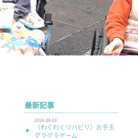
最新記事
2026.08.03
〈わくわくリハビリ〉お手玉
グラグラゲーム