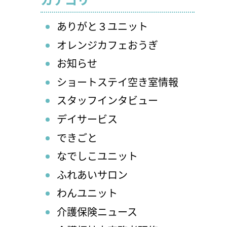
ありがと３ユニット
オレンジカフェおうぎ
お知らせ
ショートステイ空き室情報
スタッフインタビュー
デイサービス
できごと
なでしこユニット
ふれあいサロン
わんユニット
介護保険ニュース