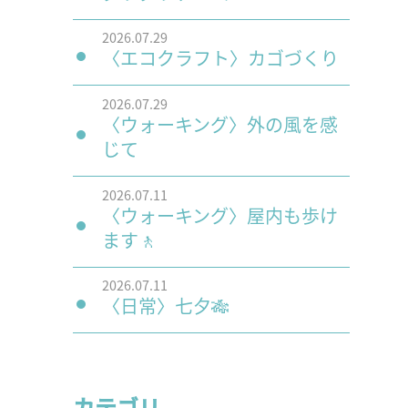
2026.07.29
〈エコクラフト〉カゴづくり
2026.07.29
〈ウォーキング〉外の風を感
じて
2026.07.11
〈ウォーキング〉屋内も歩け
ます🚶
2026.07.11
〈日常〉七夕🎋
カテゴリ