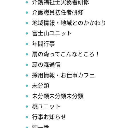
介護福祉士実務者研修
介護職員初任者研修
地域情報・地域とのかかわり
富士山ユニット
年間行事
扇の森ってこんなところ！
扇の森通信
採用情報・お仕事カフェ
未分類
未分類未分類未分類
桃ユニット
行事お知らせ
頭一番