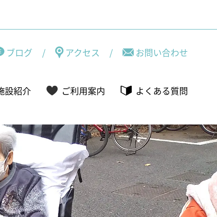
ブログ
/
アクセス
/
お問い合わせ
施設紹介
ご利用案内
よくある質問