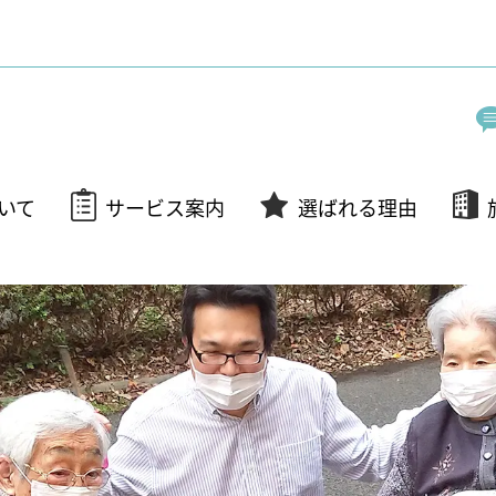
いて
サービス案内
選ばれる理由