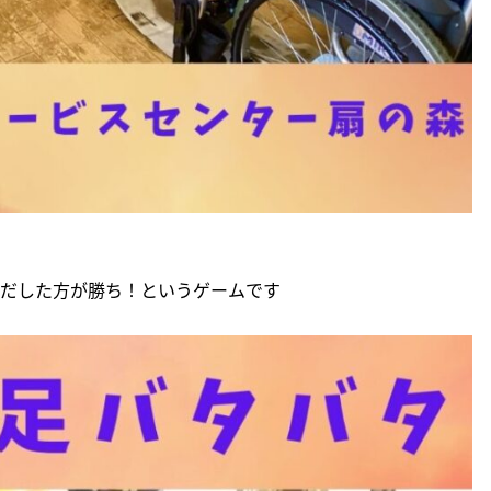
だした方が勝ち！というゲームです