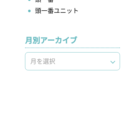
頭一番ユニット
月別アーカイブ