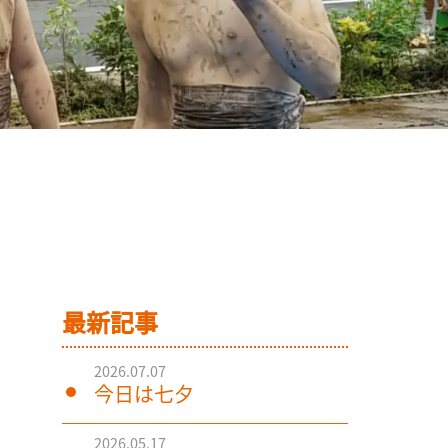
最新記事
2026.07.07
今日は七夕
2026.05.17