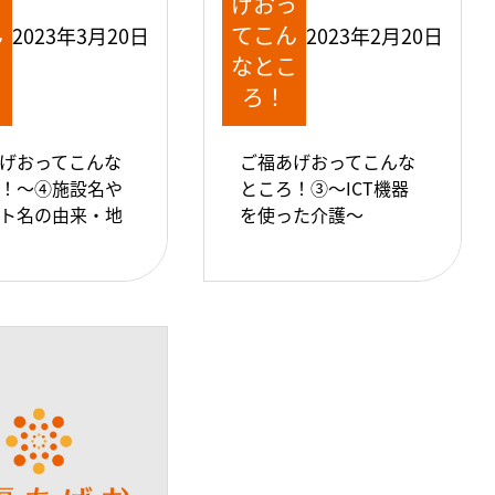
っ
げおっ
ん
てこん
2023年3月20日
2023年2月20日
こ
なとこ
ろ！
げおってこんな
ご福あげおってこんな
！～④施設名や
ところ！③～ICT機器
ト名の由来・地
を使った介護～