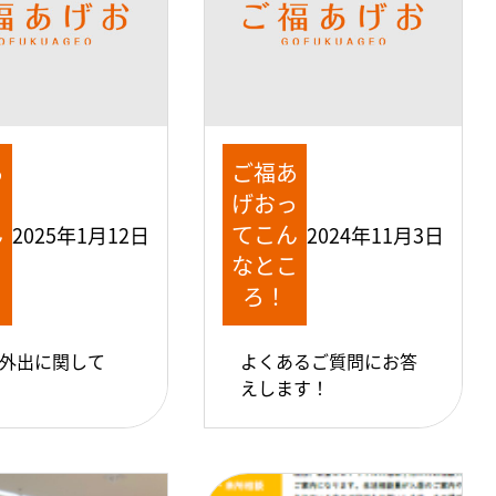
あ
ご福あ
っ
げおっ
ん
てこん
2025年1月12日
2024年11月3日
こ
なとこ
ろ！
外出に関して
よくあるご質問にお答
えします！