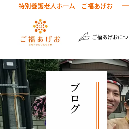
特別養護老人ホーム
ご福あげお
ご福あげおにつ
ブログ