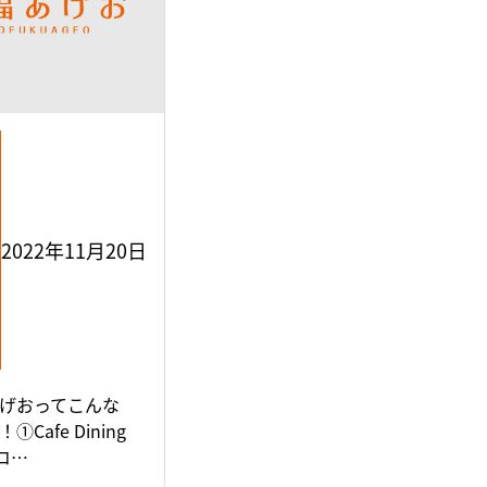
2022年11月20日
げおってこんな
①Cafe Dining
（コ…