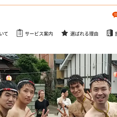
いて
サービス案内
選ばれる理由