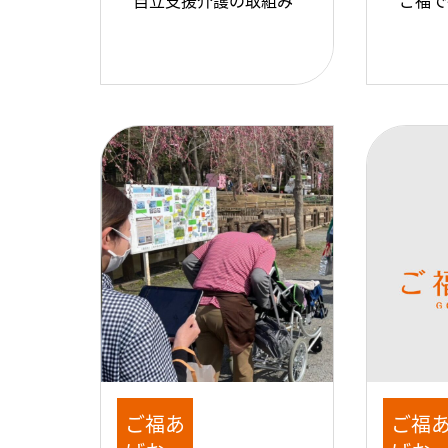
ご福あ
ご福