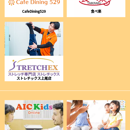
CafeDining529
食べ楽
ストレチックス上尾店