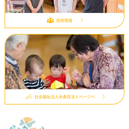
採用情報
社会福祉法人永寿荘法人ページへ