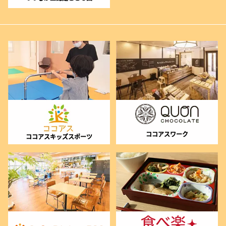
ココアスワーク
ココアスキッズスポーツ