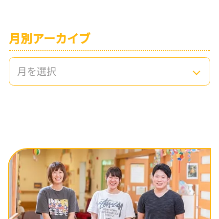
月別アーカイブ