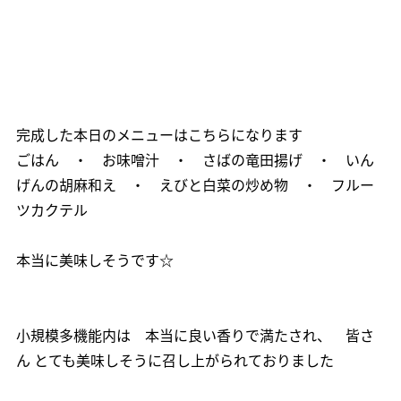
完成した本日のメニューはこちらになります
ごはん ・ お味噌汁 ・ さばの竜田揚げ ・ いん
げんの胡麻和え ・ えびと白菜の炒め物 ・ フルー
ツカクテル
本当に美味しそうです☆
小規模多機能内は 本当に良い香りで満たされ、 皆さ
ん とても美味しそうに召し上がられておりました