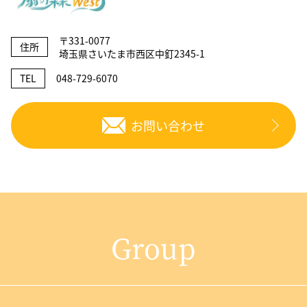
〒331-0077
住所
埼玉県さいたま市西区中釘2345-1
TEL
048-729-6070
お問い合わせ
Group