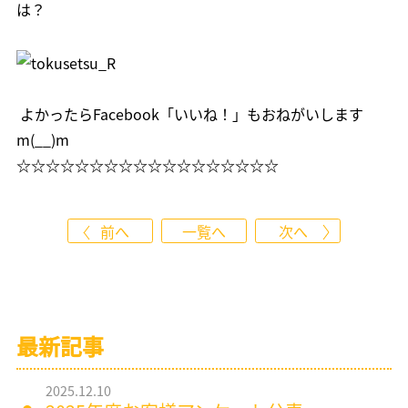
は？
よかったら
Facebook「いいね！」
もおねがいします
m(__)m
☆☆☆☆☆☆☆☆☆☆☆☆☆☆☆☆☆☆
前へ
一覧へ
次へ
最新記事
2025.12.10