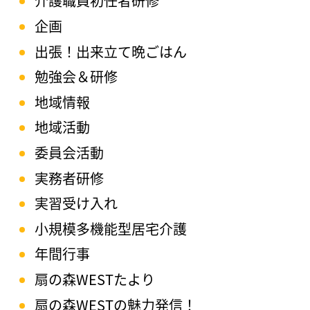
介護職員初任者研修
企画
出張！出来立て晩ごはん
勉強会＆研修
地域情報
地域活動
委員会活動
実務者研修
実習受け入れ
小規模多機能型居宅介護
年間行事
扇の森WESTたより
扇の森WESTの魅力発信！