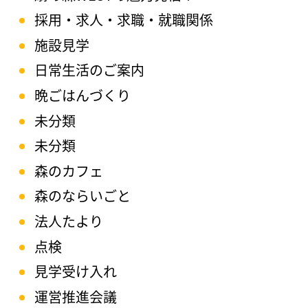
採用・求人・求職・就職関係
施設見学
日常生活のご案内
晩ごはんづくり
未分類
未分類
森のカフェ
森のならいごと
法人たより
点検
見学受け入れ
運営推進会議