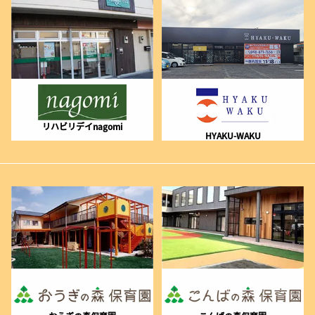
リハビリデイnagomi
HYAKU-WAKU