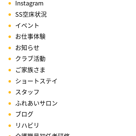
Instagram
SS空床状況
イベント
お仕事体験
お知らせ
クラブ活動
ご家族さま
ショートステイ
スタッフ
ふれあいサロン
ブログ
リハビリ