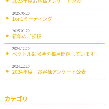
2025年度お客様アンケート公表
2025.05.20
1on1ミーティング
2025.01.20
新年のご挨拶
2024.12.20
ベクトル勉強会を毎月開催しています！
2024.12.10
2024年度 お客様アンケート公表
カテゴリ