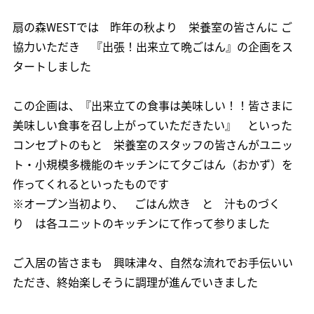
扇の森WESTでは 昨年の秋より 栄養室の皆さんに ご
協力いただき 『出張！出来立て晩ごはん』の企画をス
タートしました
この企画は、『出来立ての食事は美味しい！！皆さまに
美味しい食事を召し上がっていただきたい』 といった
コンセプトのもと 栄養室のスタッフの皆さんがユニッ
ト・小規模多機能のキッチンにて夕ごはん（おかず）を
作ってくれるといったものです
※オープン当初より、 ごはん炊き と 汁ものづく
り は各ユニットのキッチンにて作って参りました
ご入居の皆さまも 興味津々、自然な流れでお手伝いい
ただき、終始楽しそうに調理が進んでいきました