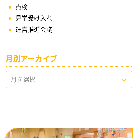
点検
見学受け入れ
運営推進会議
月別アーカイブ