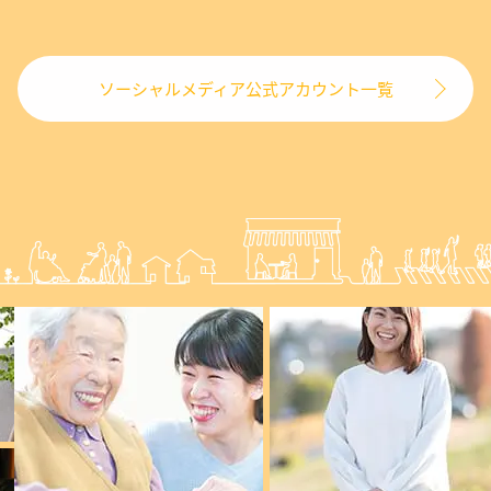
ソーシャルメディア公式アカウント一覧