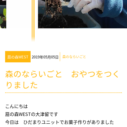
扇の森WEST
2019年05月05日
森のならいごと
森のならいごと おやつをつく
りました
こんにちは
扇の森WESTの大津留です
今日は ひだまりユニットでお菓子作りがありました