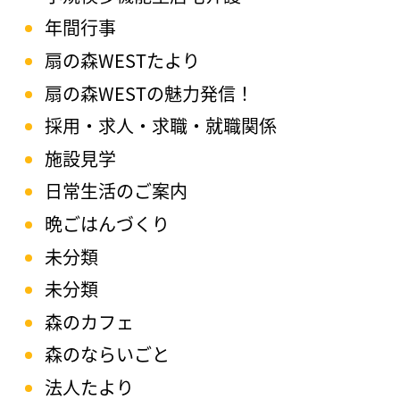
年間行事
扇の森WESTたより
扇の森WESTの魅力発信！
採用・求人・求職・就職関係
施設見学
日常生活のご案内
晩ごはんづくり
未分類
未分類
森のカフェ
森のならいごと
法人たより