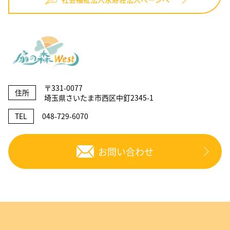
〒331-0077
住所
埼玉県さいたま市西区中釘2345-1
TEL
048-729-6070
お問い合わせ