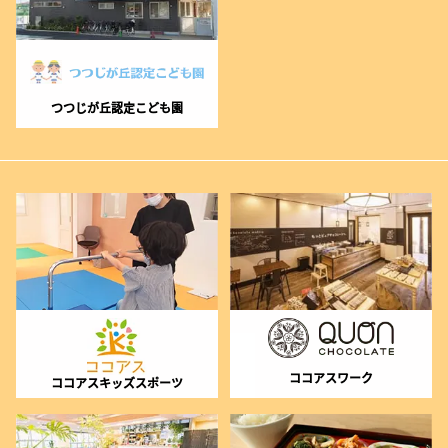
つつじが丘認定こども園
ココアスワーク
ココアスキッズスポーツ