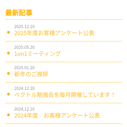
最新記事
2025.12.10
2025年度お客様アンケート公表
2025.05.20
1on1ミーティング
2025.01.20
新年のご挨拶
2024.12.20
ベクトル勉強会を毎月開催しています！
2024.12.10
2024年度 お客様アンケート公表