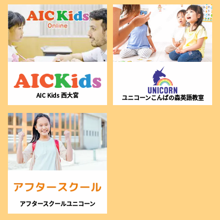
AIC Kids 西大宮
ユニコーンこんばの森英語教室
アフタースクールユニコーン