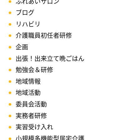
ふれあいサロン
ブログ
リハビリ
介護職員初任者研修
企画
出張！出来立て晩ごはん
勉強会＆研修
地域情報
地域活動
委員会活動
実務者研修
実習受け入れ
小規模多機能型居宅介護