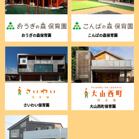
おうぎの森保育園
こんばの森保育園
さいわい保育園
大山西町保育園