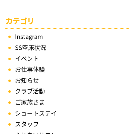
カテゴリ
Instagram
SS空床状況
イベント
お仕事体験
お知らせ
クラブ活動
ご家族さま
ショートステイ
スタッフ