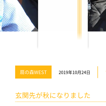
扇の森WEST
2019年10月24日
玄関先が秋になりました