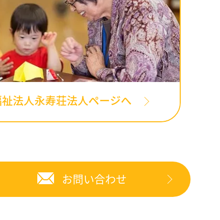
福祉法人永寿荘法人ページへ
お問い合わせ