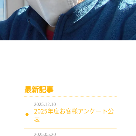
最新記事
2025.12.10
2025年度お客様アンケート公
表
2025.05.20