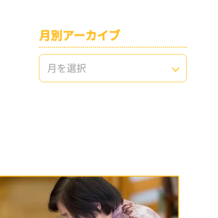
月別アーカイブ