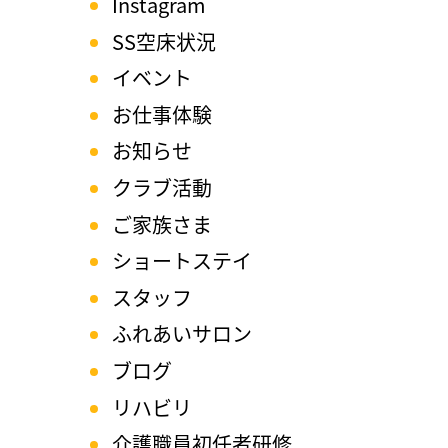
Instagram
SS空床状況
イベント
お仕事体験
お知らせ
クラブ活動
ご家族さま
ショートステイ
スタッフ
ふれあいサロン
ブログ
リハビリ
介護職員初任者研修