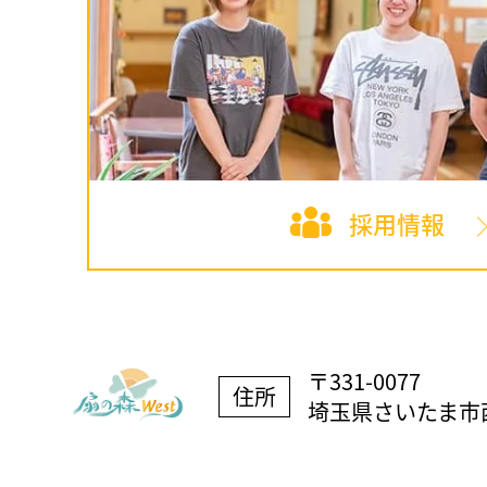
採用情報
〒331-0077
住所
埼玉県さいたま市西