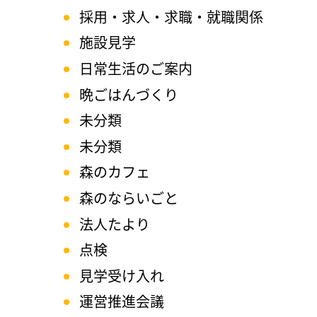
採用・求人・求職・就職関係
施設見学
日常生活のご案内
晩ごはんづくり
未分類
未分類
森のカフェ
森のならいごと
法人たより
点検
見学受け入れ
運営推進会議