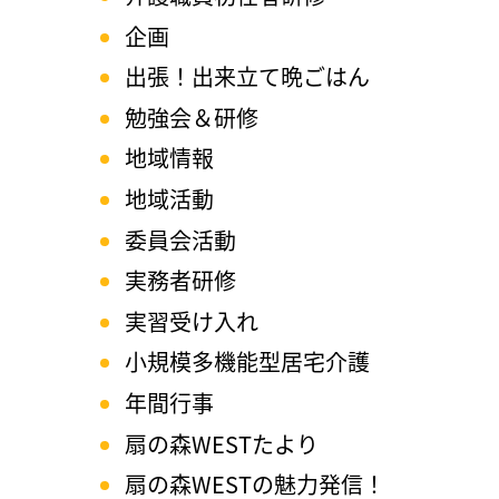
企画
出張！出来立て晩ごはん
勉強会＆研修
地域情報
地域活動
委員会活動
実務者研修
実習受け入れ
小規模多機能型居宅介護
年間行事
扇の森WESTたより
扇の森WESTの魅力発信！