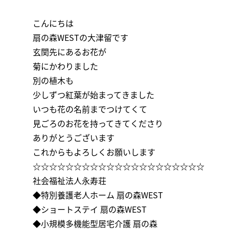
こんにちは
扇の森WESTの大津留です
玄関先にあるお花が
菊にかわりました
別の植木も
少しずつ紅葉が始まってきました
いつも花の名前までつけてくて
見ごろのお花を持ってきてくださり
ありがとうございます
これからもよろしくお願いします
☆☆☆☆☆☆☆☆☆☆☆☆☆☆☆☆☆☆☆☆☆
社会福祉法人永寿荘
◆特別養護老人ホーム 扇の森WEST
◆ショートステイ 扇の森WEST
◆小規模多機能型居宅介護 扇の森