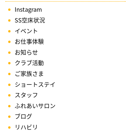
Instagram
SS空床状況
イベント
お仕事体験
お知らせ
クラブ活動
ご家族さま
ショートステイ
スタッフ
ふれあいサロン
ブログ
リハビリ