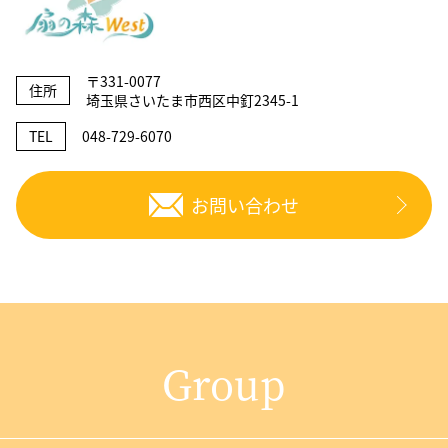
〒331-0077
住所
埼玉県さいたま市西区中釘2345-1
TEL
048-729-6070
お問い合わせ
Group