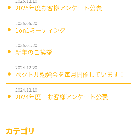
2025.12.10
2025年度お客様アンケート公表
2025.05.20
1on1ミーティング
2025.01.20
新年のご挨拶
2024.12.20
ベクトル勉強会を毎月開催しています！
2024.12.10
2024年度 お客様アンケート公表
カテゴリ