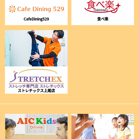
CafeDining529
食べ楽
ストレチックス上尾店