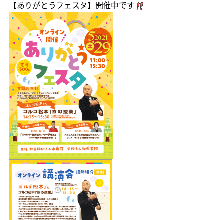
【ありがとうフェスタ】開催中です