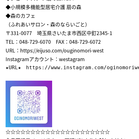
◆小規模多機能型居宅介護 扇の森
◆森のカフェ
（ふれあいサロン・森のならいごと）
〒331-0077 埼玉県さいたま市西区中釘2345-1
TEL：048-729-6070 FAX：048-729-6072
URL：
https://eijuso.com/ouginomori-west
Instagramアカウント：westagram
★URL★　
https://www.instagram.com/oginomoriw
☆☆☆☆☆☆☆☆☆☆☆☆☆☆☆☆☆☆☆☆☆