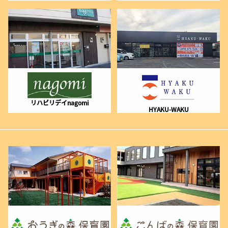
リハビリデイnagomi
HYAKU-WAKU