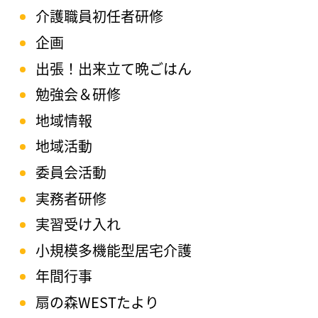
介護職員初任者研修
企画
出張！出来立て晩ごはん
勉強会＆研修
地域情報
地域活動
委員会活動
実務者研修
実習受け入れ
小規模多機能型居宅介護
年間行事
扇の森WESTたより