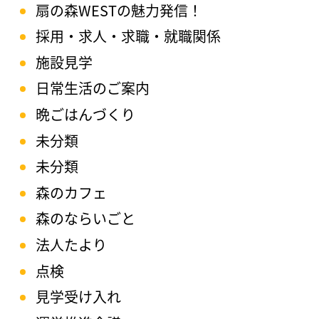
扇の森WESTの魅力発信！
採用・求人・求職・就職関係
施設見学
日常生活のご案内
晩ごはんづくり
未分類
未分類
森のカフェ
森のならいごと
法人たより
点検
見学受け入れ