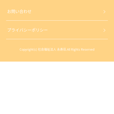
お問い合わせ
プライバシーポリシー
Copyright(c) 社会福祉法人 永寿荘.All Rights Reserved