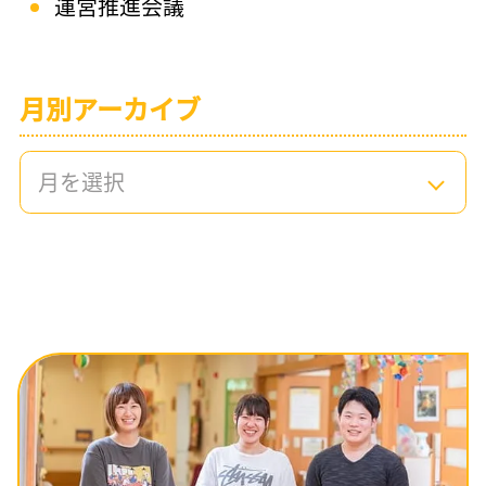
運営推進会議
月別アーカイブ