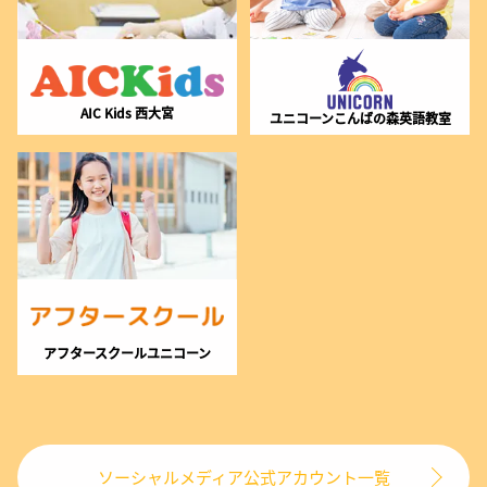
AIC Kids 西大宮
ユニコーンこんばの森英語教室
アフタースクールユニコーン
ソーシャルメディア公式アカウント一覧