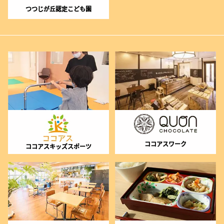
つつじが丘認定こども園
ココアスワーク
ココアスキッズスポーツ