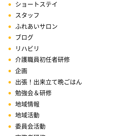
ショートステイ
スタッフ
ふれあいサロン
ブログ
リハビリ
介護職員初任者研修
企画
出張！出来立て晩ごはん
勉強会＆研修
地域情報
地域活動
委員会活動