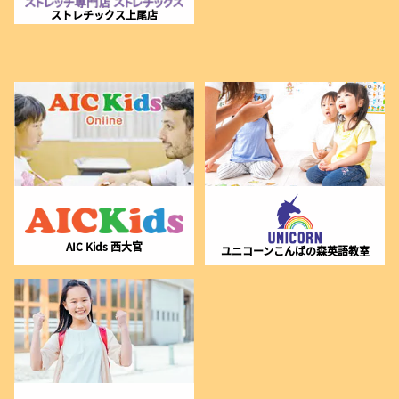
ストレチックス上尾店
AIC Kids 西大宮
ユニコーンこんばの森英語教室