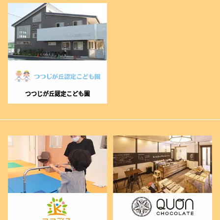
つつじが丘認定こども園