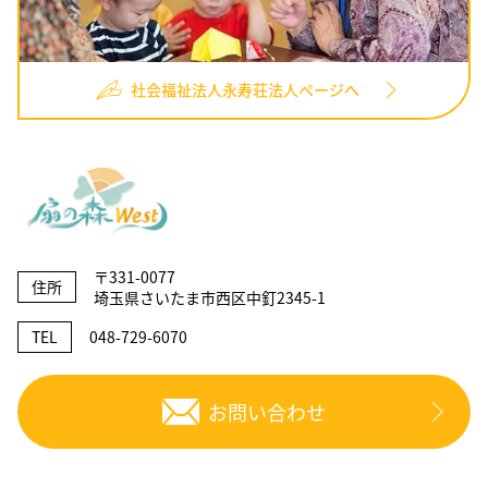
社会福祉法人永寿荘法人ページへ
〒331-0077
住所
埼玉県さいたま市西区中釘2345-1
TEL
048-729-6070
お問い合わせ