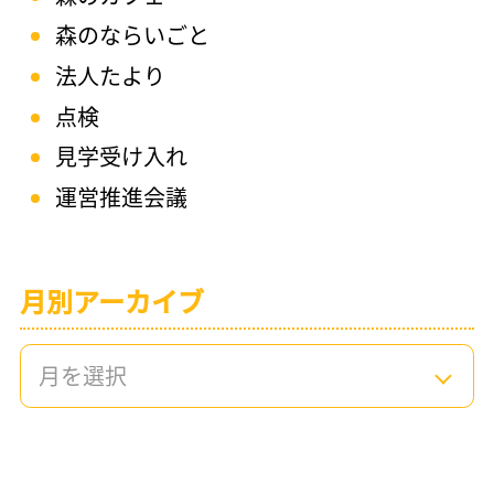
森のならいごと
法人たより
点検
見学受け入れ
運営推進会議
月別アーカイブ