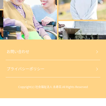
お問い合わせ
プライバシーポリシー
Copyright(c) 社会福祉法人 永寿荘.All Rights Reserved