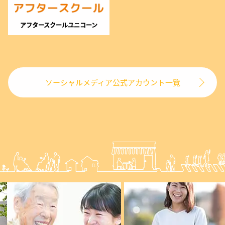
アフタースクールユニコーン
ソーシャルメディア公式アカウント一覧