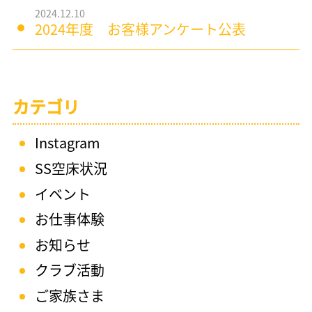
2024.12.10
2024年度 お客様アンケート公表
カテゴリ
Instagram
SS空床状況
イベント
お仕事体験
お知らせ
クラブ活動
ご家族さま