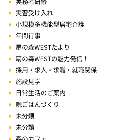
実務者研修
実習受け入れ
小規模多機能型居宅介護
年間行事
扇の森WESTたより
扇の森WESTの魅力発信！
採用・求人・求職・就職関係
施設見学
日常生活のご案内
晩ごはんづくり
未分類
未分類
森のカフェ