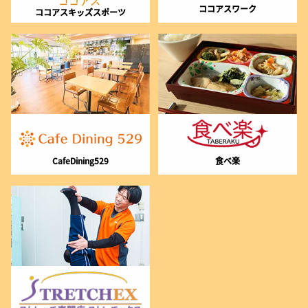
ココアスワーク
ココアスキッズスポーツ
CafeDining529
食べ楽