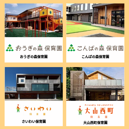
おうぎの森保育園
こんばの森保育園
さいわい保育園
大山西町保育園