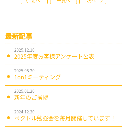
前へ
一覧へ
次へ
最新記事
2025.12.10
2025年度お客様アンケート公表
2025.05.20
1on1ミーティング
2025.01.20
新年のご挨拶
2024.12.20
ベクトル勉強会を毎月開催しています！