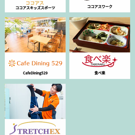
ココアスワーク
ココアスキッズスポーツ
CafeDining529
食べ楽