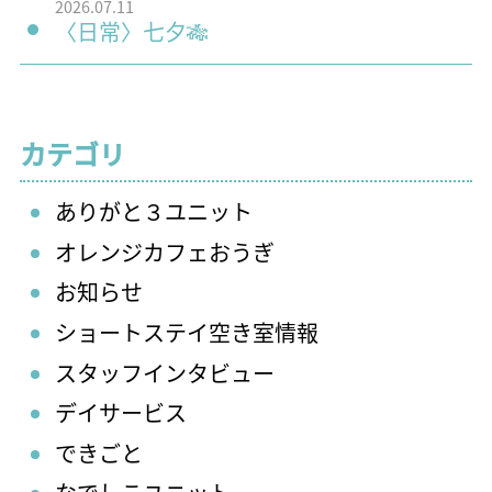
2026.07.11
〈日常〉七夕🎋
カテゴリ
ありがと３ユニット
オレンジカフェおうぎ
お知らせ
ショートステイ空き室情報
スタッフインタビュー
デイサービス
できごと