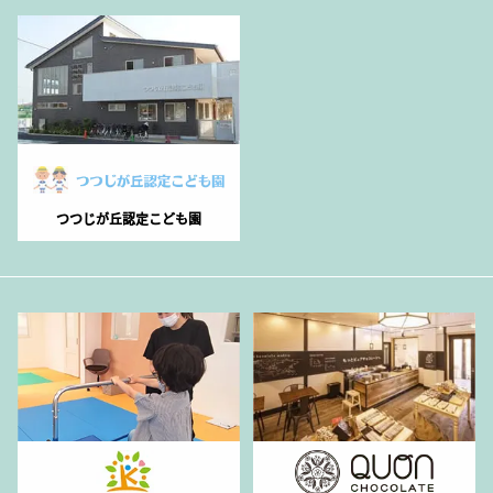
つつじが丘認定こども園