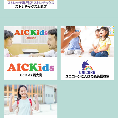
ストレチックス上尾店
AIC Kids 西大宮
ユニコーンこんばの森英語教室