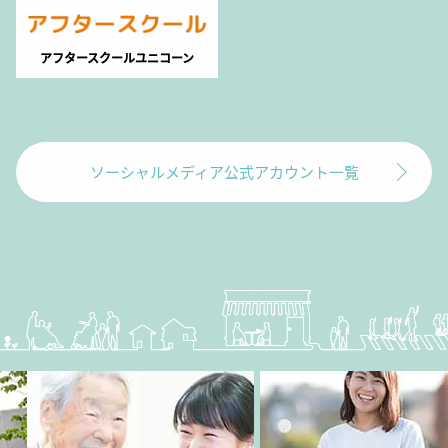
アフタースクールユニコーン
ソーシャルメディア公式アカウント一覧