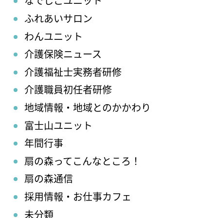
なでしこユニット
ふれあいサロン
わんユニット
介護保険ニュース
介護福祉士実務者研修
介護職員初任者研修
地域情報・地域とのかかわり
富士山ユニット
年間行事
扇の森ってこんなところ！
扇の森通信
採用情報・お仕事カフェ
未分類