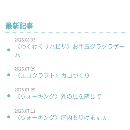
最新記事
2026.08.03
〈わくわくリハビリ〉お手玉グラグラゲー
ム
2026.07.29
〈エコクラフト〉カゴづくり
2026.07.29
〈ウォーキング〉外の風を感じて
2026.07.11
〈ウォーキング〉屋内も歩けます🚶