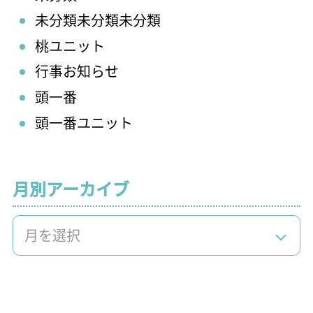
未分類未分類未分類
桃ユニット
行事お知らせ
頭一番
頭一番ユニット
月別アーカイブ