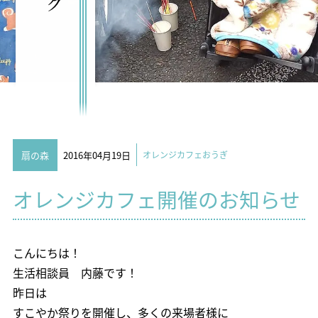
扇の森
2016年04月19日
オレンジカフェおうぎ
オレンジカフェ開催のお知らせ
こんにちは！
生活相談員 内藤です！
昨日は
すこやか祭りを開催し、多くの来場者様に