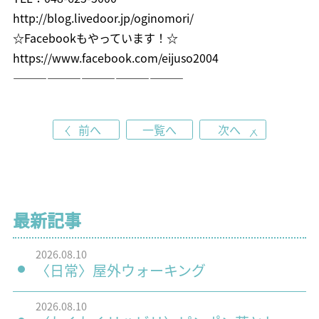
http://blog.livedoor.jp/oginomori/
☆Facebookもやっています！☆
https://www.facebook.com/eijuso2004
———————————————
前へ
一覧へ
次へ
最新記事
2026.08.10
〈日常〉屋外ウォーキング
2026.08.10