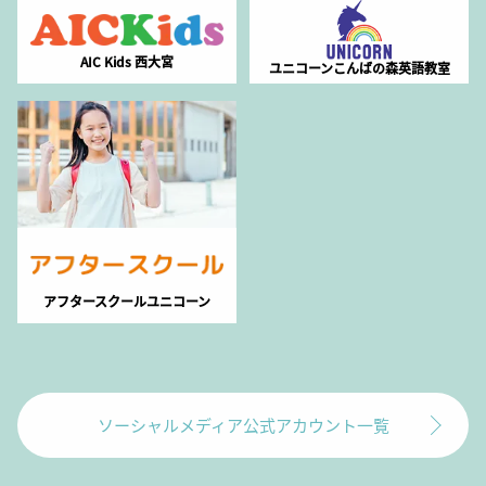
AIC Kids 西大宮
ユニコーンこんばの森英語教室
アフタースクールユニコーン
ソーシャルメディア公式アカウント一覧