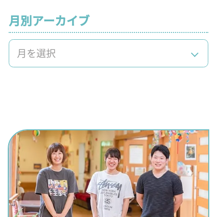
月別アーカイブ