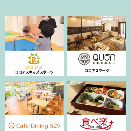
ココアスワーク
ココアスキッズスポーツ