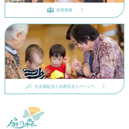
採用情報
社会福祉法人永寿荘法人ページへ