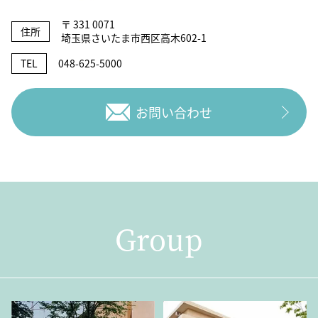
〒 331 0071
住所
埼玉県さいたま市西区高木602-1
TEL
048-625-5000
お問い合わせ
Group