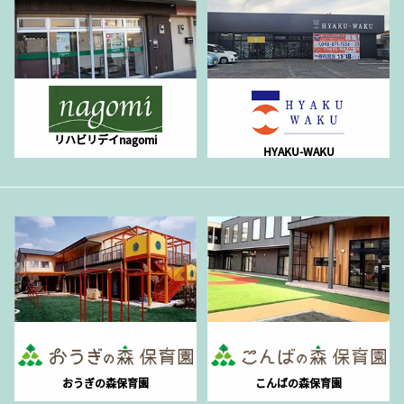
リハビリデイnagomi
HYAKU-WAKU
おうぎの森保育園
こんばの森保育園