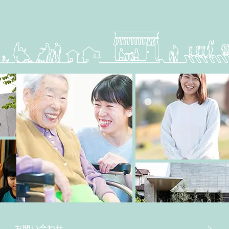
お問い合わせ