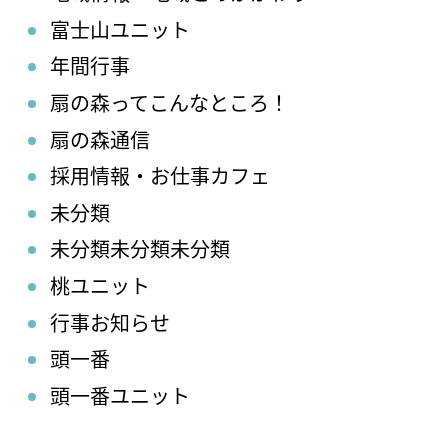
富士山ユニット
年間行事
扇の森ってこんなところ！
扇の森通信
採用情報・お仕事カフェ
未分類
未分類未分類未分類
桃ユニット
行事お知らせ
頭一番
頭一番ユニット