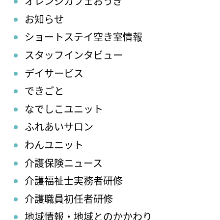
オレンジカフェおうぎ
お知らせ
ショートステイ空き室情報
スタッフインタビュー
デイサービス
できごと
なでしこユニット
ふれあいサロン
わんユニット
介護保険ニュース
介護福祉士実務者研修
介護職員初任者研修
地域情報・地域とのかかわり