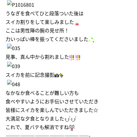
うなぎを食べてひと段落ついた後は
スイカ割りをして楽しみました
ここは男性陣の腕の見せ所！
力いっぱい棒を振ってくださいました
見事、真ん中から割れました
スイカを前に記念撮影
なかなか食べることが難しい方も
食べやすいようにお手伝いさせていただき
皆様にスイカを楽しんでいただきました☆
大満足な夕食となりました
これで、夏バテも解消ですね
—————————————————-