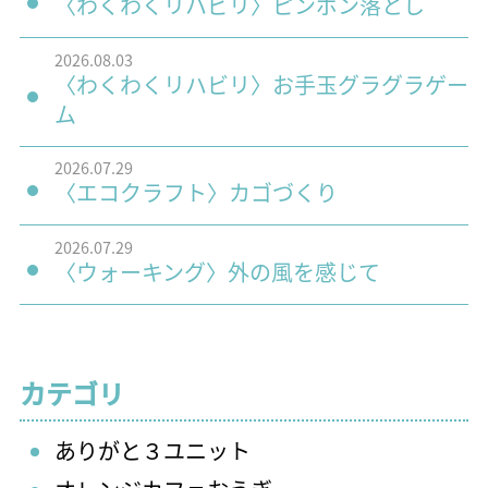
〈わくわくリハビリ〉ピンポン落とし
2026.08.03
〈わくわくリハビリ〉お手玉グラグラゲー
ム
2026.07.29
〈エコクラフト〉カゴづくり
2026.07.29
〈ウォーキング〉外の風を感じて
カテゴリ
ありがと３ユニット