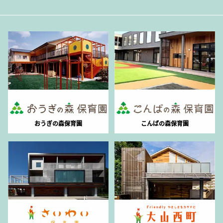
おうぎの森保育園
こんばの森保育園