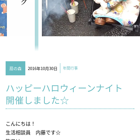
扇の森
2016年10月30日
年間行事
ハッピーハロウィーンナイト
開催しました☆
こんにちは！
生活相談員 内藤です☆