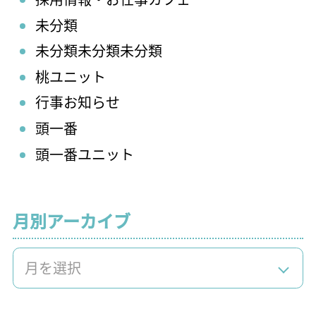
未分類
未分類未分類未分類
桃ユニット
行事お知らせ
頭一番
頭一番ユニット
月別アーカイブ