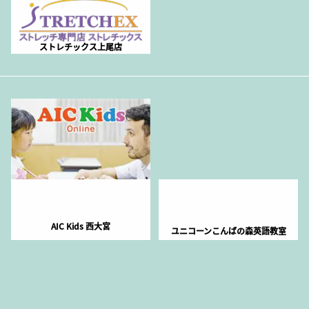
ストレチックス上尾店
AIC Kids 西大宮
ユニコーンこんばの森英語教室