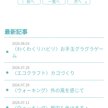
前へ
一覧へ
次へ
最新記事
2026.08.03
〈わくわくリハビリ〉お手玉グラグラゲー
ム
2026.07.29
〈エコクラフト〉カゴづくり
2026.07.29
〈ウォーキング〉外の風を感じて
2026.07.11
〈ウォーキング〉屋内も歩けます🚶