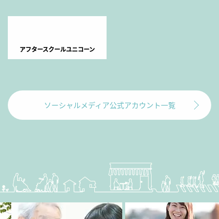
アフタースクールユニコーン
ソーシャルメディア公式アカウント一覧