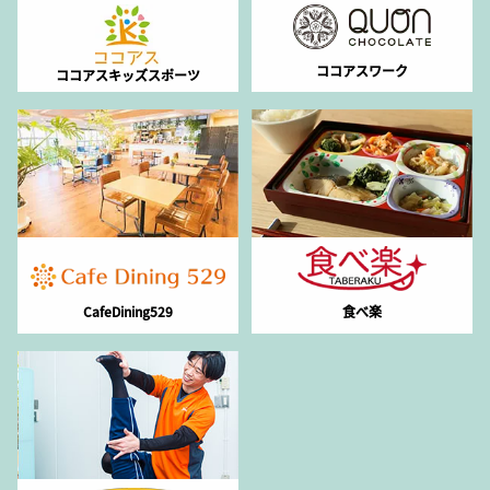
ココアスワーク
ココアスキッズスポーツ
CafeDining529
食べ楽