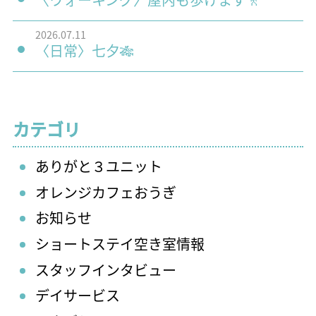
2026.07.11
〈日常〉七夕🎋
カテゴリ
ありがと３ユニット
オレンジカフェおうぎ
お知らせ
ショートステイ空き室情報
スタッフインタビュー
デイサービス