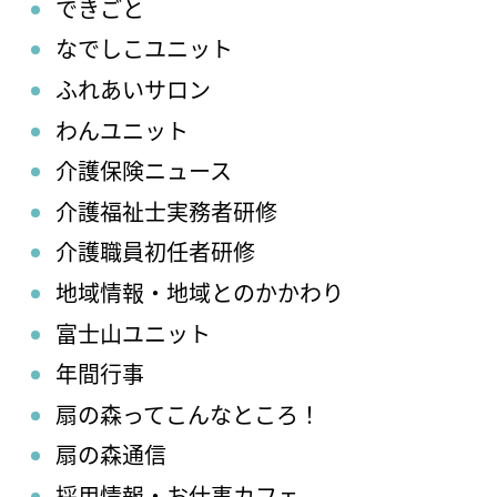
できごと
なでしこユニット
ふれあいサロン
わんユニット
介護保険ニュース
介護福祉士実務者研修
介護職員初任者研修
地域情報・地域とのかかわり
富士山ユニット
年間行事
扇の森ってこんなところ！
扇の森通信
採用情報・お仕事カフェ