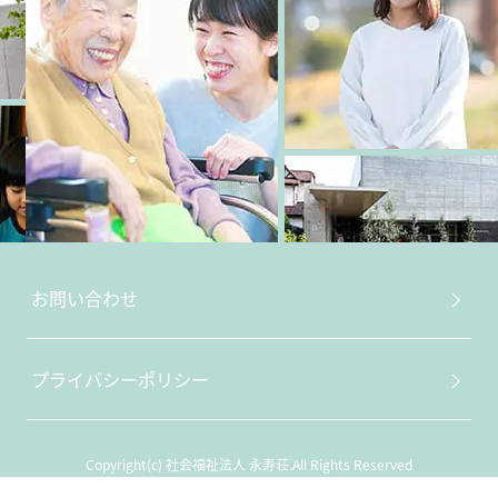
お問い合わせ
プライバシーポリシー
Copyright(c) 社会福祉法人 永寿荘.All Rights Reserved