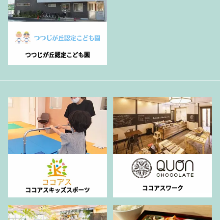
つつじが丘認定こども園
ココアスワーク
ココアスキッズスポーツ