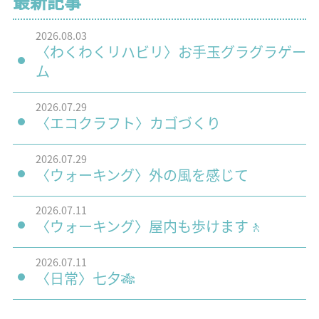
最新記事
2026.08.03
〈わくわくリハビリ〉お手玉グラグラゲー
ム
2026.07.29
〈エコクラフト〉カゴづくり
2026.07.29
〈ウォーキング〉外の風を感じて
2026.07.11
〈ウォーキング〉屋内も歩けます🚶
2026.07.11
〈日常〉七夕🎋