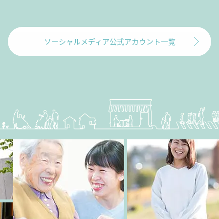
ソーシャルメディア公式アカウント一覧