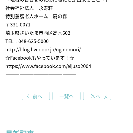
社会福祉法人 永寿荘
特別養護老人ホーム 扇の森
〒331-0071
埼玉県さいたま市西区高木602
TEL：048-625-5000
http://blog.livedoor.jp/oginomori/
☆Facebookもやっています！☆
https://www.facebook.com/eijuso2004
———————————————
前へ
一覧へ
次へ