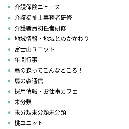
介護保険ニュース
介護福祉士実務者研修
介護職員初任者研修
地域情報・地域とのかかわり
富士山ユニット
年間行事
扇の森ってこんなところ！
扇の森通信
採用情報・お仕事カフェ
未分類
未分類未分類未分類
桃ユニット