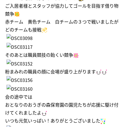
ご入居者様とスタッフが協力してゴールを目指す借り物
競争
赤チーム 黄色チーム 白チームの３つで戦いましたが
どのチームも接戦
そのあとは職員競技の飴くい競争
粉まみれの職員の顔に会場が盛り上がります
会の途中では
おとなりのおうぎの森保育園の園児たちが応援に駆け付
けてくれましたよ
いつも元気いっぱい！ありがとうございました