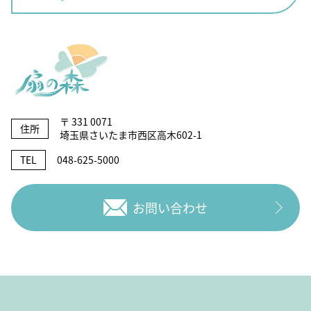
〒 331 0071
住所
埼玉県さいたま市西区高木602-1
TEL
048-625-5000
お問い合わせ