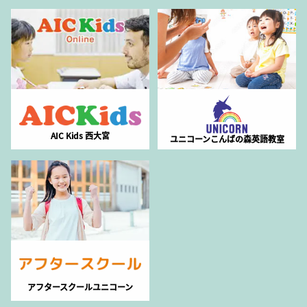
AIC Kids 西大宮
ユニコーンこんばの森英語教室
アフタースクールユニコーン