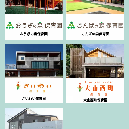
おうぎの森保育園
こんばの森保育園
さいわい保育園
大山西町保育園