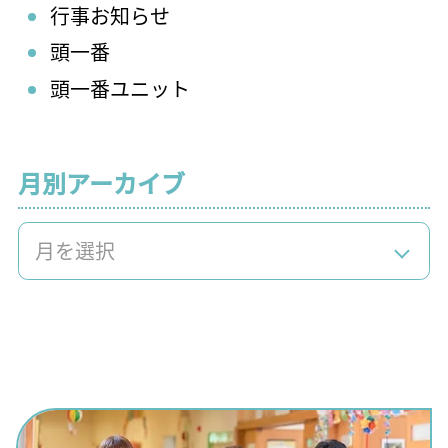
行事お知らせ
頭一番
頭一番ユニット
月別アーカイブ