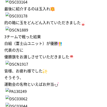
最後に紹介するのは玉入れ
的の箱に玉をどんどん入れていただきました
3チームで戦った結果
白組（富士山ユニット）が優勝
代表の方に
優勝旗をお渡しさせていただきました
皆様、お疲れ様でした
そうそう、
運動会の名物といえばお弁当