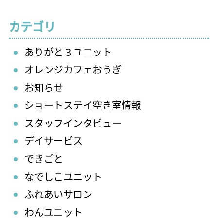
カテゴリ
ありがと３ユニット
オレンジカフェおうぎ
お知らせ
ショートステイ空き室情報
スタッフインタビュー
デイサービス
できごと
なでしこユニット
ふれあいサロン
わんユニット