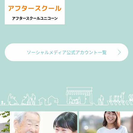
アフタースクールユニコーン
ソーシャルメディア公式アカウント一覧