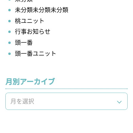
未分類未分類未分類
桃ユニット
行事お知らせ
頭一番
頭一番ユニット
月別アーカイブ