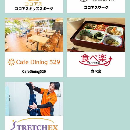
ココアスワーク
ココアスキッズスポーツ
CafeDining529
食べ楽