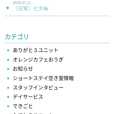
2026.07.11
〈日常〉七夕🎋
カテゴリ
ありがと３ユニット
オレンジカフェおうぎ
お知らせ
ショートステイ空き室情報
スタッフインタビュー
デイサービス
できごと