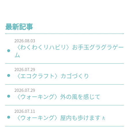
最新記事
2026.08.03
〈わくわくリハビリ〉お手玉グラグラゲー
ム
2026.07.29
〈エコクラフト〉カゴづくり
2026.07.29
〈ウォーキング〉外の風を感じて
2026.07.11
〈ウォーキング〉屋内も歩けます🚶