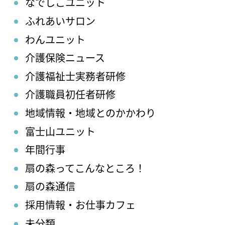
なでしこユニット
ふれあいサロン
わんユニット
介護保険ニュース
介護福祉士実務者研修
介護職員初任者研修
地域情報・地域とのかかわり
富士山ユニット
年間行事
扇の森ってこんなところ！
扇の森通信
採用情報・お仕事カフェ
未分類