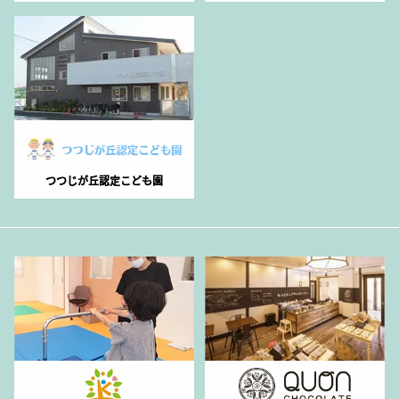
つつじが丘認定こども園