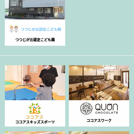
つつじが丘認定こども園
ココアスワーク
ココアスキッズスポーツ