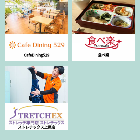
CafeDining529
食べ楽
ストレチックス上尾店