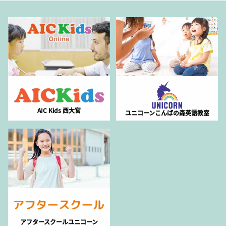
AIC Kids 西大宮
ユニコーンこんばの森英語教室
アフタースクールユニコーン