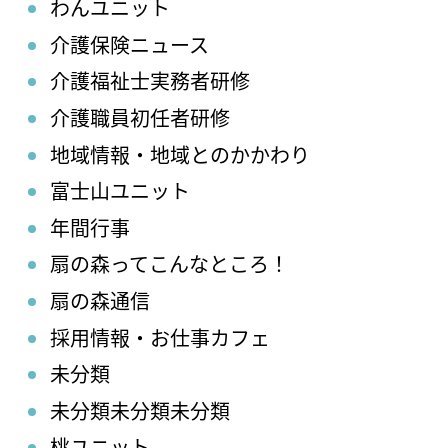
わんユニット
介護保険ニュース
介護福祉士実務者研修
介護職員初任者研修
地域情報・地域とのかかわり
富士山ユニット
年間行事
扇の森ってこんなところ！
扇の森通信
採用情報・お仕事カフェ
未分類
未分類未分類未分類
桃ユニット