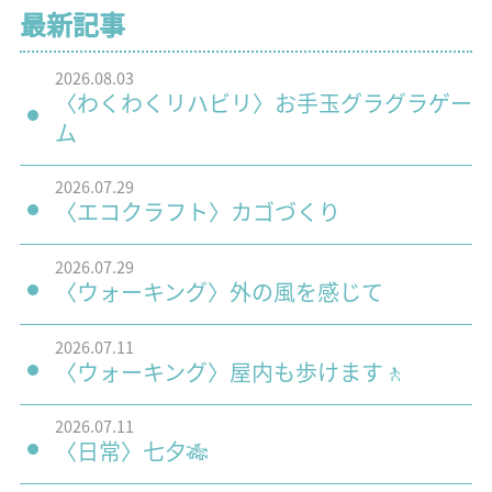
最新記事
2026.08.03
〈わくわくリハビリ〉お手玉グラグラゲー
ム
2026.07.29
〈エコクラフト〉カゴづくり
2026.07.29
〈ウォーキング〉外の風を感じて
2026.07.11
〈ウォーキング〉屋内も歩けます🚶
2026.07.11
〈日常〉七夕🎋