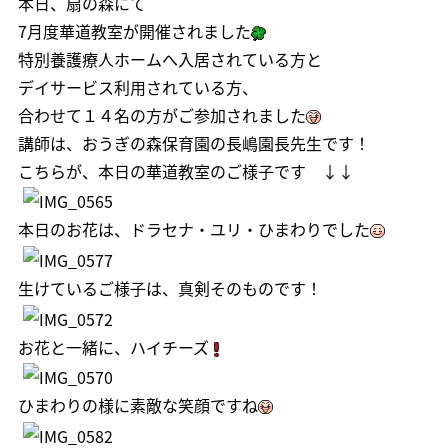
本日、扇の森にて
7月度
華道教室
が開催されました
特別養護療人ホームへ入居されている方と
デイサービス利用されている方、
合わせて１４名の方がご参加されました
講師は、おうぎの森保育園の長嶋園長先生です！
こちらが、本日の華道教室のご様子です ↓↓
本日のお花は、ドラセナ・ユリ・ひまわりでした
生けているご様子は、真剣そのものです！
お花と一緒に、ハイチーズ
ひまわりの様に素敵な笑顔ですね