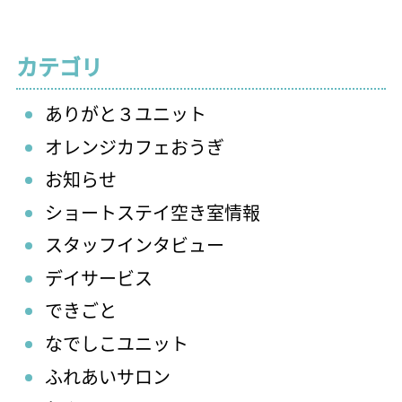
カテゴリ
ありがと３ユニット
オレンジカフェおうぎ
お知らせ
ショートステイ空き室情報
スタッフインタビュー
デイサービス
できごと
なでしこユニット
ふれあいサロン