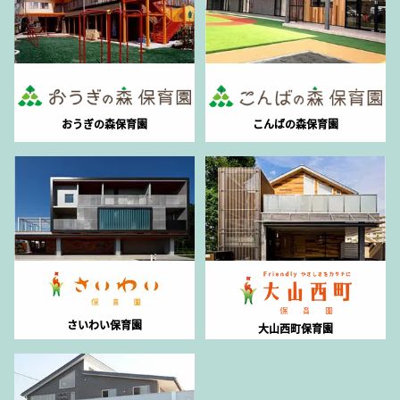
おうぎの森保育園
こんばの森保育園
さいわい保育園
大山西町保育園