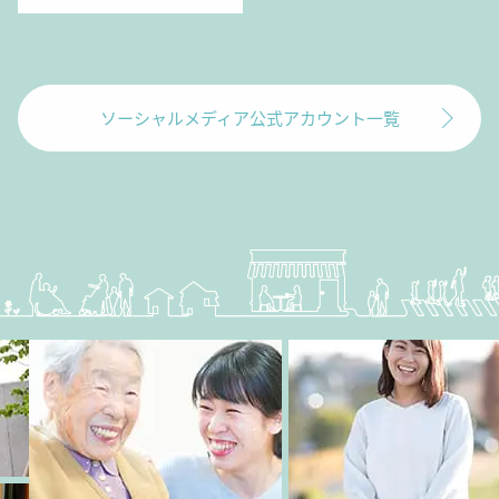
ソーシャルメディア公式アカウント一覧