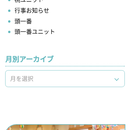
行事お知らせ
頭一番
頭一番ユニット
月別アーカイブ