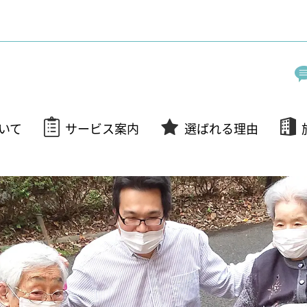
いて
サービス案内
選ばれる理由