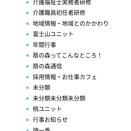
介護福祉士実務者研修
介護職員初任者研修
地域情報・地域とのかかわり
富士山ユニット
年間行事
扇の森ってこんなところ！
扇の森通信
採用情報・お仕事カフェ
未分類
未分類未分類未分類
桃ユニット
行事お知らせ
頭一番