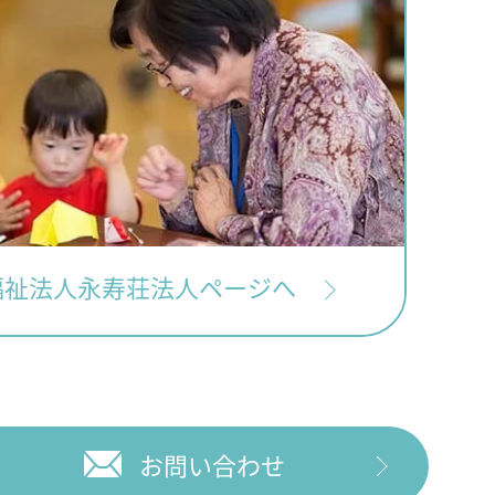
福祉法人永寿荘法人ページへ
お問い合わせ