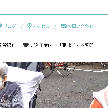
ブログ
/
アクセス
/
お問い合わせ
施設紹介
ご利用案内
よくある質問