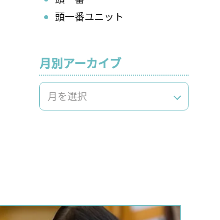
頭一番ユニット
月別アーカイブ