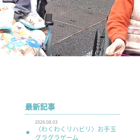
最新記事
2026.08.03
〈わくわくリハビリ〉お手玉
グラグラゲーム