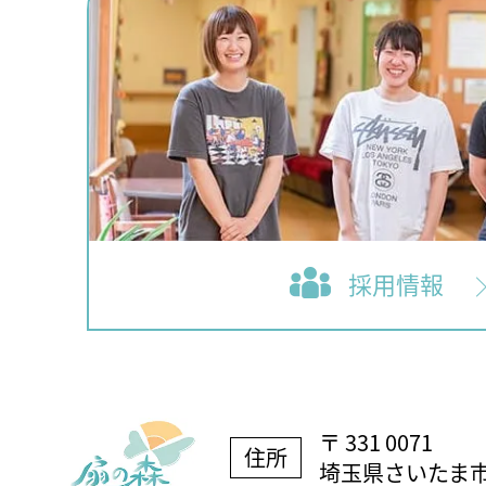
採用情報
〒 331 0071
住所
埼玉県さいたま市西