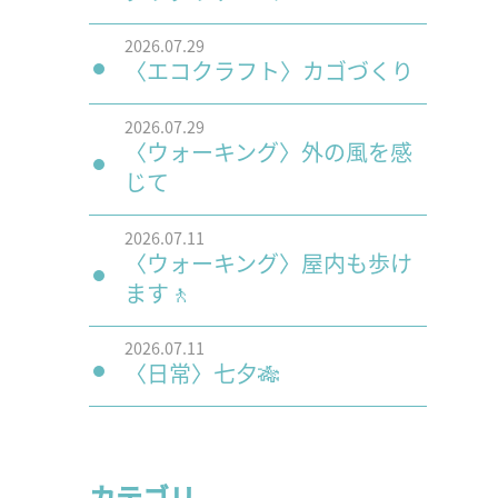
2026.07.29
〈エコクラフト〉カゴづくり
2026.07.29
〈ウォーキング〉外の風を感
じて
2026.07.11
〈ウォーキング〉屋内も歩け
ます🚶
2026.07.11
〈日常〉七夕🎋
カテゴリ