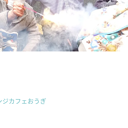
ンジカフェおうぎ