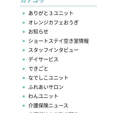
ありがと３ユニット
オレンジカフェおうぎ
お知らせ
ショートステイ空き室情報
スタッフインタビュー
デイサービス
できごと
なでしこユニット
ふれあいサロン
わんユニット
介護保険ニュース