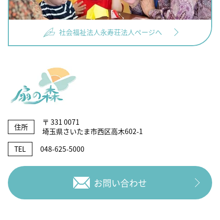
社会福祉法人永寿荘法人ページへ
〒 331 0071
住所
埼玉県さいたま市西区高木602-1
TEL
048-625-5000
お問い合わせ