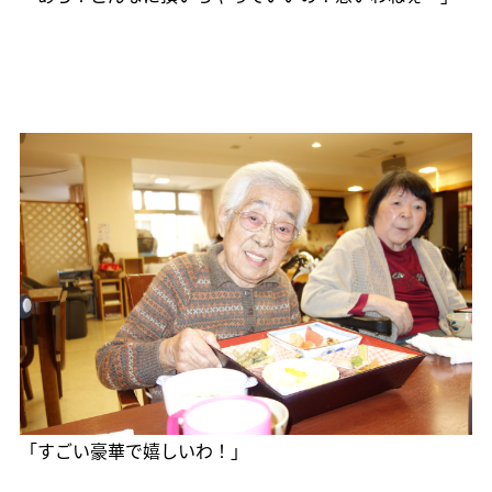
「すごい豪華で嬉しいわ！」