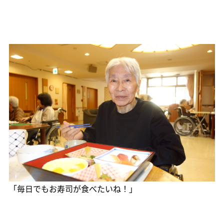
「毎日でもお寿司が食べたいね！」