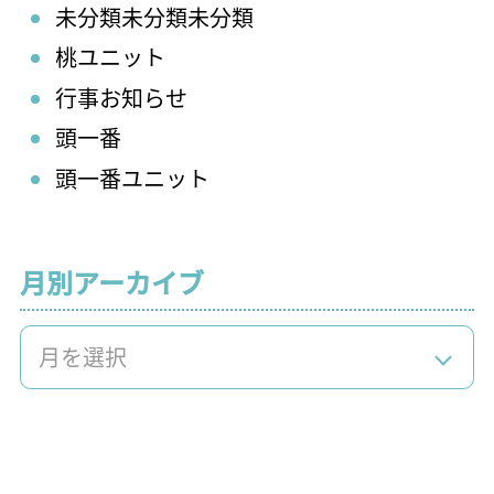
未分類未分類未分類
桃ユニット
行事お知らせ
頭一番
頭一番ユニット
月別アーカイブ