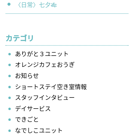
〈日常〉七夕🎋
カテゴリ
ありがと３ユニット
オレンジカフェおうぎ
お知らせ
ショートステイ空き室情報
スタッフインタビュー
デイサービス
できごと
なでしこユニット