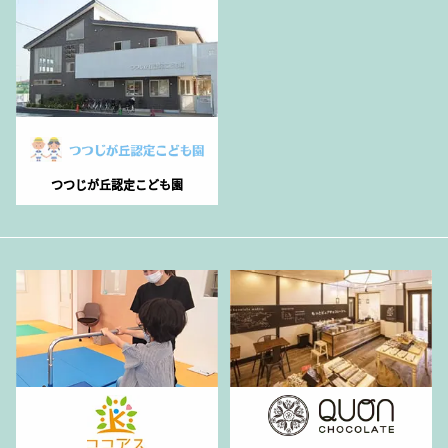
つつじが丘認定こども園