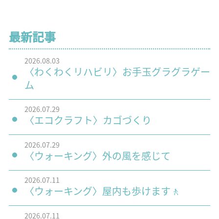
最新記事
2026.08.03
〈わくわくリハビリ〉お手玉グラグラゲー
ム
2026.07.29
〈エコクラフト〉カゴづくり
2026.07.29
〈ウォーキング〉外の風を感じて
2026.07.11
〈ウォーキング〉屋内も歩けます🚶
2026.07.11