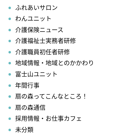
ふれあいサロン
わんユニット
介護保険ニュース
介護福祉士実務者研修
介護職員初任者研修
地域情報・地域とのかかわり
富士山ユニット
年間行事
扇の森ってこんなところ！
扇の森通信
採用情報・お仕事カフェ
未分類