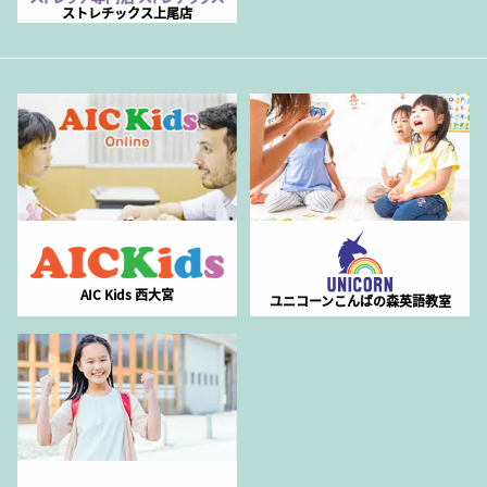
ストレチックス上尾店
AIC Kids 西大宮
ユニコーンこんばの森英語教室