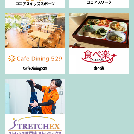
ココアスワーク
ココアスキッズスポーツ
CafeDining529
食べ楽