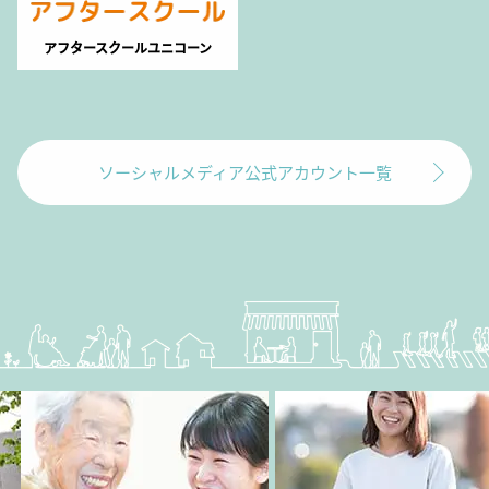
アフタースクールユニコーン
ソーシャルメディア公式アカウント一覧