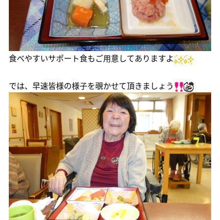
食べやすいサポート食もご用意してありますよ
では、早速皆様の様子を覗かせて頂きましょう