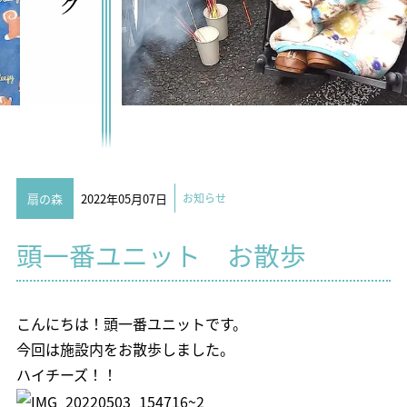
扇の森
2022年05月07日
お知らせ
頭一番ユニット お散歩
こんにちは！頭一番ユニットです。
今回は施設内をお散歩しました。
ハイチーズ！！