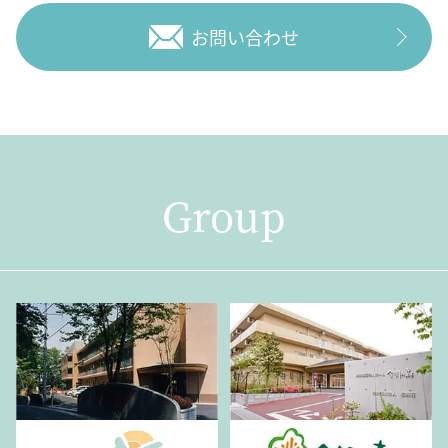
お問い合わせ
Group